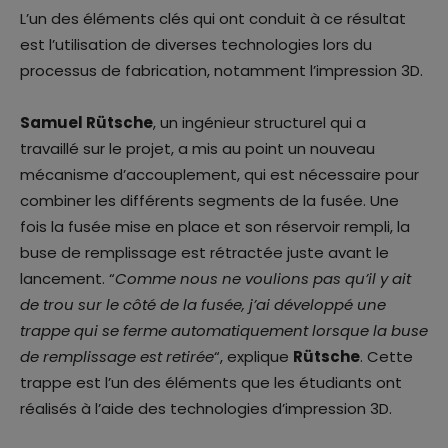
L’un des éléments clés qui ont conduit à ce résultat
est l’utilisation de diverses technologies lors du
processus de fabrication, notamment l’impression 3D.
Samuel Rütsche
, un ingénieur structurel qui a
travaillé sur le projet, a mis au point un nouveau
mécanisme d’accouplement, qui est nécessaire pour
combiner les différents segments de la fusée. Une
fois la fusée mise en place et son réservoir rempli, la
buse de remplissage est rétractée juste avant le
lancement. “
Comme nous ne voulions pas qu’il y ait
de trou sur le côté de la fusée, j’ai développé une
trappe qui se ferme automatiquement lorsque la buse
de remplissage est retirée
“, explique
Rütsche
. Cette
trappe est l’un des éléments que les étudiants ont
réalisés à l’aide des technologies d’impression 3D.