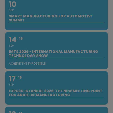
10
SEP
SMART MANUFACTURING FOR AUTOMOTIVE
SUMMIT
14
19
SEP
IMTS 2026 - INTERNATIONAL MANUFACTURING
TECHNOLOGY SHOW
ACHIEVE THE IMPOSSIBLE
17
19
SEP
EXPO3D ISTANBUL 2026: THE NEW MEETING POINT
FOR ADDITIVE MANUFACTURING