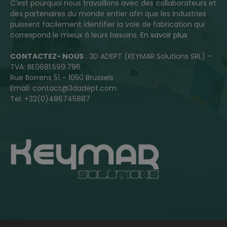
C’est pourquoi nous travaillons avec des collaborateurs et
des partenaires du monde entier afin que les industries
puissent facilement identifier la voie de fabrication qui
correspond le mieux à leurs besoins.
En savoir plus
CONTACTEZ- NOUS
: 3D ADEPT (KEYMAR Solutions SRL) –
TVA: BE0681.599.796
Rue Borrens 51 – 1050 Brussels
Email: contact@3dadept.com
Tel: +32(0)486745887