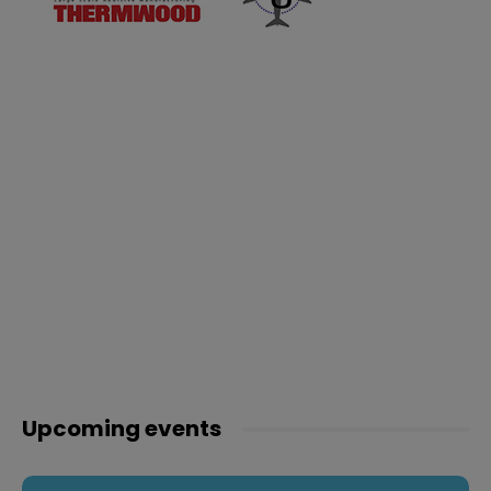
Upcoming events