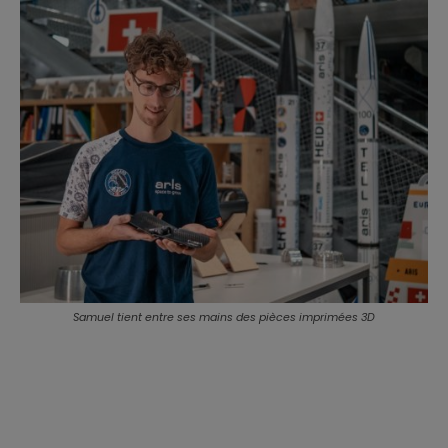
Samuel tient entre ses mains des pièces imprimées 3D