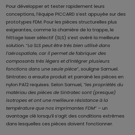
Pour développer et tester rapidement leurs
conceptions, l’équipe PICCARD s’est appuyée sur des
prototypes FDM. Pour les pièces structurelles plus
exigeantes, comme la charnière de la trappe, le
frittage laser sélectif (SLS) s’est avéré la meilleure
solution. “
La SLS peut être très bien utilisé dans
l’aérospatiale, car il permet de fabriquer des
composants très légers et d’intégrer plusieurs
fonctions dans une seule pièce
“, souligne Samuel.
Sintratec a ensuite produit et parrainé les pièces en
nylon PA12 requises. Selon Samuel,
“les propriétés du
matériau des pièces de Sintratec sont (presque)
isotropes et ont une meilleure résistance à la
température que nos imprimantes FDM
” – un
avantage clé lorsqu’il s’agit des conditions extrêmes
dans lesquelles ces pièces doivent fonctionner.