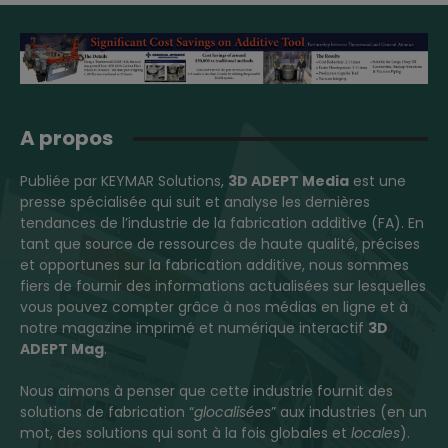
A propos
Publiée par KEYMAR Solutions,
3D ADEPT Media
est une
presse spécialisée qui suit et analyse les dernières
tendances de l’industrie de la fabrication additive (FA). En
tant que source de ressources de haute qualité, précises
et opportunes sur la fabrication additive, nous sommes
fiers de fournir des informations actualisées sur lesquelles
vous pouvez compter grâce à nos médias en ligne et à
notre magazine imprimé et numérique interactif
3D
ADEPT Mag
.
Nous aimons à penser que cette industrie fournit des
solutions de fabrication “
glocalisées
” aux industries (en un
mot, des solutions qui sont à la fois globales et
locales
).