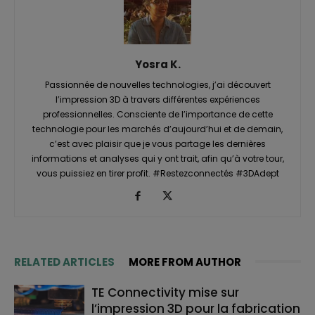
Yosra K.
Passionnée de nouvelles technologies, j’ai découvert
l’impression 3D à travers différentes expériences
professionnelles. Consciente de l’importance de cette
technologie pour les marchés d’aujourd’hui et de demain,
c’est avec plaisir que je vous partage les dernières
informations et analyses qui y ont trait, afin qu’à votre tour,
vous puissiez en tirer profit. #Restezconnectés #3DAdept
RELATED ARTICLES
MORE FROM AUTHOR
TE Connectivity mise sur
l’impression 3D pour la fabrication