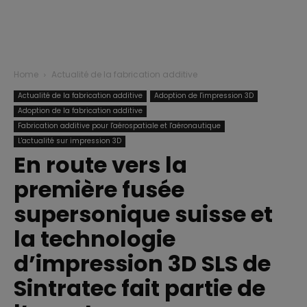
Home
Actualité de la fabrication additive
Actualité de la fabrication additive
Adoption de l'impression 3D
Adoption de la fabrication additive
Fabrication additive pour l'aérospatiale et l'aéronautique
L'actualité sur impression 3D
En route vers la
première fusée
supersonique suisse et
la technologie
d’impression 3D SLS de
Sintratec fait partie de