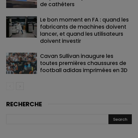
de cathéters
Le bon moment en FA : quand les
fabricants de machines doivent
lancer, et quand les utilisateurs
doivent investir
Cavan Sullivan inaugure les
toutes premières chaussures de
football adidas imprimées en 3D
RECHERCHE