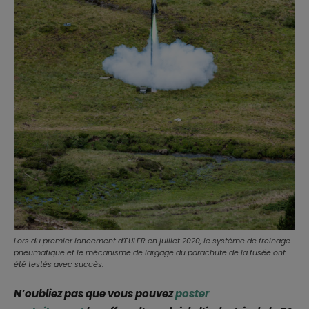
Lors du premier lancement d’EULER en juillet 2020, le système de freinage
pneumatique et le mécanisme de largage du parachute de la fusée ont
été testés avec succès.
N’oubliez pas que vous pouvez
poster