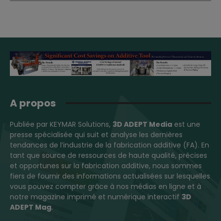
A propos
Publiée par KEYMAR Solutions,
3D ADEPT Media
est une
presse spécialisée qui suit et analyse les dernières
tendances de l’industrie de la fabrication additive (FA). En
tant que source de ressources de haute qualité, précises
et opportunes sur la fabrication additive, nous sommes
fiers de fournir des informations actualisées sur lesquelles
vous pouvez compter grâce à nos médias en ligne et à
notre magazine imprimé et numérique interactif
3D
ADEPT Mag
.