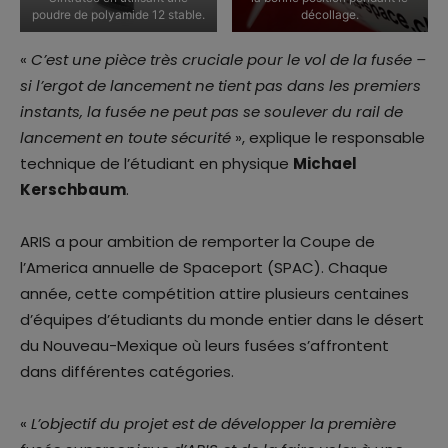
poudre de polyamide 12 stable.
décollage.
«
C’est une pièce très cruciale pour le vol de la fusée –
si l’ergot de lancement ne tient pas dans les premiers
instants, la fusée ne peut pas se soulever du rail de
lancement en toute sécurité
», explique le responsable
technique de l’étudiant en physique
Michael
Kerschbaum
.
ARIS a pour ambition de remporter la Coupe de
l’America annuelle de Spaceport (SPAC). Chaque
année, cette compétition attire plusieurs centaines
d’équipes d’étudiants du monde entier dans le désert
du Nouveau-Mexique où leurs fusées s’affrontent
dans différentes catégories.
«
L’objectif du projet est de développer la première