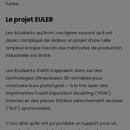
fusée.
Le projet EULER
Les étudiants qui liront ces lignes sauront qu’il est
assez compliqué de réaliser un projet d’une telle
ampleur lorsque l’accès aux méthodes de production
industrielle est limité.
Les étudiants d’ARIS s’appuient donc sur des
technologies d’impression 3D rentables pour
construire leurs prototypes – à la fois avec des
imprimantes
Fused Deposition Modeling
(“FDM”)
internes et des pièces frittées sélectivement au laser
(“SLS”) sponsorisées.
C’est ainsi qu’ils ont pu produire un support pour un