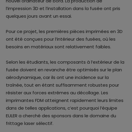
nouvel ordinateur de bord. La production de
l’impression 3D et l’installation dans la fusée ont pris
quelques jours avant un essai.
Pour ce projet, les premières pièces imprimées en 3D
ont été conçues pour l’intérieur des fusées, où les
besoins en matériaux sont relativement faibles.
Selon les étudiants, les composants à l’extérieur de la
fusée doivent en revanche être optimisés sur le plan
aérodynamique, car ils ont une incidence sur la
traînée, tout en étant suffisamment robustes pour
résister aux forces extrêmes au décollage. Les
imprimantes FDM atteignent rapidement leurs limites
dans de telles applications, c’est pourquoi l’équipe
EULER a cherché des sponsors dans le domaine du
frittage laser sélectif.