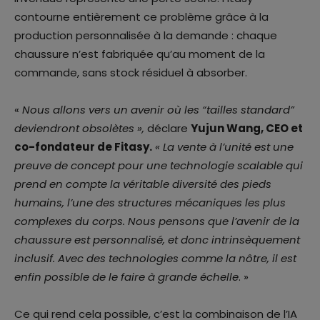
contourne entièrement ce problème grâce à la
production personnalisée à la demande : chaque
chaussure n’est fabriquée qu’au moment de la
commande, sans stock résiduel à absorber.
«
Nous allons vers un avenir où les “tailles standard”
deviendront obsolètes »,
déclare
Yujun Wang, CEO et
co-fondateur de Fitasy.
« La vente à l’unité est une
preuve de concept pour une technologie scalable qui
prend en compte la véritable diversité des pieds
humains, l’une des structures mécaniques les plus
complexes du corps. Nous pensons que l’avenir de la
chaussure est personnalisé, et donc intrinsèquement
inclusif. Avec des technologies comme la nôtre, il est
enfin possible de le faire à grande échelle
. »
Ce qui rend cela possible, c’est la combinaison de l’IA