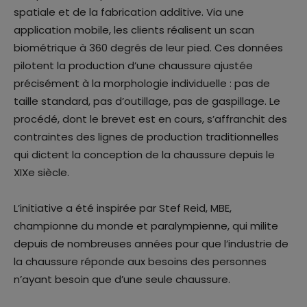
spatiale et de la fabrication additive. Via une
application mobile, les clients réalisent un scan
biométrique à 360 degrés de leur pied. Ces données
pilotent la production d’une chaussure ajustée
précisément à la morphologie individuelle : pas de
taille standard, pas d’outillage, pas de gaspillage. Le
procédé, dont le brevet est en cours, s’affranchit des
contraintes des lignes de production traditionnelles
qui dictent la conception de la chaussure depuis le
XIXe siècle.
L’initiative a été inspirée par Stef Reid, MBE,
championne du monde et paralympienne, qui milite
depuis de nombreuses années pour que l’industrie de
la chaussure réponde aux besoins des personnes
n’ayant besoin que d’une seule chaussure.