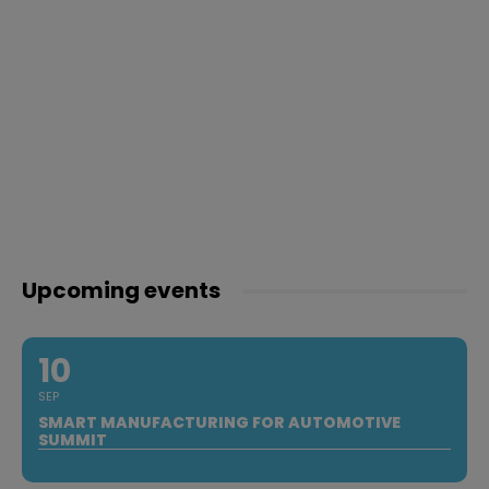
Upcoming events
10
SEP
SMART MANUFACTURING FOR AUTOMOTIVE
SUMMIT