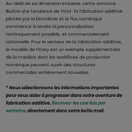
Au-delà de sa dimension inclusive, cette annonce
illustre une tendance de fond : la fabrication additive
pilotée par la biométrie et le flux numérique
commence à rendre la personnalisation
techniquement possible, et commercialement
rationnelle. Pour le secteur de la fabrication additive,
le modèle de Fitasy est un exemple supplémentaire
de la manière dont les workflows de production
numérique peuvent ouvrir des structures
commerciales entièrement nouvelles.
* Nous sélectionnons les informations importantes
pour vous aider à progresser dans votre aventure de
fabrication additive.
Recevez-les une fois par
semaine
, directement dans votre boîte mail.