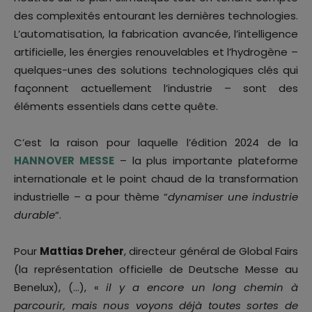
des complexités entourant les dernières technologies.
L’automatisation, la fabrication avancée, l’intelligence
artificielle, les énergies renouvelables et l’hydrogène –
quelques-unes des solutions technologiques clés qui
façonnent actuellement l’industrie – sont des
éléments essentiels dans cette quête.
C’est la raison pour laquelle l’édition 2024 de la
HANNOVER MESSE
– la plus importante plateforme
internationale et le point chaud de la transformation
industrielle – a pour thème “
dynamiser une industrie
durable
“.
Pour
Mattias Dreher
, directeur général de Global Fairs
(la représentation officielle de Deutsche Messe au
Benelux), (…), «
il y a encore un long chemin à
parcourir, mais nous voyons déjà toutes sortes de