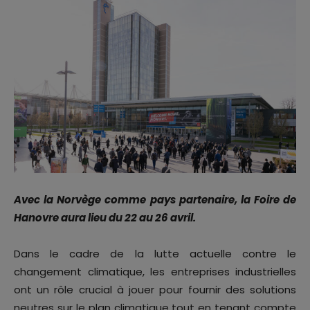
Avec la Norvège comme pays partenaire, la Foire de
Hanovre aura lieu du 22 au 26 avril.
Dans le cadre de la lutte actuelle contre le
changement climatique, les entreprises industrielles
ont un rôle crucial à jouer pour fournir des solutions
neutres sur le plan climatique tout en tenant compte