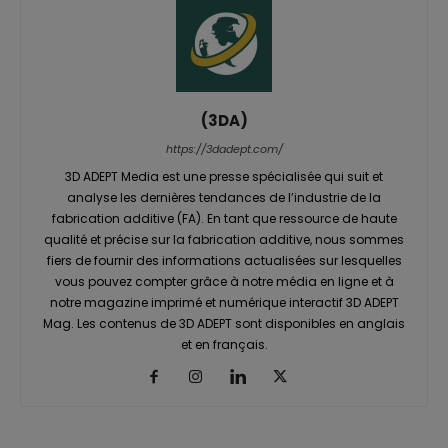
(3DA)
https://3dadept.com/
3D ADEPT Media est une presse spécialisée qui suit et
analyse les dernières tendances de l’industrie de la
fabrication additive (FA). En tant que ressource de haute
qualité et précise sur la fabrication additive, nous sommes
fiers de fournir des informations actualisées sur lesquelles
vous pouvez compter grâce à notre média en ligne et à
notre magazine imprimé et numérique interactif 3D ADEPT
Mag. Les contenus de 3D ADEPT sont disponibles en anglais
et en français.