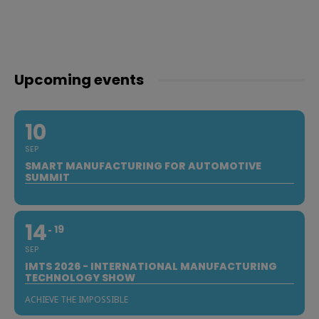
Upcoming events
10
SEP
SMART MANUFACTURING FOR AUTOMOTIVE
SUMMIT
14
19
SEP
IMTS 2026 - INTERNATIONAL MANUFACTURING
TECHNOLOGY SHOW
ACHIEVE THE IMPOSSIBLE