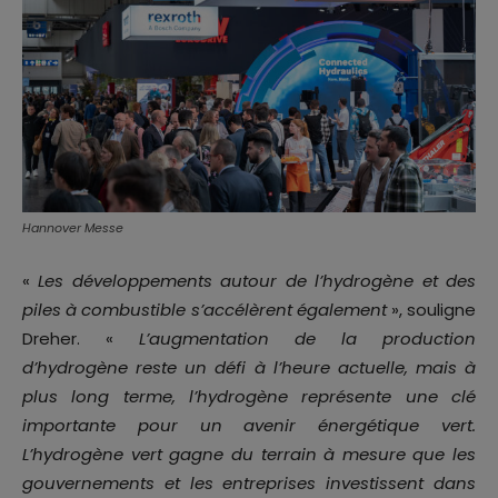
Hannover Messe
«
Les développements autour de l’hydrogène et des
piles à combustible s’accélèrent également
», souligne
Dreher. «
L’augmentation de la production
d’hydrogène reste un défi à l’heure actuelle, mais à
plus long terme, l’hydrogène représente une clé
importante pour un avenir énergétique vert.
L’hydrogène vert gagne du terrain à mesure que les
gouvernements et les entreprises investissent dans