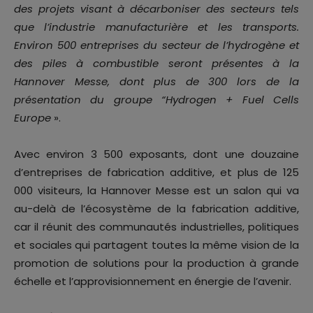
des projets visant à décarboniser des secteurs tels
que l’industrie manufacturière et les transports.
Environ 500 entreprises du secteur de l’hydrogène et
des piles à combustible seront présentes à la
Hannover Messe, dont plus de 300 lors de la
présentation du groupe “Hydrogen + Fuel Cells
Europe
».
Avec environ 3 500 exposants, dont une douzaine
d’entreprises de fabrication additive, et plus de 125
000 visiteurs, la Hannover Messe est un salon qui va
au-delà de l’écosystème de la fabrication additive,
car il réunit des communautés industrielles, politiques
et sociales qui partagent toutes la même vision de la
promotion de solutions pour la production à grande
échelle et l’approvisionnement en énergie de l’avenir.