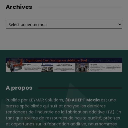
Archives
Archives
A propos
Publiée par KEYMAR Solutions,
3D ADEPT Media
est une
presse spécialisée qui suit et analyse les dernières
tendances de l’industrie de la fabrication additive (FA). En
tant que source de ressources de haute qualité, précises
et opportunes sur la fabrication additive, nous sommes