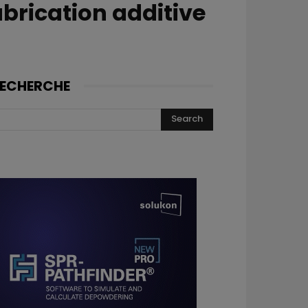
brication additive
ECHERCHE