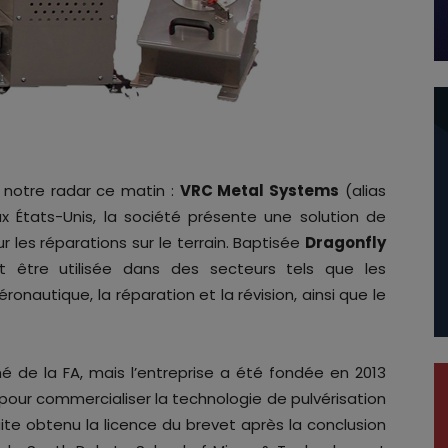
 notre radar ce matin :
VRC Metal Systems
(alias
 États-Unis, la société présente une solution de
 les réparations sur le terrain. Baptisée
Dragonfly
t être utilisée dans des secteurs tels que les
onautique, la réparation et la révision, ainsi que le
 de la FA, mais l’entreprise a été fondée en 2013
 pour commercialiser la technologie de pulvérisation
uite obtenu la licence du brevet après la conclusion