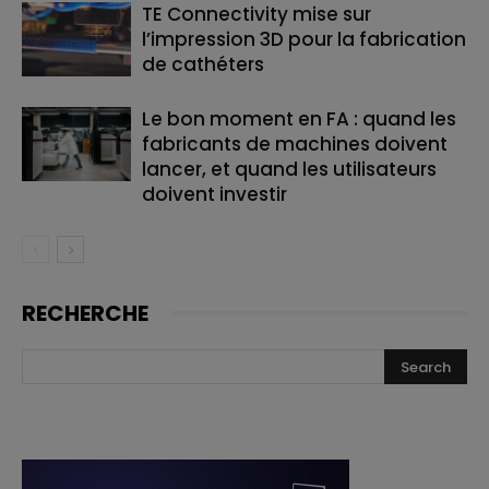
TE Connectivity mise sur
l’impression 3D pour la fabrication
de cathéters
Le bon moment en FA : quand les
fabricants de machines doivent
lancer, et quand les utilisateurs
doivent investir
RECHERCHE