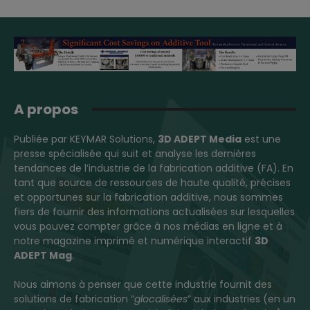
A propos
Publiée par KEYMAR Solutions,
3D ADEPT Media
est une
presse spécialisée qui suit et analyse les dernières
tendances de l’industrie de la fabrication additive (FA). En
tant que source de ressources de haute qualité, précises
et opportunes sur la fabrication additive, nous sommes
fiers de fournir des informations actualisées sur lesquelles
vous pouvez compter grâce à nos médias en ligne et à
notre magazine imprimé et numérique interactif
3D
ADEPT Mag
.
Nous aimons à penser que cette industrie fournit des
solutions de fabrication “
glocalisées
” aux industries (en un