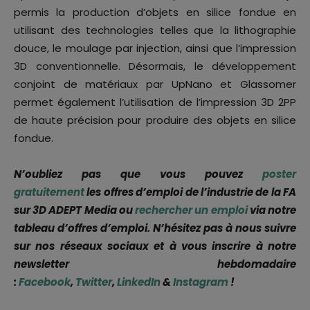
permis la production d’objets en silice fondue en
utilisant des technologies telles que la lithographie
douce, le moulage par injection, ainsi que l’impression
3D conventionnelle. Désormais, le développement
conjoint de matériaux par UpNano et Glassomer
permet également l’utilisation de l’impression 3D 2PP
de haute précision pour produire des objets en silice
fondue.
N’oubliez pas que vous pouvez
poster
gratuitement
les offres d’emploi de l’industrie de la FA
sur 3D ADEPT Media ou
rechercher un emploi
via notre
tableau d’offres d’emploi. N’hésitez pas à nous suivre
sur nos réseaux sociaux et à vous inscrire à notre
newsletter hebdomadaire
:
Facebook
,
Twitter
,
LinkedIn
&
Instagram
!