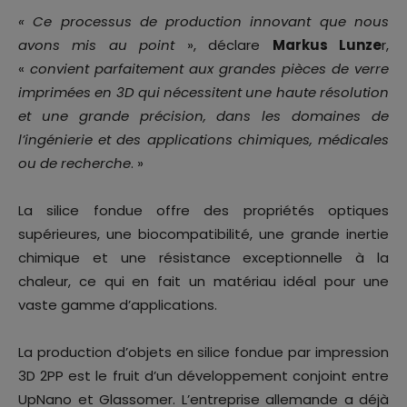
« Ce processus de production innovant que nous
avons mis au point
», déclare
Markus Lunze
r,
«
convient parfaitement aux grandes pièces de verre
imprimées en 3D qui nécessitent une haute résolution
et une grande précision, dans les domaines de
l’ingénierie et des applications chimiques, médicales
ou de recherche
. »
La silice fondue offre des propriétés optiques
supérieures, une biocompatibilité, une grande inertie
chimique et une résistance exceptionnelle à la
chaleur, ce qui en fait un matériau idéal pour une
vaste gamme d’applications.
La production d’objets en silice fondue par impression
3D 2PP est le fruit d’un développement conjoint entre
UpNano et Glassomer. L’entreprise allemande a déjà