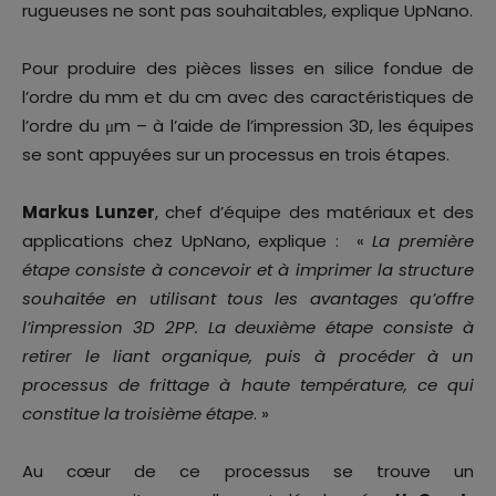
rugueuses ne sont pas souhaitables, explique UpNano.
Pour produire des pièces lisses en silice fondue de
l’ordre du mm et du cm avec des caractéristiques de
l’ordre du μm – à l’aide de l’impression 3D, les équipes
se sont appuyées sur un processus en trois étapes.
Markus Lunzer
, chef d’équipe des matériaux et des
applications chez UpNano, explique : «
La première
étape consiste à concevoir et à imprimer la structure
souhaitée en utilisant tous les avantages qu’offre
l’impression 3D 2PP. La deuxième étape consiste à
retirer le liant organique, puis à procéder à un
processus de frittage à haute température, ce qui
constitue la troisième étape
. »
Au cœur de ce processus se trouve un