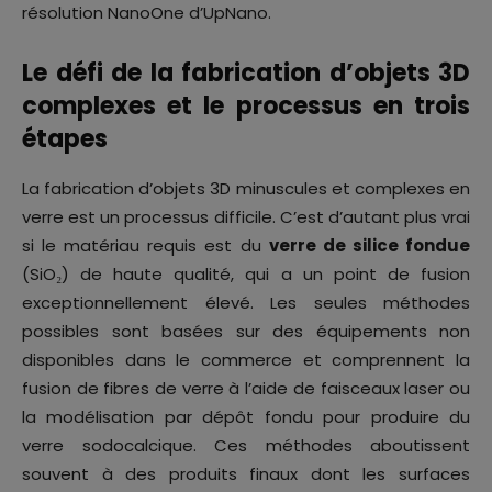
résolution NanoOne d’UpNano.
Le défi de la fabrication d’objets 3D
complexes et le processus en trois
étapes
La fabrication d’objets 3D minuscules et complexes en
verre est un processus difficile. C’est d’autant plus vrai
si le matériau requis est du
verre de silice fondue
(SiO₂) de haute qualité, qui a un point de fusion
exceptionnellement élevé. Les seules méthodes
possibles sont basées sur des équipements non
disponibles dans le commerce et comprennent la
fusion de fibres de verre à l’aide de faisceaux laser ou
la modélisation par dépôt fondu pour produire du
verre sodocalcique. Ces méthodes aboutissent
souvent à des produits finaux dont les surfaces