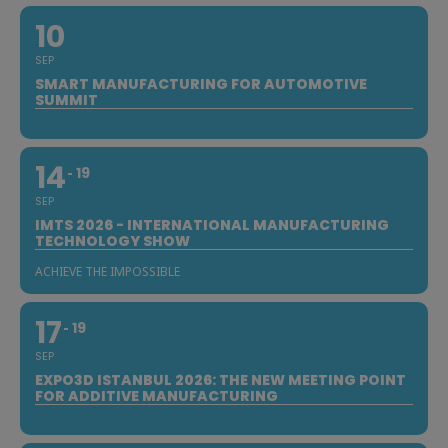
10
SEP
SMART MANUFACTURING FOR AUTOMOTIVE
SUMMIT
14
19
SEP
IMTS 2026 - INTERNATIONAL MANUFACTURING
TECHNOLOGY SHOW
ACHIEVE THE IMPOSSIBLE
17
19
SEP
EXPO3D ISTANBUL 2026: THE NEW MEETING POINT
FOR ADDITIVE MANUFACTURING