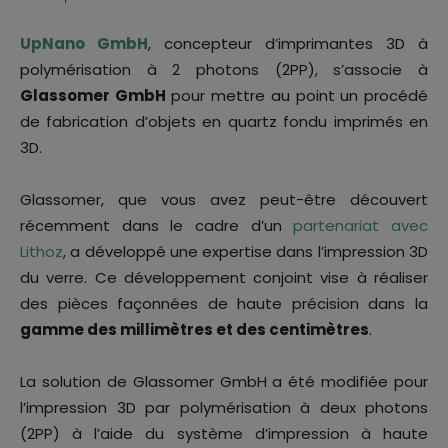
UpNano GmbH
, concepteur d’imprimantes 3D à
polymérisation à 2 photons (2PP), s’associe à
Glassomer GmbH
pour mettre au point un procédé
de fabrication d’objets en quartz fondu imprimés en
3D.
Glassomer, que vous avez peut-être découvert
récemment dans le cadre d’un
partenariat avec
Lithoz
, a développé une expertise dans l’impression 3D
du verre. Ce développement conjoint vise à réaliser
des pièces façonnées de haute précision dans la
gamme des millimètres et des centimètres
.
La solution de Glassomer GmbH a été modifiée pour
l’impression 3D par polymérisation à deux photons
(2PP) à l’aide du système d’impression à haute