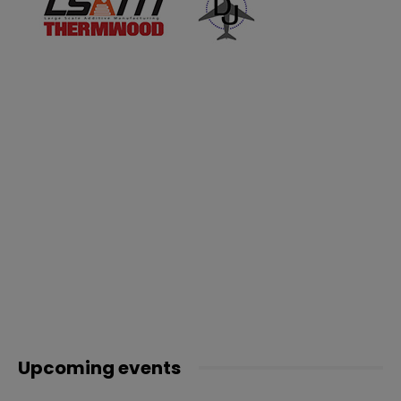
Upcoming events