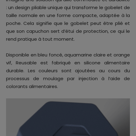
: un design pliable unique qui transforme le gobelet de
taille normale en une forme compacte, adaptée à la
poche. Cela signifie que le gobelet peut être plié et
que son capuchon sert d’étui de protection, ce qui le
rend pratique à tout moment.
Disponible en bleu foncé, aquamarine claire et orange
vif, Reusable est fabriqué en silicone alimentaire
durable. Les couleurs sont ajoutées au cours du
processus de moulage par injection à l’aide de
colorants alimentaires.