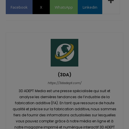
Facebook
X
WhatsApp
Linkedin
(3DA)
https://3dadept.com/
3D ADEPT Media est une presse spécialisée qui suit et
analyse les dernières tendances de l’industrie de la
fabrication additive (FA). En tant que ressource de haute
qualité et précise sur la fabrication additive, nous sommes
fiers de fournir des informations actualisées sur lesquelles
vous pouvez compter grâce à notre média en ligne et à
notre magazine imprimé et numérique interactif 3D ADEPT