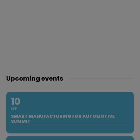
Upcoming events
10
SEP
SMART MANUFACTURING FOR AUTOMOTIVE
SUMMIT