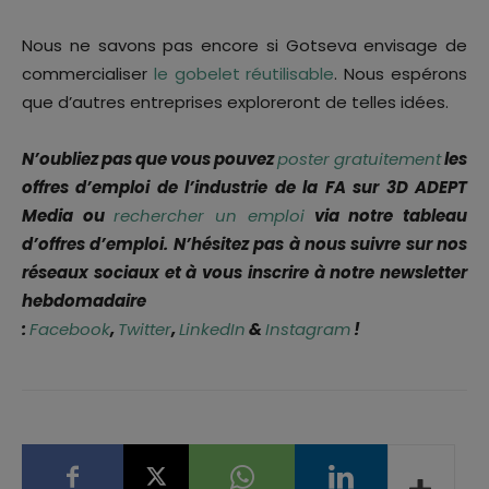
Nous ne savons pas encore si Gotseva envisage de
commercialiser
le gobelet réutilisable
. Nous espérons
que d’autres entreprises exploreront de telles idées.
N’oubliez pas que vous pouvez
poster gratuitement
les
offres d’emploi de l’industrie de la FA sur 3D ADEPT
Media ou
rechercher un emploi
via notre tableau
d’offres d’emploi. N’hésitez pas à nous suivre sur nos
réseaux sociaux et à vous inscrire à notre newsletter
hebdomadaire
:
Facebook
,
Twitter
,
LinkedIn
&
Instagram
!