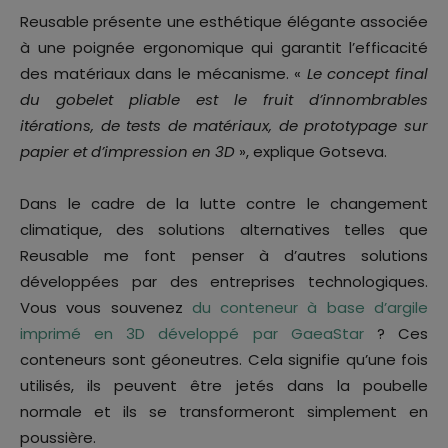
Reusable présente une esthétique élégante associée
à une poignée ergonomique qui garantit l’efficacité
des matériaux dans le mécanisme. «
Le concept final
du gobelet pliable est le fruit d’innombrables
itérations, de tests de matériaux, de prototypage sur
papier et d’impression en 3D
», explique Gotseva.
Dans le cadre de la lutte contre le changement
climatique, des solutions alternatives telles que
Reusable me font penser à d’autres solutions
développées par des entreprises technologiques.
Vous vous souvenez
du conteneur à base d’argile
imprimé en 3D développé par GaeaStar
? Ces
conteneurs sont géoneutres. Cela signifie qu’une fois
utilisés, ils peuvent être jetés dans la poubelle
normale et ils se transformeront simplement en
poussière.