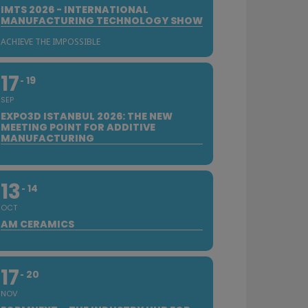
IMTS 2026 - INTERNATIONAL
MANUFACTURING TECHNOLOGY SHOW
ACHIEVE THE IMPOSSIBLE
17
19
SEP
EXPO3D ISTANBUL 2026: THE NEW
MEETING POINT FOR ADDITIVE
MANUFACTURING
13
14
OCT
AM CERAMICS
17
20
NOV