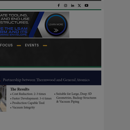
FOCUS
EVENTS