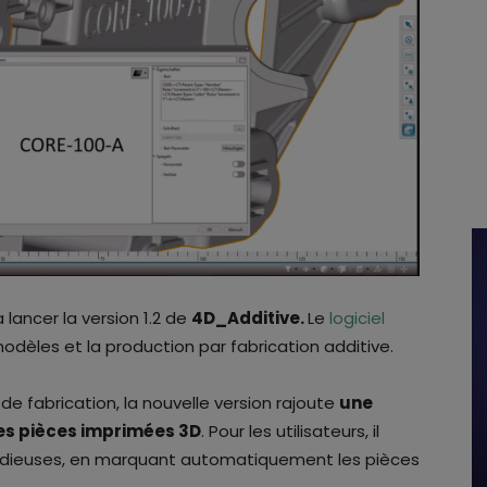
 lancer la version 1.2 de
4D_Additive.
Le
logiciel
odèles et la production par fabrication additive.
de fabrication, la nouvelle version rajoute
une
es pièces imprimées 3D
. Pour les utilisateurs, il
stidieuses, en marquant automatiquement les pièces