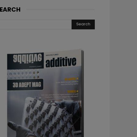
EARCH