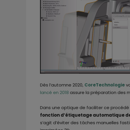
Dès l’automne 2020,
CoreTechnologie
va
lancé en 2018
assure la préparation des m
Dans une optique de faciliter ce procédé 
fonction d’étiquetage automatique d
s’agit d’éviter des tâches manuelles fa