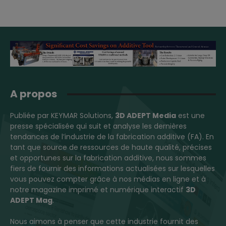
A propos
Publiée par KEYMAR Solutions,
3D ADEPT Media
est une
presse spécialisée qui suit et analyse les dernières
tendances de l’industrie de la fabrication additive (FA). En
tant que source de ressources de haute qualité, précises
et opportunes sur la fabrication additive, nous sommes
fiers de fournir des informations actualisées sur lesquelles
vous pouvez compter grâce à nos médias en ligne et à
notre magazine imprimé et numérique interactif
3D
ADEPT Mag
.
Nous aimons à penser que cette industrie fournit des