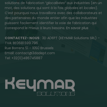
solutions de fabrication “
glocalisées
” aux industries (en un
mot, des solutions qui sont à la fois globales et
locales
).
C’est pourquoi nous travaillons avec des collaborateurs et
des partenaires du monde entier afin que les industries
puissent facilement identifier la voie de fabrication qui
correspond le mieux à leurs besoins.
En savoir plus
CONTACTEZ- NOUS
: 3D ADEPT (KEYMAR Solutions SRL) –
TVA: BE0681.599.796
Rue Borrens 51 – 1050 Brussels
Email: contact@3dadept.com
Tel: +32(0)486745887