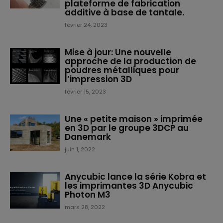
plateforme de fabrication
additive à base de tantale.
février 24, 2023
Mise à jour: Une nouvelle
approche de la production de
poudres métalliques pour
l’impression 3D
février 15, 2023
Une « petite maison » imprimée
en 3D par le groupe 3DCP au
Danemark
juin 1, 2022
Anycubic lance la série Kobra et
les imprimantes 3D Anycubic
Photon M3
mars 28, 2022