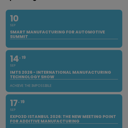
10
SEP
SMART MANUFACTURING FOR AUTOMOTIVE
SUMMIT
14
19
SEP
IMTS 2026 - INTERNATIONAL MANUFACTURING
TECHNOLOGY SHOW
ACHIEVE THE IMPOSSIBLE
17
19
SEP
EXPO3D ISTANBUL 2026: THE NEW MEETING POINT
FOR ADDITIVE MANUFACTURING