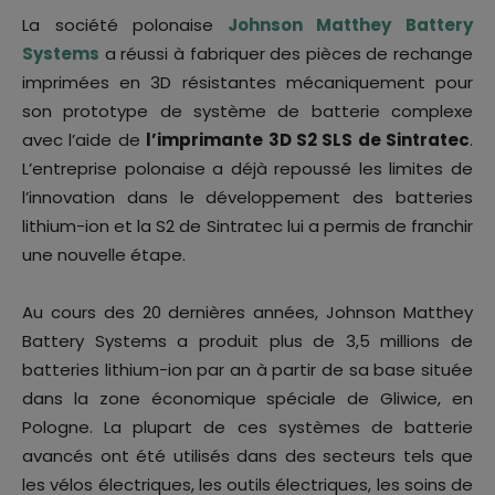
La société polonaise
Johnson Matthey Battery
Systems
a réussi à fabriquer des pièces de rechange
imprimées en 3D résistantes mécaniquement pour
son prototype de système de batterie complexe
avec l’aide de
l’imprimante 3D S2 SLS de Sintratec
.
L’entreprise polonaise a déjà repoussé les limites de
l’innovation dans le développement des batteries
lithium-ion et la S2 de Sintratec lui a permis de franchir
une nouvelle étape.
Au cours des 20 dernières années, Johnson Matthey
Battery Systems a produit plus de 3,5 millions de
batteries lithium-ion par an à partir de sa base située
dans la zone économique spéciale de Gliwice, en
Pologne. La plupart de ces systèmes de batterie
avancés ont été utilisés dans des secteurs tels que
les vélos électriques, les outils électriques, les soins de