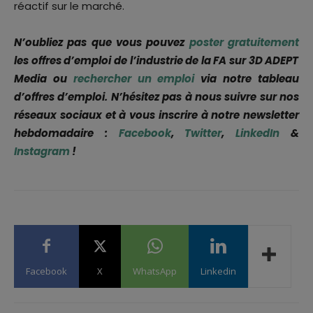
réactif sur le marché.
N’oubliez pas que vous pouvez
poster gratuitement
les offres d’emploi de l’industrie de la FA sur 3D ADEPT
Media ou
rechercher un emploi
via notre tableau
d’offres d’emploi. N’hésitez pas à nous suivre sur nos
réseaux sociaux et à vous inscrire à notre newsletter
hebdomadaire :
Facebook
,
Twitter
,
LinkedIn
&
Instagram
!
Facebook
X
WhatsApp
Linkedin