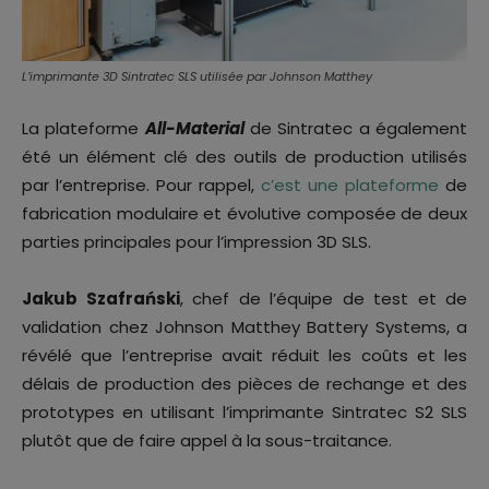
L’imprimante 3D Sintratec SLS utilisée par Johnson Matthey
La plateforme
All-Material
de Sintratec a également
été un élément clé des outils de production utilisés
par l’entreprise. Pour rappel,
c’est une plateforme
de
fabrication modulaire et évolutive composée de deux
parties principales pour l’impression 3D SLS.
Jakub Szafrański
, chef de l’équipe de test et de
validation chez Johnson Matthey Battery Systems, a
révélé que l’entreprise avait réduit les coûts et les
délais de production des pièces de rechange et des
prototypes en utilisant l’imprimante Sintratec S2 SLS
plutôt que de faire appel à la sous-traitance.