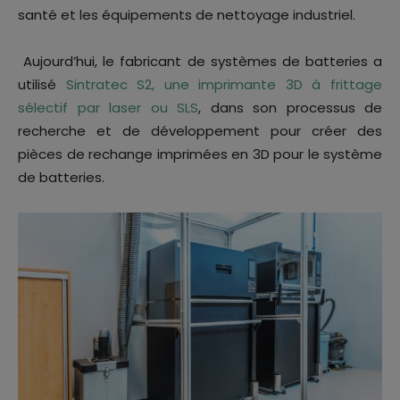
santé et les équipements de nettoyage industriel.
Aujourd’hui, le fabricant de systèmes de batteries a
utilisé
Sintratec S2, une imprimante 3D à frittage
sélectif par laser ou SLS
, dans son processus de
recherche et de développement pour créer des
pièces de rechange imprimées en 3D pour le système
de batteries.