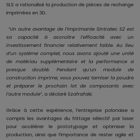
SLS a rationalisé la production de pièces de rechange
imprimées en 3D.
“Un autre avantage de l’imprimante Sintratec S2 est
sa capacité à accroître l’efficacité avec un
investissement financier relativement faible. Au lieu
d’un système complet, nous avons ajouté une unité
de matériau supplémentaire et la performance a
presque doublé. Pendant qu’un module de
construction imprime, vous pouvez tamiser la poudre
et préparer le prochain lot de composants avec
l’autre module
“, a déclaré Szafrański.
Grâce à cette expérience, l’entreprise polonaise a
compris les avantages du frittage sélectif par laser
pour accélérer le prototypage et optimiser la
production, ainsi que l’importance de rester agile et