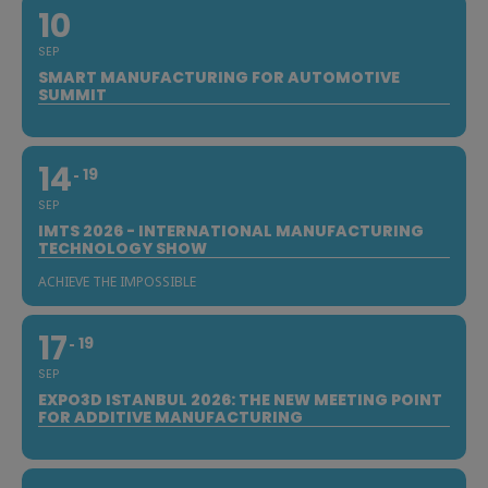
10
SEP
SMART MANUFACTURING FOR AUTOMOTIVE
SUMMIT
14
19
SEP
IMTS 2026 - INTERNATIONAL MANUFACTURING
TECHNOLOGY SHOW
ACHIEVE THE IMPOSSIBLE
17
19
SEP
EXPO3D ISTANBUL 2026: THE NEW MEETING POINT
FOR ADDITIVE MANUFACTURING