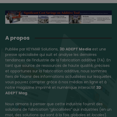
A propos
Publiée par KEYMAR Solutions,
3D ADEPT Media
est une
presse spécialisée qui suit et analyse les dernières
tendances de l’industrie de la fabrication additive (FA). En
tant que source de ressources de haute qualité, précises
et opportunes sur la fabrication additive, nous sommes
fiers de fournir des informations actualisées sur lesquelles
vous pouvez compter grâce à nos médias en ligne et à
notre magazine imprimé et numérique interactif
3D
ADEPT Mag
.
Nous aimons à penser que cette industrie fournit des
solutions de fabrication “
glocalisées
” aux industries (en un
mot, des solutions qui sont à la fois globales et
locales
).