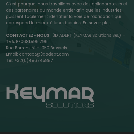
C’est pourquoi nous travaillons avec des collaborateurs et
des partenaires du monde entier afin que les industries
puissent facilement identifier la voie de fabrication qui
correspond le mieux à leurs besoins.
En savoir plus
CONTACTEZ- NOUS
: 3D ADEPT (KEYMAR Solutions SRL) –
TVA: BE0681.599.796
Rue Borrens 51 – 1050 Brussels
Email: contact@3dadept.com
Tel: +32(0)486745887