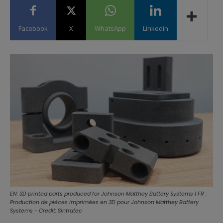
Facebook
X
WhatsApp
Linkedin
EN: 3D printed parts produced for Johnson Matthey Battery Systems | FR :
Production de pièces imprimées en 3D pour Johnson Matthey Battery
Systems - Credit: Sintratec