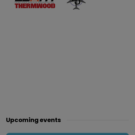
Upcoming events