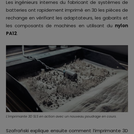
Les ingénieurs internes du fabricant de systèmes de
batteries ont rapidement imprimé en 3D les pièces de
rechange en vérifiant les adaptateurs, les gabarits et
les composants de machines en utilisant du
nylon
PA12
.
L’imprimante 3D SLS en action avec un nouveau poudrage en cours.
Szafrański explique ensuite comment l’imprimante 3D