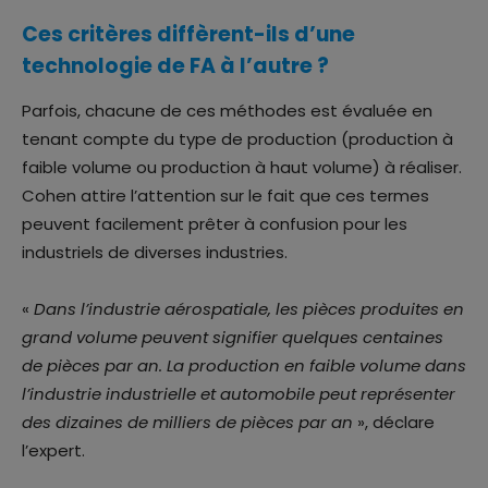
Ces critères diffèrent-ils d’une
technologie de FA à l’autre ?
Parfois, chacune de ces méthodes est évaluée en
tenant compte du type de production (production à
faible volume ou production à haut volume) à réaliser.
Cohen attire l’attention sur le fait que ces termes
peuvent facilement prêter à confusion pour les
industriels de diverses industries.
«
Dans l’industrie aérospatiale, les pièces produites en
grand volume peuvent signifier quelques centaines
de pièces par an. La production en faible volume dans
l’industrie industrielle et automobile peut représenter
des dizaines de milliers de pièces par an
», déclare
l’expert.