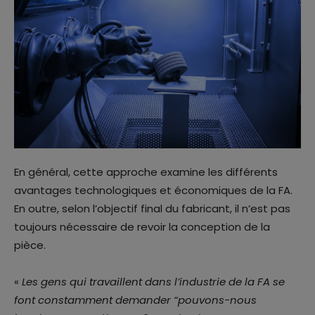
En général, cette approche examine les différents
avantages technologiques et économiques de la FA.
En outre, selon l’objectif final du fabricant, il n’est pas
toujours nécessaire de revoir la conception de la
pièce.
«
Les gens qui travaillent dans l’industrie de la FA se
font constamment demander “pouvons-nous