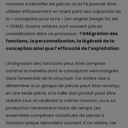
consiste à identifier les pièces où la FA pourrait être
utilisée efficacement en tirant parti des capacités de
la « conception pour la FA » (en anglais Design for AM
= DfAM). Quatre critères sont souvent pris en
considération dans ce processus :
l’intégration des
fonctions, la personnalisation, la légèreté de la
conception ainsi que l’efficacité de l’exploitation
.
L’intégration des fonctions peut être comprise
comme la manière dont la conception sera intégrée
dans l’ensemble de la structure. Ce critère vise à
déterminer si un groupe de pièces peut être reconçu
en une seule pièce, si la taille d’un produit peut être
réduite tout en réalisant la même fonction, ou si sa
production nécessitera moins de temps. Les
ensembles complexes constitués de pièces à
fonction unique répondent souvent à ce critère, car