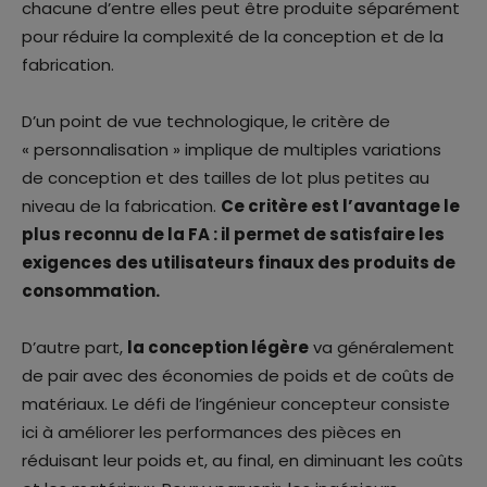
chacune d’entre elles peut être produite séparément
pour réduire la complexité de la conception et de la
fabrication.
D’un point de vue technologique, le critère de
« personnalisation » implique de multiples variations
de conception et des tailles de lot plus petites au
niveau de la fabrication.
Ce critère est l’avantage le
plus reconnu de la FA : il permet de satisfaire les
exigences des utilisateurs finaux des produits de
consommation.
D’autre part,
la conception légère
va généralement
de pair avec des économies de poids et de coûts de
matériaux. Le défi de l’ingénieur concepteur consiste
ici à améliorer les performances des pièces en
réduisant leur poids et, au final, en diminuant les coûts