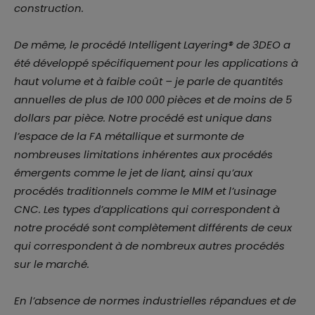
construction.
De même, le procédé Intelligent Layering® de 3DEO a
été développé spécifiquement pour les applications à
haut volume et à faible coût – je parle de quantités
annuelles de plus de 100 000 pièces et de moins de 5
dollars par pièce. Notre procédé est unique dans
l’espace de la FA métallique et surmonte de
nombreuses limitations inhérentes aux procédés
émergents comme le jet de liant, ainsi qu’aux
procédés traditionnels comme le MIM et l’usinage
CNC. Les types d’applications qui correspondent à
notre procédé sont complètement différents de ceux
qui correspondent à de nombreux autres procédés
sur le marché.
En l’absence de normes industrielles répandues et de