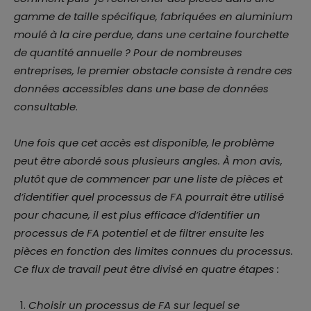
gamme de taille spécifique, fabriquées en aluminium
moulé à la cire perdue, dans une certaine fourchette
de quantité annuelle ? Pour de nombreuses
entreprises, le premier obstacle consiste à rendre ces
données accessibles dans une base de données
consultable
.
Une fois que cet accès est disponible, le problème
peut être abordé sous plusieurs angles. À mon avis,
plutôt que de commencer par une liste de pièces et
d’identifier quel processus de FA pourrait être utilisé
pour chacune, il est plus efficace d’identifier un
processus de FA potentiel et de filtrer ensuite les
pièces en fonction des limites connues du processus.
Ce flux de travail peut être divisé en quatre étapes :
Choisir un processus de FA sur lequel se