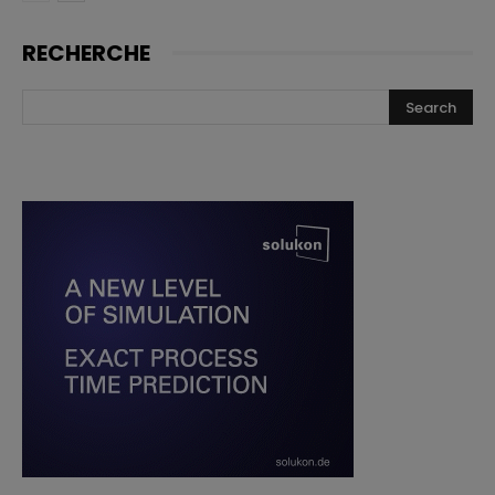
RECHERCHE