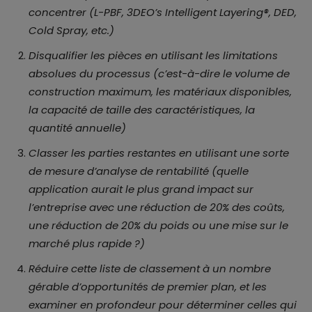
concentrer (L-PBF, 3DEO’s Intelligent Layering®, DED,
Cold Spray, etc.)
Disqualifier les pièces en utilisant les limitations
absolues du processus (c’est-à-dire le volume de
construction maximum, les matériaux disponibles,
la capacité de taille des caractéristiques, la
quantité annuelle)
Classer les parties restantes en utilisant une sorte
de mesure d’analyse de rentabilité (quelle
application aurait le plus grand impact sur
l’entreprise avec une réduction de 20% des coûts,
une réduction de 20% du poids ou une mise sur le
marché plus rapide ?)
Réduire cette liste de classement à un nombre
gérable d’opportunités de premier plan, et les
examiner en profondeur pour déterminer celles qui