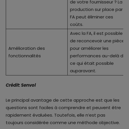
de votre fournisseur ? La
production sur place par
FA peut éliminer ces
coûts.
Avec la FA, il est possible
de reconcevoir une pièce
Amélioration des
pour améliorer les
fonctionnalités
performances au-delà de
ce qui était possible
auparavant.
Crédit: Senvol
Le principal avantage de cette approche est que les
questions sont faciles à comprendre et peuvent être
rapidement évaluées. Toutefois, elle n’est pas
toujours considérée comme une méthode objective.