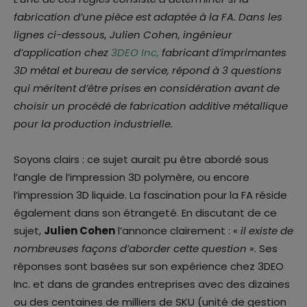
fabrication d’une pièce est adaptée à la FA. Dans les
lignes ci-dessous, Julien Cohen, ingénieur
d’application chez
3DEO Inc,
fabricant d’imprimantes
3D métal et bureau de service, répond à 3 questions
qui méritent d’être prises en considération avant de
choisir un procédé de fabrication additive métallique
pour la production industrielle.
Soyons clairs : ce sujet aurait pu être abordé sous
l’angle de l’impression 3D polymère, ou encore
l’impression 3D liquide. La fascination pour la FA réside
également dans son étrangeté. En discutant de ce
sujet,
Julien Cohen
l’annonce clairement : «
il existe de
nombreuses façons d’aborder cette question
». Ses
réponses sont basées sur son expérience chez 3DEO
Inc. et dans de grandes entreprises avec des dizaines
ou des centaines de milliers de SKU (unité de gestion