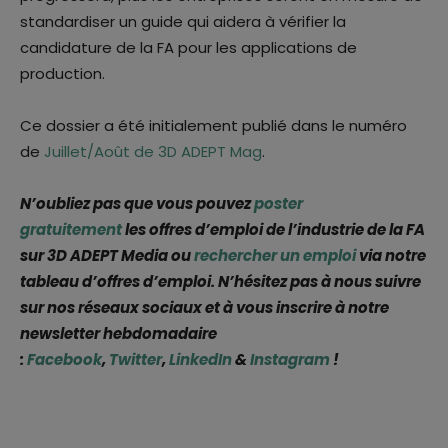
standardiser un guide qui aidera à vérifier la
candidature de la FA pour les applications de
production.
Ce dossier a été initialement publié dans le numéro
de
Juillet/Août de 3D ADEPT Mag
.
N’oubliez pas que vous pouvez
poster
gratuitement
les offres d’emploi de l’industrie de la FA
sur 3D ADEPT Media ou
rechercher un emploi
via notre
tableau d’offres d’emploi. N’hésitez pas à nous suivre
sur nos réseaux sociaux et à vous inscrire à notre
newsletter hebdomadaire
:
Facebook
,
Twitter
,
LinkedIn
&
Instagram
!