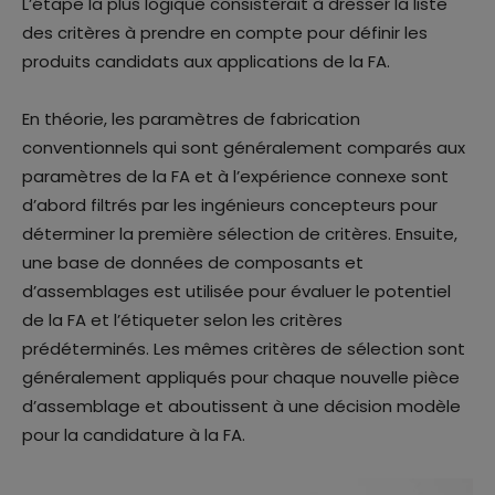
L’étape la plus logique consisterait à dresser la liste
des critères à prendre en compte pour définir les
produits candidats aux applications de la FA.
En théorie, les paramètres de fabrication
conventionnels qui sont généralement comparés aux
paramètres de la FA et à l’expérience connexe sont
d’abord filtrés par les ingénieurs concepteurs pour
déterminer la première sélection de critères. Ensuite,
une base de données de composants et
d’assemblages est utilisée pour évaluer le potentiel
de la FA et l’étiqueter selon les critères
prédéterminés. Les mêmes critères de sélection sont
généralement appliqués pour chaque nouvelle pièce
d’assemblage et aboutissent à une décision modèle
pour la candidature à la FA.