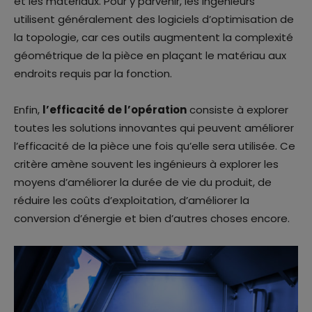
et les matériaux. Pour y parvenir, les ingénieurs
utilisent généralement des logiciels d’optimisation de
la topologie, car ces outils augmentent la complexité
géométrique de la pièce en plaçant le matériau aux
endroits requis par la fonction.
Enfin,
l’efficacité de l’opération
consiste à explorer
toutes les solutions innovantes qui peuvent améliorer
l’efficacité de la pièce une fois qu’elle sera utilisée. Ce
critère amène souvent les ingénieurs à explorer les
moyens d’améliorer la durée de vie du produit, de
réduire les coûts d’exploitation, d’améliorer la
conversion d’énergie et bien d’autres choses encore.