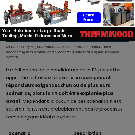
Smart industry 4.0, automation and user interface concept: user
connecting with a tablet and exchanging data with a cyber-physical
system
La vérification de la candidature de la FA par cette
approche est assez simple :
si un composant
répond aux exigences d’un ou de plusieurs
scénarios, alors la FA doit être explorée plus
avant
. Cependant, si aucun de ces scénarios n’est
satisfait, la FA n’est probablement pas le processus
technologique idéal à exploiter.
Scenario
Description