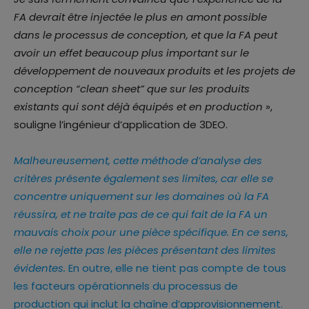
FA devrait être injectée le plus en amont possible
dans le processus de conception, et que la FA peut
avoir un effet beaucoup plus important sur le
développement de nouveaux produits et les projets de
conception “clean sheet” que sur les produits
existants qui sont déjà équipés et en production
»,
souligne l’ingénieur d’application de 3DEO.
Malheureusement, cette méthode d’analyse des
critères présente également ses limites, car elle se
concentre uniquement sur les domaines où la FA
réussira, et ne traite pas de ce qui fait de la FA un
mauvais choix pour une pièce spécifique. En ce sens,
elle ne rejette pas les pièces présentant des limites
évidentes.
En outre, elle ne tient pas compte de tous
les facteurs opérationnels du processus de
production qui inclut la chaîne d’approvisionnement.