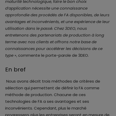
maturité technologique, faire le bon choix
d’application nécessite une connaissance
approfondie des procédés de FA disponibles, de leurs
avantages et inconvénients, et une expérience de leur
utilisation dans le passé. Chez 3DEO, nous
entretenons des partenariats de production à long
terme avec nos clients et offrons notre base de
connaissances pour accélérer les décisions de ce
type
», commente le porte-parole de 3DEO.
En bref
Nous avons décrit trois méthodes de critères de
sélection qui permettent de définir la FA comme
méthode de production. Chacune de ces
technologies de FA a ses avantages et ses
inconvénients. Cependant, plus le marché
progressera, plus les entreprises seront en mesure de