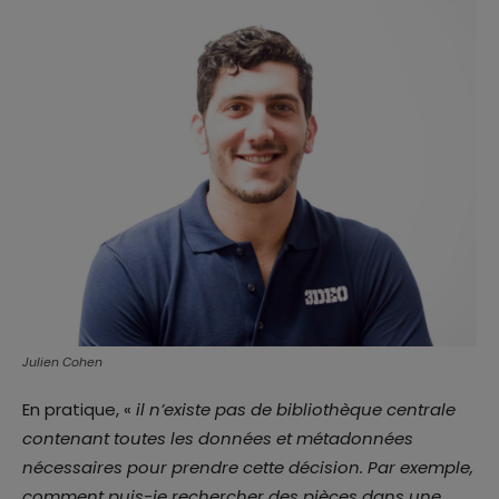
Julien Cohen
En pratique, «
il n’existe pas de bibliothèque centrale
contenant toutes les données et métadonnées
nécessaires pour prendre cette décision. Par exemple,
comment puis-je rechercher des pièces dans une