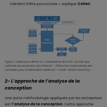
méritent d’être poursuivies
», explique
Cohen
Figure 1. Cadre pour définir la « candidature de la FA » en tant que
méthode de production (en théorie) – (Détection automatisée des
candidats pour la fabrication additive) – Credit : McGill University –
2- L’approche de l’analyse de la
conception
Une autre méthodologie appliquée par les entreprises
est
l’analyse de la conception
. Cette approche