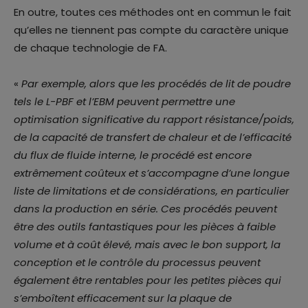
En outre, toutes ces méthodes ont en commun le fait
qu’elles ne tiennent pas compte du caractère unique
de chaque technologie de FA.
«
Par exemple, alors que les procédés de lit de poudre
tels le L-PBF et l’EBM peuvent permettre une
optimisation significative du rapport résistance/poids,
de la capacité de transfert de chaleur et de l’efficacité
du flux de fluide interne, le procédé est encore
extrêmement coûteux et s’accompagne d’une longue
liste de limitations et de considérations, en particulier
dans la production en série. Ces procédés peuvent
être des outils fantastiques pour les pièces à faible
volume et à coût élevé, mais avec le bon support, la
conception et le contrôle du processus peuvent
également être rentables pour les petites pièces qui
s’emboîtent efficacement sur la plaque de