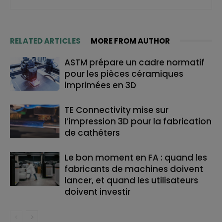
RELATED ARTICLES
MORE FROM AUTHOR
ASTM prépare un cadre normatif
pour les pièces céramiques
imprimées en 3D
TE Connectivity mise sur
l’impression 3D pour la fabrication
de cathéters
Le bon moment en FA : quand les
fabricants de machines doivent
lancer, et quand les utilisateurs
doivent investir