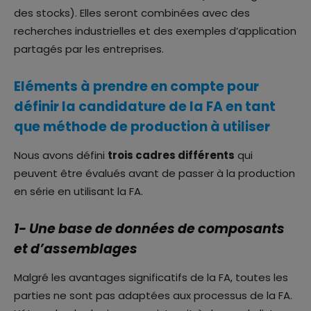
des stocks). Elles seront combinées avec des
recherches industrielles et des exemples d’application
partagés par les entreprises.
Eléments à prendre en compte pour
définir la candidature de la FA en tant
que méthode de production à utiliser
Nous avons défini
trois cadres différents
qui
peuvent être évalués avant de passer à la production
en série en utilisant la FA.
1- Une base de données de composants
et d’assemblages
Malgré les avantages significatifs de la FA, toutes les
parties ne sont pas adaptées aux processus de la FA.