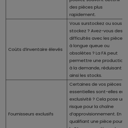
des pièces plus
rapidement.
Vous surstockez ou sous-
stockez ? Avez-vous des
difficultés avec les pièces
à longue queue ou
Coûts d’inventaire élevés
obsolètes ? La FA peut
permettre une production
à la demande, réduisant
ainsi les stocks.
Certaines de vos pièces
essentielles sont-elles en
exclusivité ? Cela pose un
risque pour la chaîne
Fournisseurs exclusifs
d’approvisionnement. En
qualifiant une pièce pour