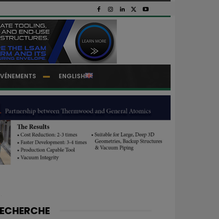
EVÉNEMENTS
ENGLISH
.
ECHERCHE