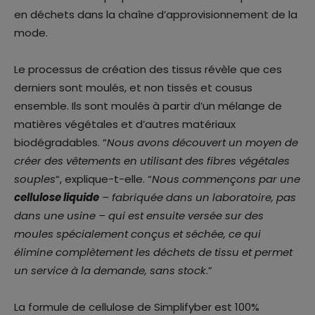
en déchets dans la chaîne d’approvisionnement de la
mode.
Le processus de création des tissus révèle que ces
derniers sont moulés, et non tissés et cousus
ensemble. Ils sont moulés à partir d’un mélange de
matières végétales et d’autres matériaux
biodégradables. “
Nous avons découvert un moyen de
créer des vêtements en utilisant des fibres végétales
souples
“, explique-t-elle. “
Nous commençons par une
cellulose liquide
– fabriquée dans un laboratoire, pas
dans une usine – qui est ensuite versée sur des
moules spécialement conçus et séchée, ce qui
élimine complètement les déchets de tissu et permet
un service à la demande, sans stock
.”
La formule de cellulose de Simplifyber est 100%