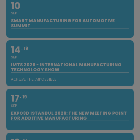
10
SEP
SMART MANUFACTURING FOR AUTOMOTIVE
SUMMIT
14
19
SEP
IMTS 2026 - INTERNATIONAL MANUFACTURING
TECHNOLOGY SHOW
ACHIEVE THE IMPOSSIBLE
17
19
SEP
EXPO3D ISTANBUL 2026: THE NEW MEETING POINT
FOR ADDITIVE MANUFACTURING