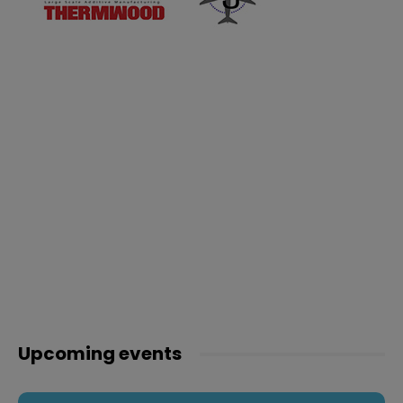
Upcoming events