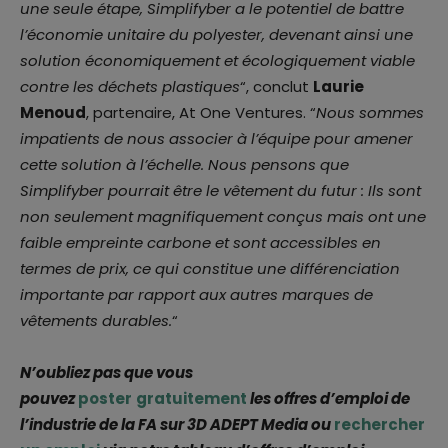
une seule étape, Simplifyber a le potentiel de battre
l’économie unitaire du polyester, devenant ainsi une
solution économiquement et écologiquement viable
contre les déchets plastiques
“, conclut
Laurie
Menoud
, partenaire, At One Ventures. “
Nous sommes
impatients de nous associer à l’équipe pour amener
cette solution à l’échelle. Nous pensons que
Simplifyber pourrait être le vêtement du futur : Ils sont
non seulement magnifiquement conçus mais ont une
faible empreinte carbone et sont accessibles en
termes de prix, ce qui constitue une différenciation
importante par rapport aux autres marques de
vêtements durables.
“
N’oubliez pas que vous
pouvez
poster
gratuitement
les offres d’emploi de
l’industrie de la FA sur 3D ADEPT Media ou
rechercher