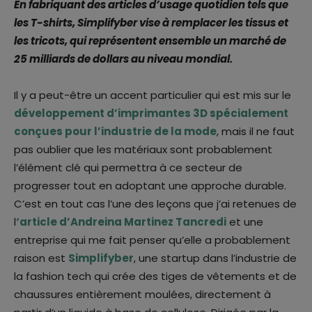
En fabriquant des articles d’usage quotidien tels que
les T-shirts, Simplifyber vise à remplacer les tissus et
les tricots, qui représentent ensemble un marché de
25 milliards de dollars au niveau mondial.
Il y a peut-être un accent particulier qui est mis sur le
développement d’imprimantes 3D spécialement
conçues pour l’industrie de la mode
, mais il ne faut
pas oublier que les matériaux sont probablement
l’élément clé qui permettra à ce secteur de
progresser tout en adoptant une approche durable.
C’est en tout cas l’une des leçons que j’ai retenues de
l
‘article d’Andreina Martinez Tancredi
et une
entreprise qui me fait penser qu’elle a probablement
raison est
Simplifyber
, une startup dans l’industrie de
la fashion tech qui crée des tiges de vêtements et de
chaussures entièrement moulées, directement à