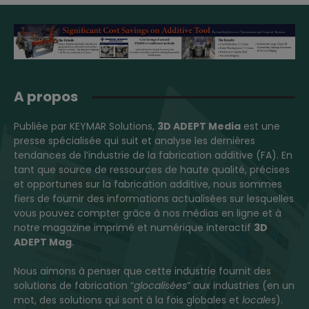
A propos
Publiée par KEYMAR Solutions,
3D ADEPT Media
est une
presse spécialisée qui suit et analyse les dernières
tendances de l’industrie de la fabrication additive (FA). En
tant que source de ressources de haute qualité, précises
et opportunes sur la fabrication additive, nous sommes
fiers de fournir des informations actualisées sur lesquelles
vous pouvez compter grâce à nos médias en ligne et à
notre magazine imprimé et numérique interactif
3D
ADEPT Mag
.
Nous aimons à penser que cette industrie fournit des
solutions de fabrication “
glocalisées
” aux industries (en un
mot, des solutions qui sont à la fois globales et
locales
).