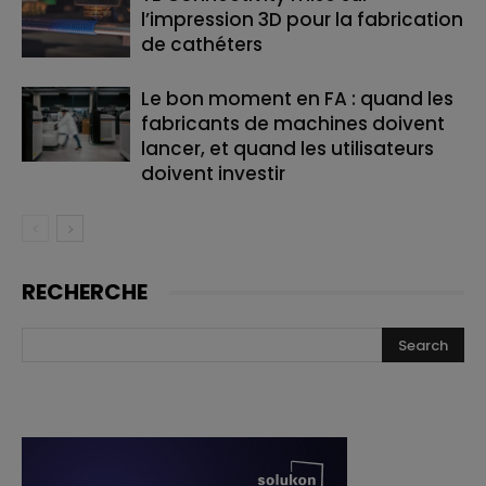
l’impression 3D pour la fabrication
de cathéters
Le bon moment en FA : quand les
fabricants de machines doivent
lancer, et quand les utilisateurs
doivent investir
RECHERCHE