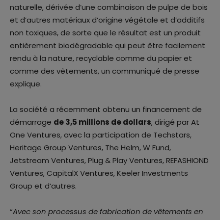
naturelle, dérivée d’une combinaison de pulpe de bois
et d’autres matériaux d’origine végétale et d’additifs
non toxiques, de sorte que le résultat est un produit
entièrement biodégradable qui peut être facilement
rendu à la nature, recyclable comme du papier et
comme des vêtements, un communiqué de presse
explique.
La société a récemment obtenu un financement de
démarrage
de 3,5 millions de dollars
, dirigé par At
One Ventures, avec la participation de Techstars,
Heritage Group Ventures, The Helm, W Fund,
Jetstream Ventures, Plug & Play Ventures, REFASHIOND
Ventures, CapitalX Ventures, Keeler Investments
Group et d’autres.
“
Avec son processus de fabrication de vêtements en