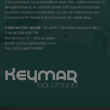
C’est pourquoi nous travaillons avec des collaborateurs et
des partenaires du monde entier afin que les industries
puissent facilement identifier la voie de fabrication qui
correspond le mieux à leurs besoins.
En savoir plus
CONTACTEZ- NOUS
: 3D ADEPT (KEYMAR Solutions SRL) –
TVA: BE0681.599.796
Rue Borrens 51 – 1050 Brussels
Email: contact@3dadept.com
Tel: +32(0)486745887