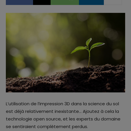
L’utilisation de l’impression 3D dans la science du sol
est déjà relativement inexistante… Ajoutez à cela la
technologie open source, et les experts du domaine
se sentiraient complètement perdus.