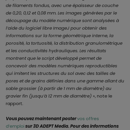
de filaments fondus, avec une épaisseur de couche
de 0,20, 0,12 et 0,08 mm. Les images générées par le
découpage du modèle numérique sont analysées à
l’aide du logiciel libre ImageJ pour obtenir des
informations sur la forme géométrique interne, la
porosité, la tortuosité, la distribution granulométrique
et les conductivités hydrauliques. Les résultats
montrent que le script développé permet de
concevoir des modèles numériques reproductibles
qui imitent les structures du sol avec des tailles de
pores et de grains définies dans une gamme allant du
sable grossier (à partir de 1 mm de diamètre) au
gravier fin (jusqu’à 12 mm de diamètre)
», note le
rapport.
Vous pouvez maintenant poster
vos offres
d’emploi
sur 3D ADEPT Media. Pour des informations