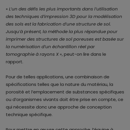
«
L’un des défis les plus importants dans l’utilisation
des techniques d’impression 3D pour la modélisation
des sols est la fabrication d’une structure de sol.
Jusqu’à présent, la méthode la plus répandue pour
imprimer des structures de sol poreuses est basée sur
la numérisation d’un échantillon réel par
tomographie à rayons X »
, peut-on lire dans le
rapport.
Pour de telles applications, une combinaison de
spécifications telles que la nature du matériau, la
porosité et l’emplacement de substances spécifiques
ou d’organismes vivants doit être prise en compte, ce
qui nécessite donc une approche de conception
technique spécifique.
Pour mettre en œuvre cette approche, l’équipe à