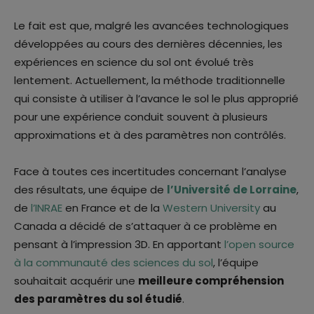
Le fait est que, malgré les avancées technologiques
développées au cours des dernières décennies, les
expériences en science du sol ont évolué très
lentement. Actuellement, la méthode traditionnelle
qui consiste à utiliser à l’avance le sol le plus approprié
pour une expérience conduit souvent à plusieurs
approximations et à des paramètres non contrôlés.
Face à toutes ces incertitudes concernant l’analyse
des résultats, une équipe de
l’Université de Lorraine
,
de
l’INRAE
en France et de la
Western University
au
Canada a décidé de s’attaquer à ce problème en
pensant à l’impression 3D. En apportant
l’open source
à la communauté des sciences du sol
, l’équipe
souhaitait acquérir une
meilleure compréhension
des paramètres du sol étudié
.