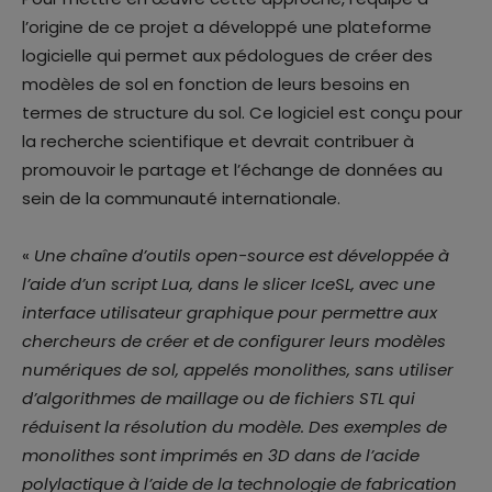
l’origine de ce projet a développé une plateforme
logicielle qui permet aux pédologues de créer des
modèles de sol en fonction de leurs besoins en
termes de structure du sol. Ce logiciel est conçu pour
la recherche scientifique et devrait contribuer à
promouvoir le partage et l’échange de données au
sein de la communauté internationale.
«
Une chaîne d’outils open-source est développée à
l’aide d’un script Lua, dans le slicer IceSL, avec une
interface utilisateur graphique pour permettre aux
chercheurs de créer et de configurer leurs modèles
numériques de sol, appelés monolithes, sans utiliser
d’algorithmes de maillage ou de fichiers STL qui
réduisent la résolution du modèle. Des exemples de
monolithes sont imprimés en 3D dans de l’acide
polylactique à l’aide de la technologie de fabrication