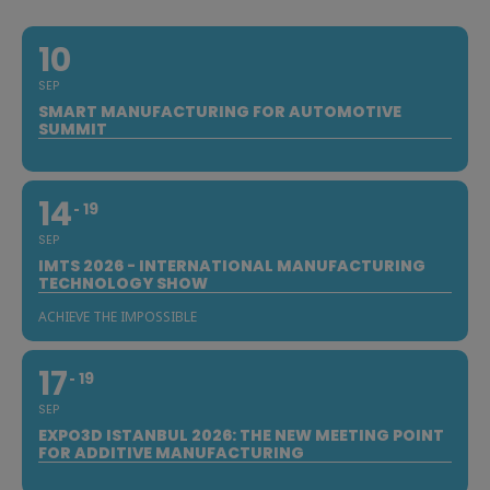
10
SEP
SMART MANUFACTURING FOR AUTOMOTIVE
SUMMIT
14
19
SEP
IMTS 2026 - INTERNATIONAL MANUFACTURING
TECHNOLOGY SHOW
ACHIEVE THE IMPOSSIBLE
17
19
SEP
EXPO3D ISTANBUL 2026: THE NEW MEETING POINT
FOR ADDITIVE MANUFACTURING