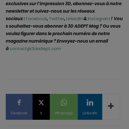
exclusives sur l’impression 3D, abonnez-vous à notre
newsletter et suivez-nous sur les réseaux
sociaux :
Facebook
,
Twitter
,
LinkedIn
&
Instagram
!
Vou
s souhaitez-vous abonner à 3D ADEPT Mag ? Ou vous
voulez figurer dans le prochain numéro de notre
magazine numérique ? Envoyez-nous un email
à
contact@3dadept.com
Facebook
X
WhatsApp
Linkedin