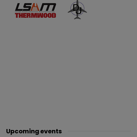
Upcoming events