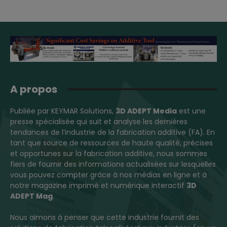
A propos
Publiée par KEYMAR Solutions,
3D ADEPT Media
est une
presse spécialisée qui suit et analyse les dernières
tendances de l’industrie de la fabrication additive (FA). En
tant que source de ressources de haute qualité, précises
et opportunes sur la fabrication additive, nous sommes
fiers de fournir des informations actualisées sur lesquelles
vous pouvez compter grâce à nos médias en ligne et à
notre magazine imprimé et numérique interactif
3D
ADEPT Mag
.
Nous aimons à penser que cette industrie fournit des