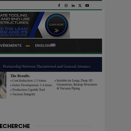
EVÉNEMENTS
ENGLISH
ECHERCHE