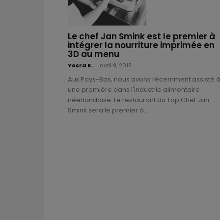
Le chef Jan Smink est le premier à
intégrer la nourriture imprimée en
3D au menu
Yosra K.
-
avril 9, 2018
Aux Pays-Bas, nous avons récemment assisté 
une première dans l'industrie alimentaire
néerlandaise. Le restaurant du Top Chef Jan
Smink sera le premier à...