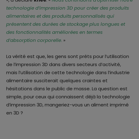
technologie d’impression 3D pour créer des produits
alimentaires et des produits personnalisés qui
présentent des durées de stockage plus longues et
des fonctionnalités améliorées en termes
d’absorption corporelle
.
»
La vérité est que, les gens sont prêts pour l’utilisation
de l’impression 3D dans divers secteurs d’activité,
mais l’utilisation de cette technologie dans l’industrie
alimentaire susciterait quelques craintes et
hésitations dans le public de masse. La question est
simple, pour ceux qui connaissent déjà la technologie
d’impression 3D, mangeriez-vous un aliment imprimé
en 3D ?