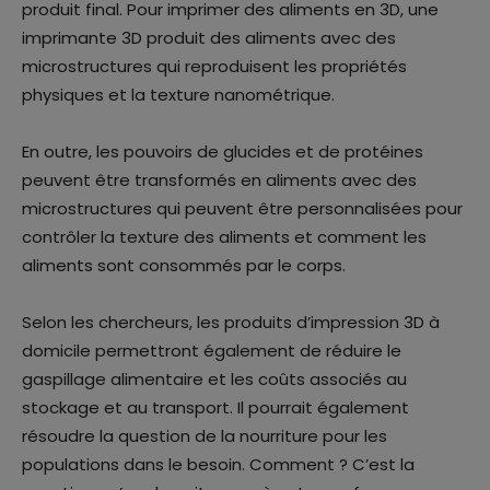
produit final. Pour imprimer des aliments en 3D, une
imprimante 3D produit des aliments avec des
microstructures qui reproduisent les propriétés
physiques et la texture nanométrique.
En outre, les pouvoirs de glucides et de protéines
peuvent être transformés en aliments avec des
microstructures qui peuvent être personnalisées pour
contrôler la texture des aliments et comment les
aliments sont consommés par le corps.
Selon les chercheurs, les produits d’impression 3D à
domicile permettront également de réduire le
gaspillage alimentaire et les coûts associés au
stockage et au transport. Il pourrait également
résoudre la question de la nourriture pour les
populations dans le besoin. Comment ? C’est la