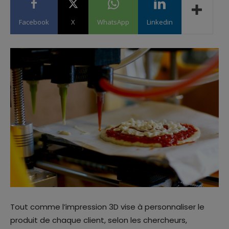
Facebook
X
WhatsApp
Linkedin
Tout comme l’impression 3D vise à personnaliser le
produit de chaque client, selon les chercheurs,