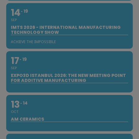
14
19
SEP
IMTS 2026 - INTERNATIONAL MANUFACTURING
TECHNOLOGY SHOW
ACHIEVE THE IMPOSSIBLE
17
19
SEP
EXPO3D ISTANBUL 2026: THE NEW MEETING POINT
FOR ADDITIVE MANUFACTURING
13
14
OCT
AM CERAMICS