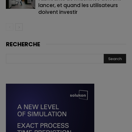
lancer, et quand les utilisateurs
doivent investir
RECHERCHE