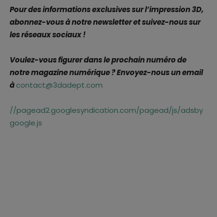
Pour des informations exclusives sur l’impression 3D,
abonnez-vous à notre newsletter et suivez-nous sur
les réseaux sociaux !
Voulez-vous figurer dans le prochain numéro de
notre magazine numérique ? Envoyez-nous un email
à
contact@3dadept.com
//pagead2.googlesyndication.com/pagead/js/adsby
google.js