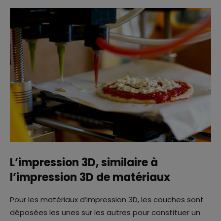
L’impression 3D, similaire à
l’impression 3D de matériaux
Pour les matériaux d’impression 3D, les couches sont
déposées les unes sur les autres pour constituer un