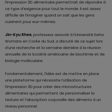
l’impression 3D alimentaire permettrait de répondre à
ce type d’exigence pour tout le monde. Il est assez
difficile de l’imaginer quand on sait que les gens
cuisinent pour eux-mêmes.
Jin-Kyu Rhee
, professeur associé à l’Université Ewha
Womans en Corée du Sud, a discuté de ce sujet lors
d’une recherche et la semaine dernière à la réunion
annuelle de la Société américaine de biochimie et de
biologie moléculaire.
Fondamentalement, l’idée est de mettre en place
une plateforme qui nécessite l’utilisation de
l’impression 3D pour créer des microstructures
alimentaires qui permettent de personnaliser la
texture et l’absorption corporelle des aliments à un
niveau personnel.