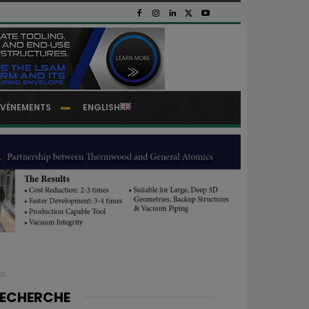
EVÉNEMENTS
ENGLISH
s...
ECHERCHE