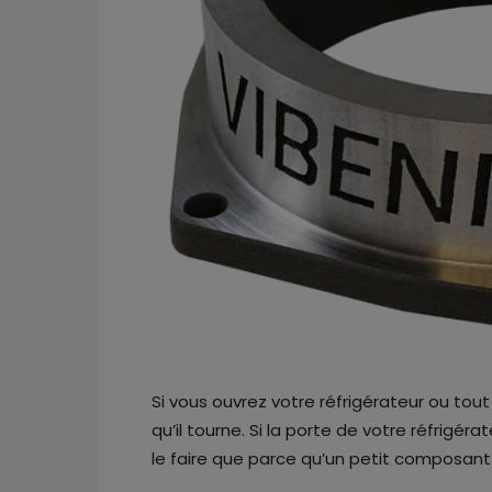
Si vous ouvrez votre réfrigérateur ou tou
qu’il tourne. Si la porte de votre réfrigér
le faire que parce qu’un petit composant 