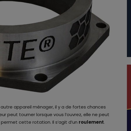
t autre appareil ménager, il y a de fortes chances
ateur peut tourner lorsque vous l’ouvrez, elle ne peut
permet cette rotation. Il s’agit d’un
roulement
.