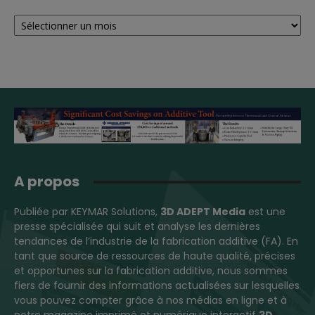
Archives
A propos
Publiée par KEYMAR Solutions,
3D ADEPT Media
est une
presse spécialisée qui suit et analyse les dernières
tendances de l’industrie de la fabrication additive (FA). En
tant que source de ressources de haute qualité, précises
et opportunes sur la fabrication additive, nous sommes
fiers de fournir des informations actualisées sur lesquelles
vous pouvez compter grâce à nos médias en ligne et à