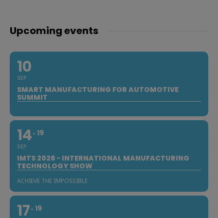
Upcoming events
10
SEP
SMART MANUFACTURING FOR AUTOMOTIVE
SUMMIT
14
19
SEP
IMTS 2026 - INTERNATIONAL MANUFACTURING
TECHNOLOGY SHOW
ACHIEVE THE IMPOSSIBLE
17
19