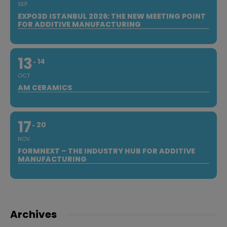
SEP
EXPO3D ISTANBUL 2026: THE NEW MEETING POINT
FOR ADDITIVE MANUFACTURING
13
14
OCT
AM CERAMICS
17
20
NOV
FORMNEXT – THE INDUSTRY HUB FOR ADDITIVE
MANUFACTURING
Archives