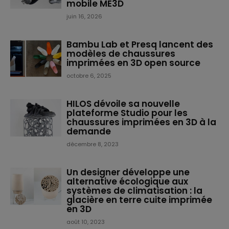
mobile ME3D
juin 16, 2026
Bambu Lab et Presq lancent des
modèles de chaussures
imprimées en 3D open source
octobre 6, 2025
HILOS dévoile sa nouvelle
plateforme Studio pour les
chaussures imprimées en 3D à la
demande
décembre 8, 2023
Un designer développe une
alternative écologique aux
systèmes de climatisation : la
glacière en terre cuite imprimée
en 3D
août 10, 2023