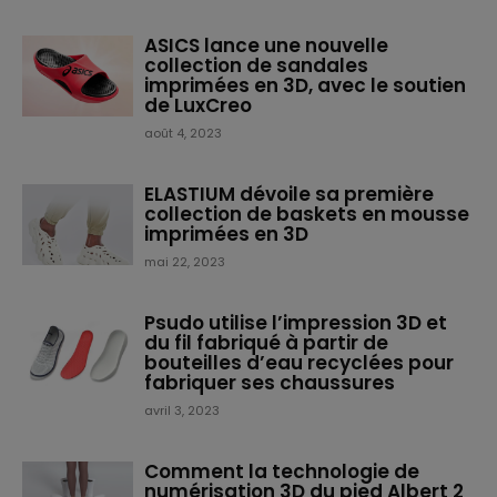
ASICS lance une nouvelle
collection de sandales
imprimées en 3D, avec le soutien
de LuxCreo
août 4, 2023
ELASTIUM dévoile sa première
collection de baskets en mousse
imprimées en 3D
mai 22, 2023
Psudo utilise l’impression 3D et
du fil fabriqué à partir de
bouteilles d’eau recyclées pour
fabriquer ses chaussures
avril 3, 2023
Comment la technologie de
numérisation 3D du pied Albert 2