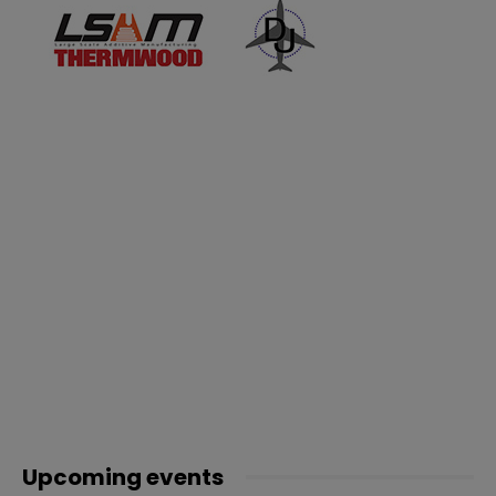
Upcoming events