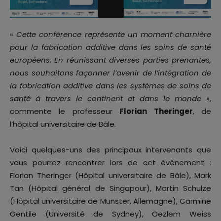
«
Cette conférence représente un moment charnière
pour la fabrication additive dans les soins de santé
européens. En réunissant diverses parties prenantes,
nous souhaitons façonner l’avenir de l’intégration de
la fabrication additive dans les systèmes de soins de
santé à travers le continent et dans le monde
»,
commente le professeur
Florian Theringer
, de
l’hôpital universitaire de Bâle.
Voici quelques-uns des principaux intervenants que
vous pourrez rencontrer lors de cet événement :
Florian Theringer (Hôpital universitaire de Bâle), Mark
Tan (Hôpital général de Singapour), Martin Schulze
(Hôpital universitaire de Munster, Allemagne), Carmine
Gentile (Université de Sydney), Oezlem Weiss