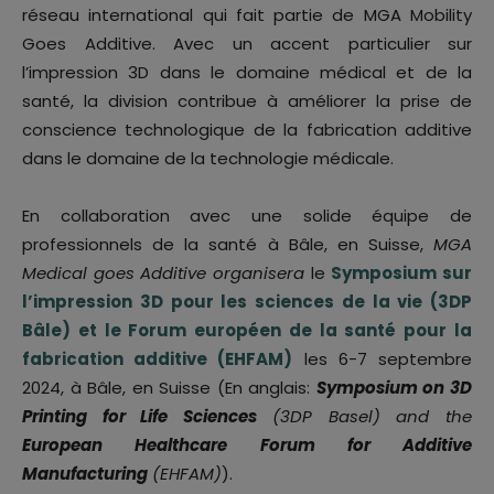
réseau international qui fait partie de MGA Mobility
Goes Additive. Avec un accent particulier sur
l’impression 3D dans le domaine médical et de la
santé, la division contribue à améliorer la prise de
conscience technologique de la fabrication additive
dans le domaine de la technologie médicale.
En collaboration avec une solide équipe de
professionnels de la santé à Bâle, en Suisse,
MGA
Medical goes Additive organisera
le
Symposium sur
l’impression 3D pour les sciences de la vie (3DP
Bâle) et le Forum européen de la santé pour la
fabrication additive (EHFAM)
les 6-7 septembre
2024, à Bâle, en Suisse (En anglais:
Symposium on 3D
Printing for Life Sciences
(3DP Basel) and the
European Healthcare Forum for Additive
Manufacturing
(EHFAM)
).