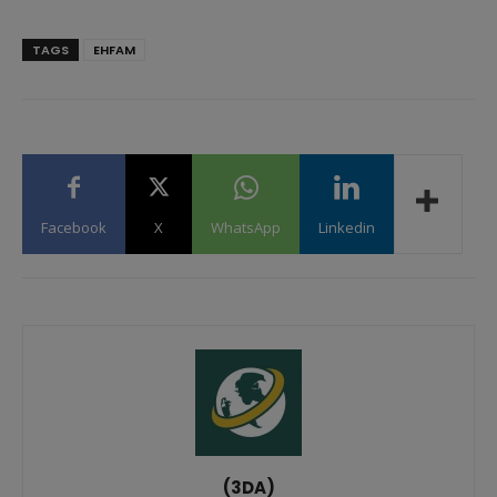
TAGS
EHFAM
Facebook
X
WhatsApp
Linkedin
(3DA)