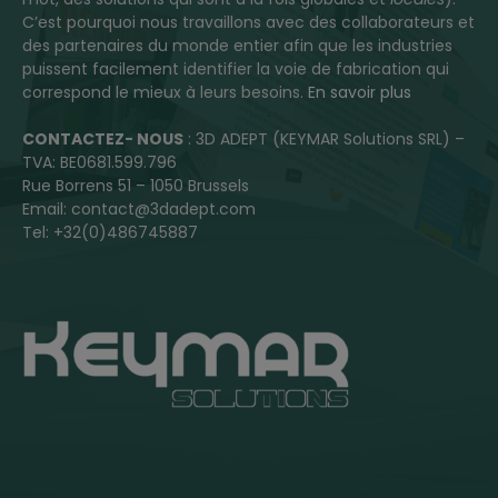
C’est pourquoi nous travaillons avec des collaborateurs et
des partenaires du monde entier afin que les industries
puissent facilement identifier la voie de fabrication qui
correspond le mieux à leurs besoins.
En savoir plus
CONTACTEZ- NOUS
: 3D ADEPT (KEYMAR Solutions SRL) –
TVA: BE0681.599.796
Rue Borrens 51 – 1050 Brussels
Email: contact@3dadept.com
Tel: +32(0)486745887