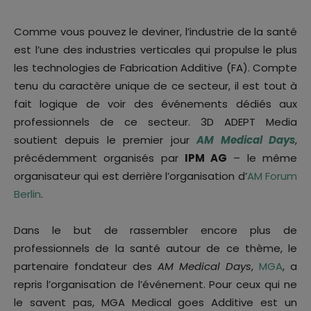
Comme vous pouvez le deviner, l’industrie de la santé
est l’une des industries verticales qui propulse le plus
les technologies de Fabrication Additive (FA). Compte
tenu du caractère unique de ce secteur, il est tout à
fait logique de voir des événements dédiés aux
professionnels de ce secteur. 3D ADEPT Media
soutient depuis le premier jour
AM Medical Days
,
précédemment organisés par
IPM AG
– le même
organisateur qui est derrière l’organisation d’
AM Forum
Berlin
.
Dans le but de rassembler encore plus de
professionnels de la santé autour de ce thème, le
partenaire fondateur des
AM Medical Days
,
MGA
, a
repris l’organisation de l’événement. Pour ceux qui ne
le savent pas, MGA Medical goes Additive est un