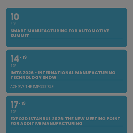
10
SEP
SMART MANUFACTURING FOR AUTOMOTIVE
SUMMIT
14
19
SEP
IMTS 2026 - INTERNATIONAL MANUFACTURING
TECHNOLOGY SHOW
ACHIEVE THE IMPOSSIBLE
17
19
SEP
EXPO3D ISTANBUL 2026: THE NEW MEETING POINT
FOR ADDITIVE MANUFACTURING