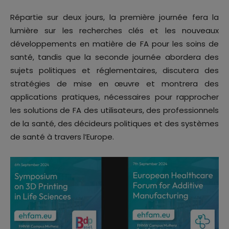
Répartie sur deux jours, la première journée fera la
lumière sur les recherches clés et les nouveaux
développements en matière de FA pour les soins de
santé, tandis que la seconde journée abordera des
sujets politiques et réglementaires, discutera des
stratégies de mise en œuvre et montrera des
applications pratiques, nécessaires pour rapprocher
les solutions de FA des utilisateurs, des professionnels
de la santé, des décideurs politiques et des systèmes
de santé à travers l’Europe.