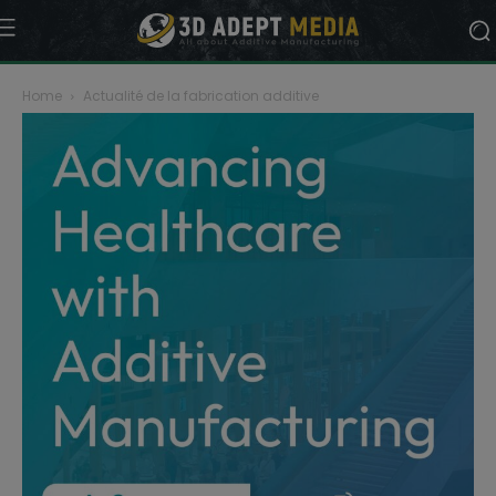
Home
Actualité de la fabrication additive