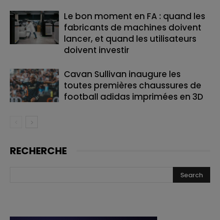
Le bon moment en FA : quand les
fabricants de machines doivent
lancer, et quand les utilisateurs
doivent investir
Cavan Sullivan inaugure les
toutes premières chaussures de
football adidas imprimées en 3D
RECHERCHE