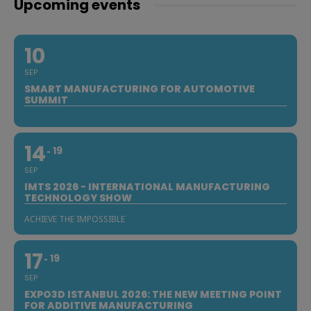
Upcoming events
10
SEP
SMART MANUFACTURING FOR AUTOMOTIVE
SUMMIT
14
19
SEP
IMTS 2026 - INTERNATIONAL MANUFACTURING
TECHNOLOGY SHOW
ACHIEVE THE IMPOSSIBLE
17
19
SEP
EXPO3D ISTANBUL 2026: THE NEW MEETING POINT
FOR ADDITIVE MANUFACTURING