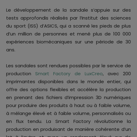
Le développement de la sandale s’appuie sur des
tests approfondis réalisés par l’Institut des sciences
du sport (ISS) d’ASICS, qui a scanné les pieds de plus
d’un million de personnes et mené plus de 100 000
expériences biomécaniques sur une période de 30
ans.
Les sandales sont rendues possibles par le service de
production
Smart Factory de LuxCreo
, avec 200
imprimantes disponibles dans le monde entier, qui
offre des options flexibles et accélère la production
en prenant des fichiers d’impression 3D numériques
pour produire des produits à haut ou à faible volume,
à mélange élevé et à faible volume, personnalisés ou
en flux tendu. La Smart Factory révolutionne la
production en produisant de manière cohérente d’un