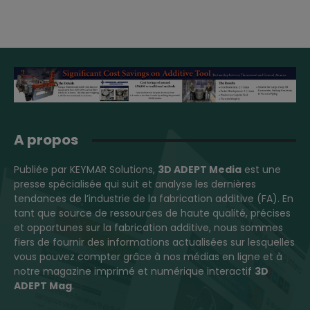
A propos
Publiée par KEYMAR Solutions,
3D ADEPT Media
est une
presse spécialisée qui suit et analyse les dernières
tendances de l’industrie de la fabrication additive (FA). En
tant que source de ressources de haute qualité, précises
et opportunes sur la fabrication additive, nous sommes
fiers de fournir des informations actualisées sur lesquelles
vous pouvez compter grâce à nos médias en ligne et à
notre magazine imprimé et numérique interactif
3D
ADEPT Mag
.