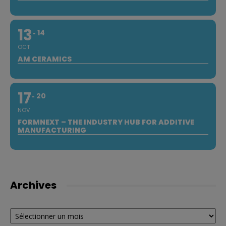
13
14
OCT
AM CERAMICS
17
20
NOV
FORMNEXT – THE INDUSTRY HUB FOR ADDITIVE
MANUFACTURING
Archives
Archives