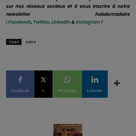
sur nos réseaux sociaux et à vous inscrire à notre
newsletter hebdomadaire
:
Facebook
,
Twitter
,
LinkedIn
&
Instagram
!
TAGS
ASICS
Facebook
X
WhatsApp
Linkedin