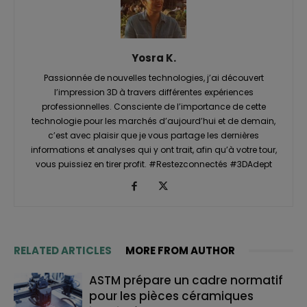
Yosra K.
Passionnée de nouvelles technologies, j’ai découvert
l’impression 3D à travers différentes expériences
professionnelles. Consciente de l’importance de cette
technologie pour les marchés d’aujourd’hui et de demain,
c’est avec plaisir que je vous partage les dernières
informations et analyses qui y ont trait, afin qu’à votre tour,
vous puissiez en tirer profit. #Restezconnectés #3DAdept
RELATED ARTICLES
MORE FROM AUTHOR
ASTM prépare un cadre normatif
pour les pièces céramiques