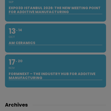
SEP
EXPO3D ISTANBUL 2026: THE NEW MEETING POINT
FOR ADDITIVE MANUFACTURING
13
14
OCT
AM CERAMICS
17
20
NOV
FORMNEXT – THE INDUSTRY HUB FOR ADDITIVE
MANUFACTURING
Archives