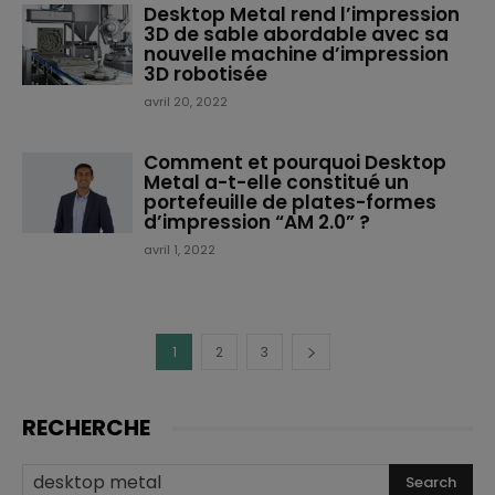
Desktop Metal rend l’impression
3D de sable abordable avec sa
nouvelle machine d’impression
3D robotisée
avril 20, 2022
Comment et pourquoi Desktop
Metal a-t-elle constitué un
portefeuille de plates-formes
d’impression “AM 2.0” ?
avril 1, 2022
1
2
3
RECHERCHE