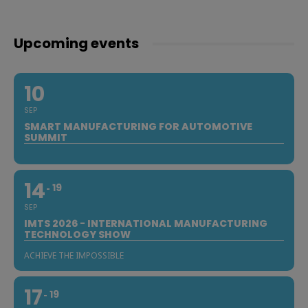
Upcoming events
10
SEP
SMART MANUFACTURING FOR AUTOMOTIVE
SUMMIT
14
19
SEP
IMTS 2026 - INTERNATIONAL MANUFACTURING
TECHNOLOGY SHOW
ACHIEVE THE IMPOSSIBLE
17
19