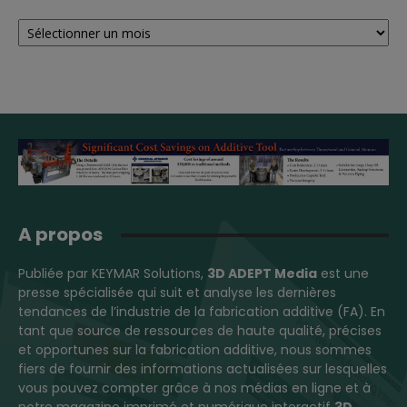
Archives
A propos
Publiée par KEYMAR Solutions,
3D ADEPT Media
est une
presse spécialisée qui suit et analyse les dernières
tendances de l’industrie de la fabrication additive (FA). En
tant que source de ressources de haute qualité, précises
et opportunes sur la fabrication additive, nous sommes
fiers de fournir des informations actualisées sur lesquelles
vous pouvez compter grâce à nos médias en ligne et à