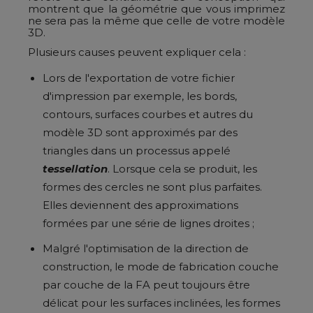
montrent que la géométrie que vous imprimez
ne sera pas la même que celle de votre modèle
3D.
Plusieurs causes peuvent expliquer cela :
Lors de l'exportation de votre fichier
d'impression par exemple, les bords,
contours, surfaces courbes et autres du
modèle 3D sont approximés par des
triangles dans un processus appelé
tessellation
. Lorsque cela se produit, les
formes des cercles ne sont plus parfaites.
Elles deviennent des approximations
formées par une série de lignes droites ;
Malgré l'optimisation de la direction de
construction, le mode de fabrication couche
par couche de la FA peut toujours être
délicat pour les surfaces inclinées, les formes