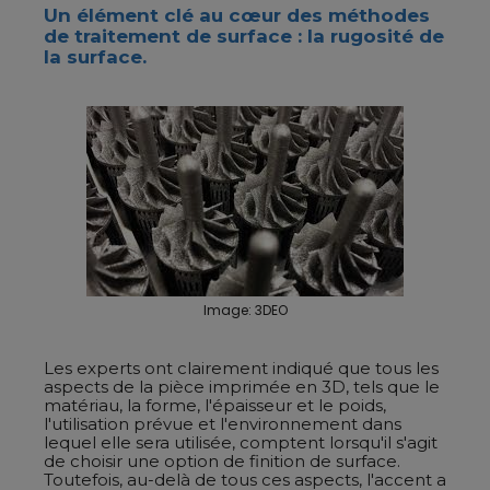
Un élément clé au cœur des méthodes
de traitement de surface : la rugosité de
la surface.
Image: 3DEO
Les experts ont clairement indiqué que tous les
aspects de la pièce imprimée en 3D, tels que le
matériau, la forme, l'épaisseur et le poids,
l'utilisation prévue et l'environnement dans
lequel elle sera utilisée, comptent lorsqu'il s'agit
de choisir une option de finition de surface.
Toutefois, au-delà de tous ces aspects, l'accent a