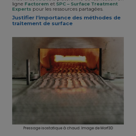
ligne
Factorem
et
SPC – Surface Treatment
Experts
pour les ressources partagées.
Justifier l'importance des méthodes de
traitement de surface
Pressage isostatique à chaud. Image de Morf3D