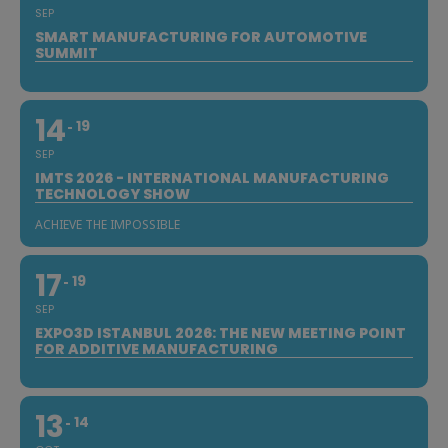
SEP
SMART MANUFACTURING FOR AUTOMOTIVE
SUMMIT
14
19
SEP
IMTS 2026 - INTERNATIONAL MANUFACTURING
TECHNOLOGY SHOW
ACHIEVE THE IMPOSSIBLE
17
19
SEP
EXPO3D ISTANBUL 2026: THE NEW MEETING POINT
FOR ADDITIVE MANUFACTURING
13
14