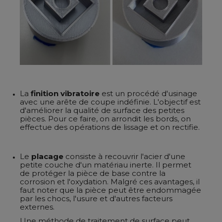
La
finition vibratoire
est un procédé d'usinage
avec une arête de coupe indéfinie. L'objectif est
d'améliorer la qualité de surface des petites
pièces. Pour ce faire, on arrondit les bords, on
effectue des opérations de lissage et on rectifie.
Le
placage
consiste à recouvrir l'acier d'une
petite couche d'un matériau inerte. Il permet
de protéger la pièce de base contre la
corrosion et l'oxydation. Malgré ces avantages, il
faut noter que la pièce peut être endommagée
par les chocs, l'usure et d'autres facteurs
externes.
Une méthode de traitement de surface peut