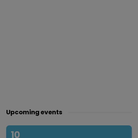
Upcoming events
10