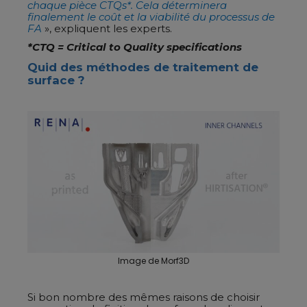
chaque pièce CTQs*. Cela déterminera
finalement le coût et la viabilité du processus de
FA
», expliquent les experts.
*CTQ = Critical to Quality specifications
Quid des méthodes de traitement de
surface ?
Image de Morf3D
Si bon nombre des mêmes raisons de choisir