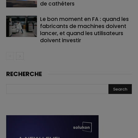
de cathéters
Le bon moment en FA : quand les
fabricants de machines doivent
lancer, et quand les utilisateurs
doivent investir
RECHERCHE