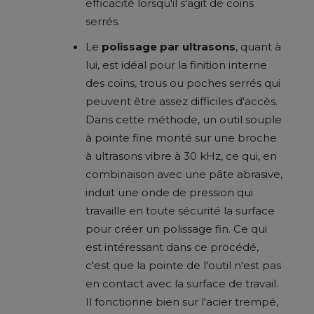
efficacité lorsqu'il s'agit de coins
serrés.
Le
polissage par ultrasons
, quant à
lui, est idéal pour la finition interne
des coins, trous ou poches serrés qui
peuvent être assez difficiles d'accès.
Dans cette méthode, un outil souple
à pointe fine monté sur une broche
à ultrasons vibre à 30 kHz, ce qui, en
combinaison avec une pâte abrasive,
induit une onde de pression qui
travaille en toute sécurité la surface
pour créer un polissage fin. Ce qui
est intéressant dans ce procédé,
c'est que la pointe de l'outil n'est pas
en contact avec la surface de travail.
Il fonctionne bien sur l'acier trempé,