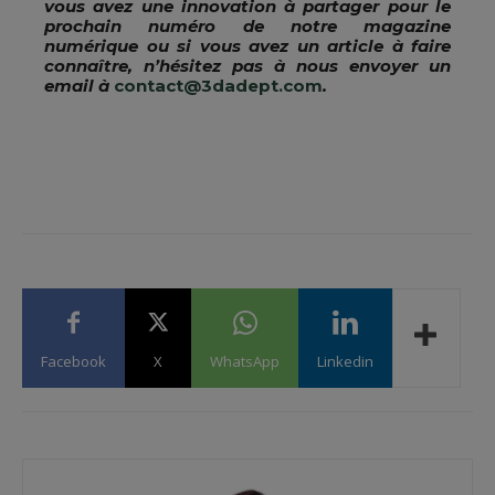
vous avez une innovation à partager pour le
prochain numéro de notre magazine
numérique ou si vous avez un article à faire
connaître, n’hésitez pas à nous envoyer un
email à
contact@3dadept.com
.
Facebook
X
WhatsApp
Linkedin