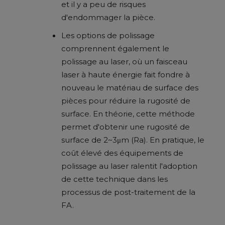
et il y a peu de risques
d'endommager la pièce.
Les options de polissage
comprennent également le
polissage au laser, où un faisceau
laser à haute énergie fait fondre à
nouveau le matériau de surface des
pièces pour réduire la rugosité de
surface. En théorie, cette méthode
permet d'obtenir une rugosité de
surface de 2~3μm (Ra). En pratique, le
coût élevé des équipements de
polissage au laser ralentit l'adoption
de cette technique dans les
processus de post-traitement de la
FA.