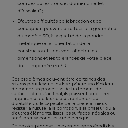
courbes ou les trous, et donner un effet
d'"escalier" ;
D'autres difficultés de fabrication et de
conception peuvent être liées à la géométrie
du modèle 3D, à la qualité de la poudre
métallique ou à l'orientation de la
construction. Ils peuvent affecter les
dimensions et les tolérances de votre pièce
finale imprimée en 3D.
Ces problèmes peuvent être certaines des
raisons pour lesquelles les opérateurs décident
de mener un processus de traitement de
surface ; afin qu'au final, ils puissent améliorer
l'apparence de leur pièce, renforcer leur
durabilité ou la capacité de la pièce à mieux
résister à l'usure, à la corrosion, à la chaleur ou à
d'autres éléments, lisser les surfaces inégales ou
améliorer sa conductivité électrique.
Ce dossier propose un examen approfondi des