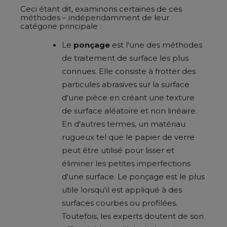
Ceci étant dit, examinons certaines de ces
méthodes – indépendamment de leur
catégorie principale :
Le
ponçage
est l'une des méthodes
de traitement de surface les plus
connues. Elle consiste à frotter des
particules abrasives sur la surface
d'une pièce en créant une texture
de surface aléatoire et non linéaire.
En d'autres termes, un matériau
rugueux tel que le papier de verre
peut être utilisé pour lisser et
éliminer les petites imperfections
d'une surface. Le ponçage est le plus
utile lorsqu'il est appliqué à des
surfaces courbes ou profilées.
Toutefois, les experts doutent de son