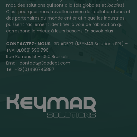
mot, des solutions qui sont à la fois globales et
locales
).
C’est pourquoi nous travaillons avec des collaborateurs et
des partenaires du monde entier afin que les industries
puissent facilement identifier la voie de fabrication qui
correspond le mieux à leurs besoins.
En savoir plus
CONTACTEZ- NOUS
: 3D ADEPT (KEYMAR Solutions SRL) –
TVA: BE0681.599.796
Rue Borrens 51 – 1050 Brussels
Email: contact@3dadept.com
Tel: +32(0)486745887