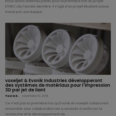
Nous avons entendu parler pour la première fois du projet
ETHEC city l'année dernière. Il s'agit d'un projet étudiant suisse
mené par une équipe...
voxeljet & Evonik Industries développeront
des systèmes de matériaux pour l’impression
3D par jet de liant
Yosra K.
-
novembre 10, 2019
Ce n'est pas la première fois qu'Evonik et voxeljet collaborent
ensemble. Leur collaboration les a amenés à renforcer la
recherche et le développement de...