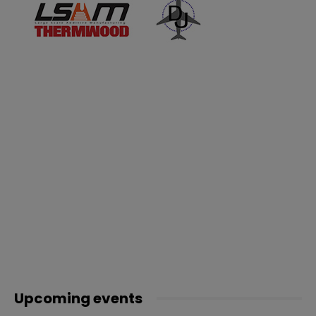
Upcoming events