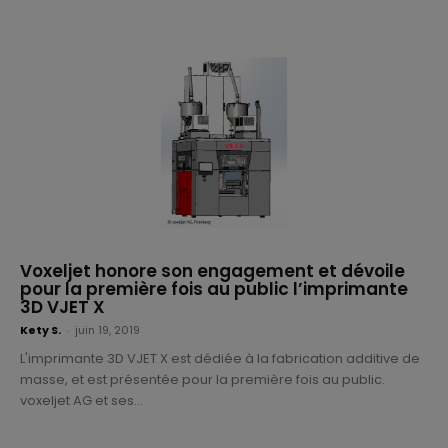
Voxeljet honore son engagement et dévoile
pour la première fois au public l’imprimante
3D VJET X
Kety S.
-
juin 19, 2019
L'imprimante 3D VJET X est dédiée à la fabrication additive de
masse, et est présentée pour la première fois au public.
voxeljet AG et ses...