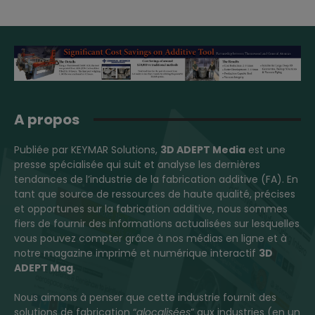
A propos
Publiée par KEYMAR Solutions,
3D ADEPT Media
est une
presse spécialisée qui suit et analyse les dernières
tendances de l’industrie de la fabrication additive (FA). En
tant que source de ressources de haute qualité, précises
et opportunes sur la fabrication additive, nous sommes
fiers de fournir des informations actualisées sur lesquelles
vous pouvez compter grâce à nos médias en ligne et à
notre magazine imprimé et numérique interactif
3D
ADEPT Mag
.
Nous aimons à penser que cette industrie fournit des
solutions de fabrication “
glocalisées
” aux industries (en un