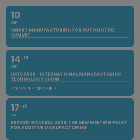
10
SEP
SMART MANUFACTURING FOR AUTOMOTIVE
SUMMIT
14
19
SEP
IMTS 2026 - INTERNATIONAL MANUFACTURING
TECHNOLOGY SHOW
ACHIEVE THE IMPOSSIBLE
17
19
SEP
EXPO3D ISTANBUL 2026: THE NEW MEETING POINT
FOR ADDITIVE MANUFACTURING