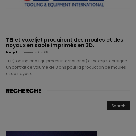
TEI et voxeljet produiront des moules et des
noyaux en sable imprimés en 3D.
Kety S.
-
février 20, 2018
TEI (Tooling and Equipment International) et voxeljet ont signé
un contrat de volume de 3 ans pour la production de moules
et de noyaux...
RECHERCHE