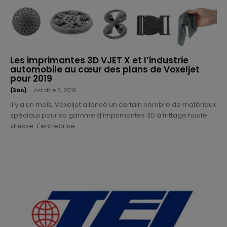
Les imprimantes 3D VJET X et l’industrie
automobile au cœur des plans de Voxeljet
pour 2019
(3DA)
-
octobre 3, 2018
Il y a un mois, Voxeljet a lancé un certain nombre de matériaux
spéciaux pour sa gamme d'imprimantes 3D à frittage haute
vitesse. L'entreprise...