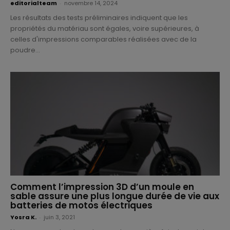
editorialteam
-
novembre 14, 2024
Les résultats des tests préliminaires indiquent que les
propriétés du matériau sont égales, voire supérieures, à
celles d'impressions comparables réalisées avec de la
poudre...
Comment l’impression 3D d’un moule en
sable assure une plus longue durée de vie aux
batteries de motos électriques
Yosra K.
-
juin 3, 2021