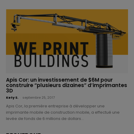
Apis Cor: un investissement de $6M pour
construire “plusieurs dizaines” d’imprimantes
3D
Kety S.
-
septembre 25, 2017
Apis Cor, la première entreprise à développer une
imprimante mobile de construction mobile, a effectué une
levée de fonds de 6 millions de dollars...