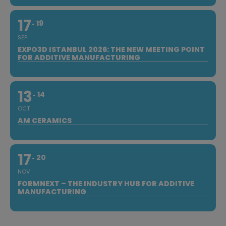
17
19
SEP
EXPO3D ISTANBUL 2026: THE NEW MEETING POINT
FOR ADDITIVE MANUFACTURING
13
14
OCT
AM CERAMICS
17
20
NOV
FORMNEXT – THE INDUSTRY HUB FOR ADDITIVE
MANUFACTURING