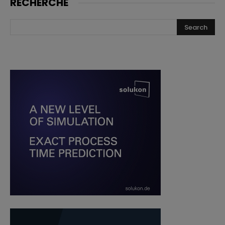
RECHERCHE