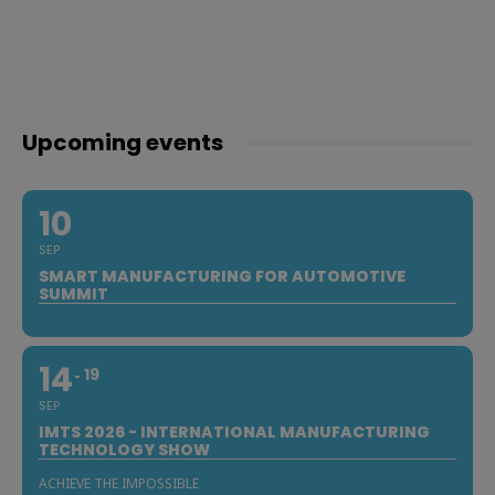
Upcoming events
10
SEP
SMART MANUFACTURING FOR AUTOMOTIVE
SUMMIT
14
19
SEP
IMTS 2026 - INTERNATIONAL MANUFACTURING
TECHNOLOGY SHOW
ACHIEVE THE IMPOSSIBLE