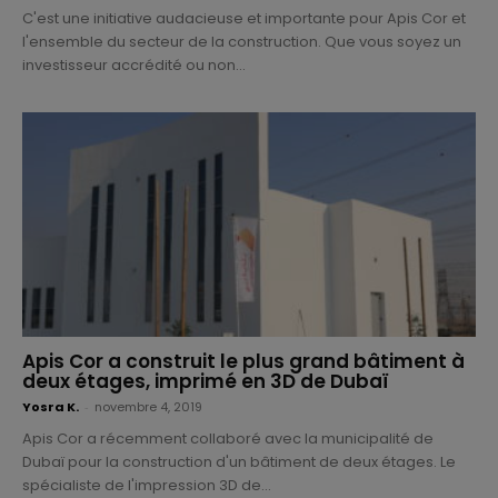
C'est une initiative audacieuse et importante pour Apis Cor et
l'ensemble du secteur de la construction. Que vous soyez un
investisseur accrédité ou non...
Apis Cor a construit le plus grand bâtiment à
deux étages, imprimé en 3D de Dubaï
Yosra K.
-
novembre 4, 2019
Apis Cor a récemment collaboré avec la municipalité de
Dubaï pour la construction d'un bâtiment de deux étages. Le
spécialiste de l'impression 3D de...