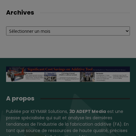
Archives
Archives
A propos
Publiée par KEYMAR Solutions,
3D ADEPT Media
est une
presse spécialisée qui suit et analyse les dernières
tendances de l’industrie de la fabrication additive (FA). En
tant que source de ressources de haute qualité, précises