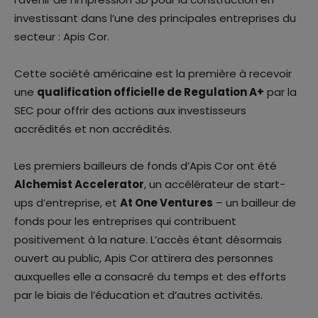
investissant dans l’une des principales entreprises du
secteur : Apis Cor.
Cette société américaine est la première à recevoir
une
qualification officielle de Regulation A+
par la
SEC pour offrir des actions aux investisseurs
accrédités et non accrédités.
Les premiers bailleurs de fonds d’Apis Cor ont été
Alchemist Accelerator
, un accélérateur de start-
ups d’entreprise, et
At One Ventures
– un bailleur de
fonds pour les entreprises qui contribuent
positivement à la nature. L’accès étant désormais
ouvert au public, Apis Cor attirera des personnes
auxquelles elle a consacré du temps et des efforts
par le biais de l’éducation et d’autres activités.