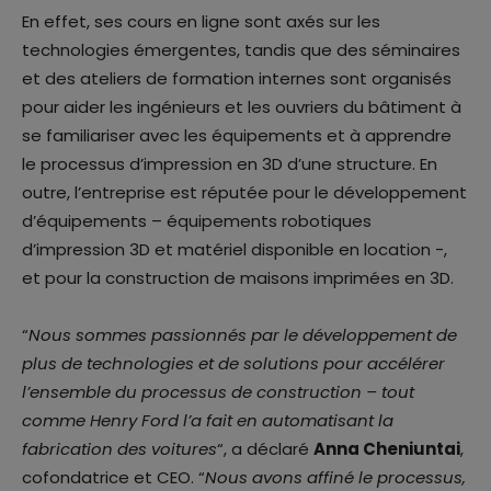
En effet, ses cours en ligne sont axés sur les
technologies émergentes, tandis que des séminaires
et des ateliers de formation internes sont organisés
pour aider les ingénieurs et les ouvriers du bâtiment à
se familiariser avec les équipements et à apprendre
le processus d’impression en 3D d’une structure. En
outre, l’entreprise est réputée pour le développement
d’équipements – équipements robotiques
d’impression 3D et matériel disponible en location -,
et pour la construction de maisons imprimées en 3D.
“
Nous sommes passionnés par le développement de
plus de technologies et de solutions pour accélérer
l’ensemble du processus de construction – tout
comme Henry Ford l’a fait en automatisant la
fabrication des voitures
“, a déclaré
Anna Cheniuntai
,
cofondatrice et CEO. “
Nous avons affiné le processus,