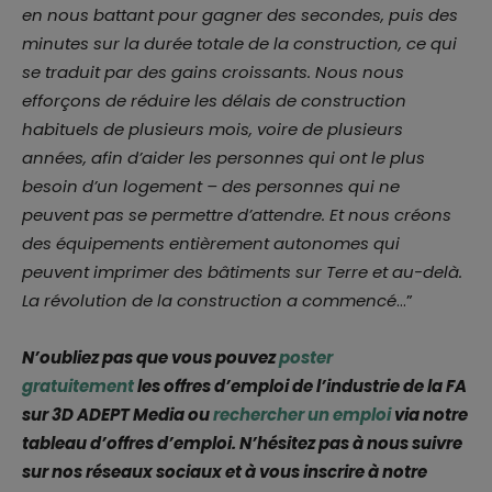
en nous battant pour gagner des secondes, puis des
minutes sur la durée totale de la construction, ce qui
se traduit par des gains croissants. Nous nous
efforçons de réduire les délais de construction
habituels de plusieurs mois, voire de plusieurs
années, afin d’aider les personnes qui ont le plus
besoin d’un logement – des personnes qui ne
peuvent pas se permettre d’attendre. Et nous créons
des équipements entièrement autonomes qui
peuvent imprimer des bâtiments sur Terre et au-delà.
La révolution de la construction a commencé
…”
N’oubliez pas que vous pouvez
poster
gratuitement
les offres d’emploi de l’industrie de la FA
sur 3D ADEPT Media ou
rechercher un emploi
via notre
tableau d’offres d’emploi. N’hésitez pas à nous suivre
sur nos réseaux sociaux et à vous inscrire à notre