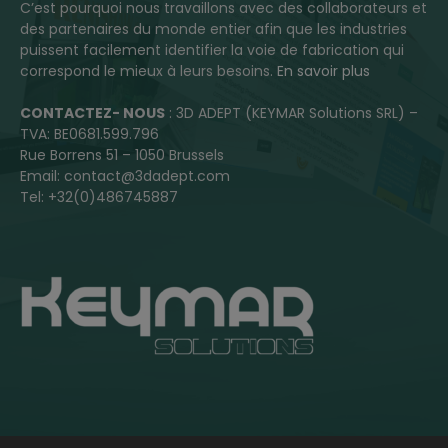
C’est pourquoi nous travaillons avec des collaborateurs et
des partenaires du monde entier afin que les industries
puissent facilement identifier la voie de fabrication qui
correspond le mieux à leurs besoins.
En savoir plus
CONTACTEZ- NOUS
: 3D ADEPT (KEYMAR Solutions SRL) –
TVA: BE0681.599.796
Rue Borrens 51 – 1050 Brussels
Email: contact@3dadept.com
Tel: +32(0)486745887