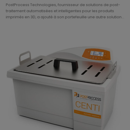
PostProcess Technologies, fournisseur de solutions de post-
traitement automatisées et intelligentes pour les produits
imprimés en 3D, a ajouté à son portefeuille une autre solution...