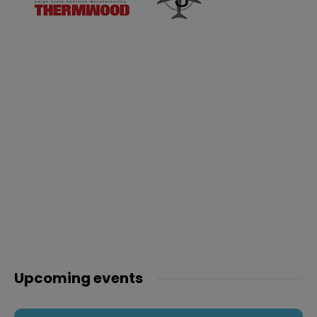
Upcoming events