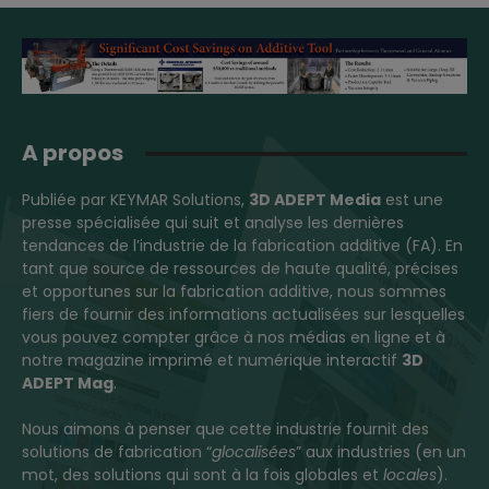
A propos
Publiée par KEYMAR Solutions,
3D ADEPT Media
est une
presse spécialisée qui suit et analyse les dernières
tendances de l’industrie de la fabrication additive (FA). En
tant que source de ressources de haute qualité, précises
et opportunes sur la fabrication additive, nous sommes
fiers de fournir des informations actualisées sur lesquelles
vous pouvez compter grâce à nos médias en ligne et à
notre magazine imprimé et numérique interactif
3D
ADEPT Mag
.
Nous aimons à penser que cette industrie fournit des
solutions de fabrication “
glocalisées
” aux industries (en un
mot, des solutions qui sont à la fois globales et
locales
).