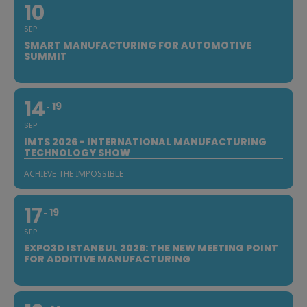
10
SEP
SMART MANUFACTURING FOR AUTOMOTIVE
SUMMIT
14
19
SEP
IMTS 2026 - INTERNATIONAL MANUFACTURING
TECHNOLOGY SHOW
ACHIEVE THE IMPOSSIBLE
17
19
SEP
EXPO3D ISTANBUL 2026: THE NEW MEETING POINT
FOR ADDITIVE MANUFACTURING