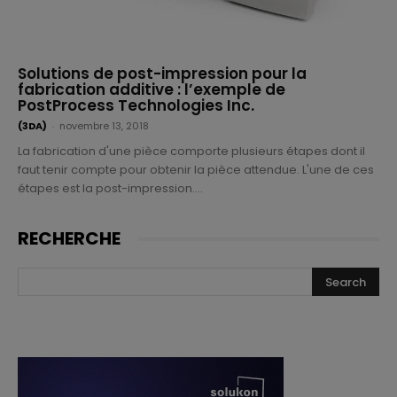
Solutions de post-impression pour la
fabrication additive : l’exemple de
PostProcess Technologies Inc.
(3DA)
-
novembre 13, 2018
La fabrication d'une pièce comporte plusieurs étapes dont il
faut tenir compte pour obtenir la pièce attendue. L'une de ces
étapes est la post-impression....
RECHERCHE