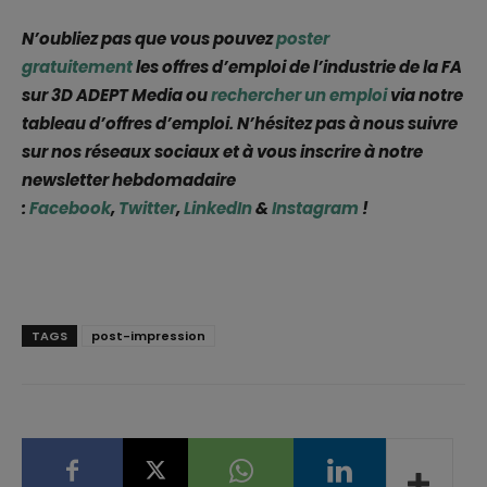
N’oubliez pas que vous pouvez
poster
gratuitement
les offres d’emploi de l’industrie de la FA
sur 3D ADEPT Media ou
rechercher un emploi
via notre
tableau d’offres d’emploi. N’hésitez pas à nous suivre
sur nos réseaux sociaux et à vous inscrire à notre
newsletter hebdomadaire
:
Facebook
,
Twitter
,
LinkedIn
&
Instagram
!
TAGS
post-impression