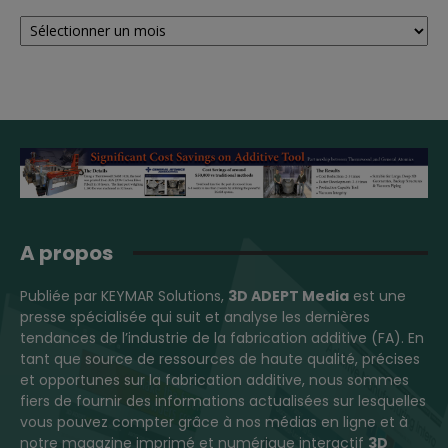
Archives
A propos
Publiée par KEYMAR Solutions,
3D ADEPT Media
est une
presse spécialisée qui suit et analyse les dernières
tendances de l’industrie de la fabrication additive (FA). En
tant que source de ressources de haute qualité, précises
et opportunes sur la fabrication additive, nous sommes
fiers de fournir des informations actualisées sur lesquelles
vous pouvez compter grâce à nos médias en ligne et à
notre magazine imprimé et numérique interactif
3D