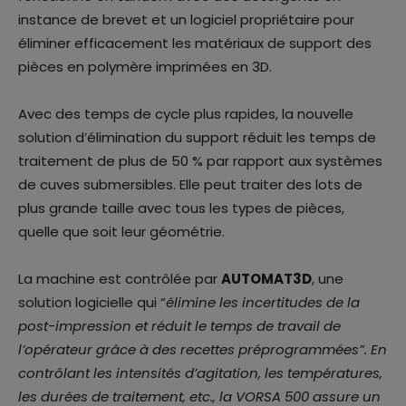
instance de brevet et un logiciel propriétaire pour
éliminer efficacement les matériaux de support des
pièces en polymère imprimées en 3D.
Avec des temps de cycle plus rapides, la nouvelle
solution d’élimination du support réduit les temps de
traitement de plus de 50 % par rapport aux systèmes
de cuves submersibles. Elle peut traiter des lots de
plus grande taille avec tous les types de pièces,
quelle que soit leur géométrie.
La machine est contrôlée par
AUTOMAT3D
, une
solution logicielle qui “
élimine les incertitudes de la
post-impression et réduit le temps de travail de
l’opérateur grâce à des recettes préprogrammées”. En
contrôlant les intensités d’agitation, les températures,
les durées de traitement, etc., la VORSA 500 assure un