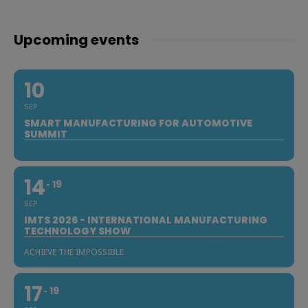
Upcoming events
10
SEP
SMART MANUFACTURING FOR AUTOMOTIVE
SUMMIT
14
19
SEP
IMTS 2026 - INTERNATIONAL MANUFACTURING
TECHNOLOGY SHOW
ACHIEVE THE IMPOSSIBLE
17
19