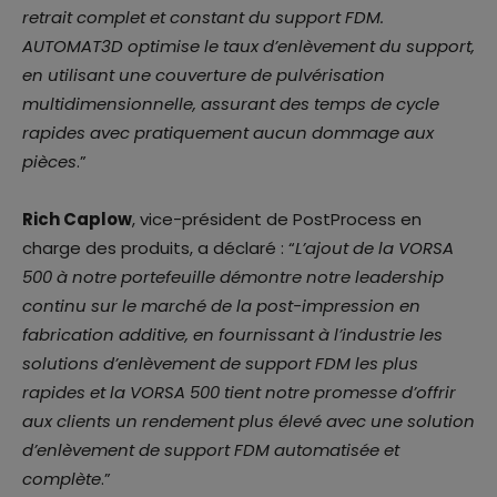
retrait complet et constant du support FDM.
AUTOMAT3D optimise le taux d’enlèvement du support,
en utilisant une couverture de pulvérisation
multidimensionnelle, assurant des temps de cycle
rapides avec pratiquement aucun dommage aux
pièces
.”
Rich Caplow
, vice-président de PostProcess en
charge des produits, a déclaré : “
L’ajout de la VORSA
500 à notre portefeuille démontre notre leadership
continu sur le marché de la post-impression en
fabrication additive, en fournissant à l’industrie les
solutions d’enlèvement de support FDM les plus
rapides et la VORSA 500 tient notre promesse d’offrir
aux clients un rendement plus élevé avec une solution
d’enlèvement de support FDM automatisée et
complète
.”