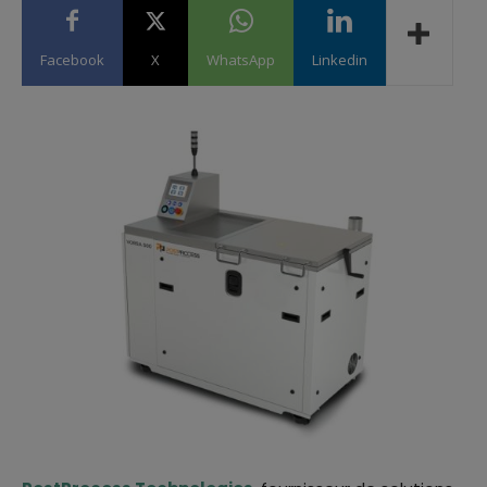
Facebook
X
WhatsApp
Linkedin