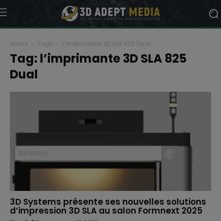
Home
Tags
L’imprimante 3D SLA 825 Dual
Tag: l’imprimante 3D SLA 825
Dual
3D Systems présente ses nouvelles solutions
d’impression 3D SLA au salon Formnext 2025