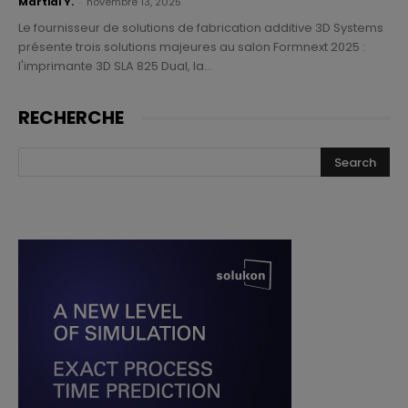
Martial Y.
-
novembre 13, 2025
Le fournisseur de solutions de fabrication additive 3D Systems
présente trois solutions majeures au salon Formnext 2025 :
l'imprimante 3D SLA 825 Dual, la...
RECHERCHE