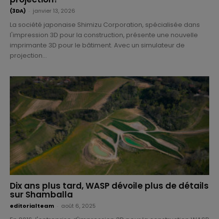
(3DA)
-
janvier 13, 2026
La société japonaise Shimizu Corporation, spécialisée dans
l'impression 3D pour la construction, présente une nouvelle
imprimante 3D pour le bâtiment. Avec un simulateur de
projection...
Dix ans plus tard, WASP dévoile plus de détails
sur Shamballa
editorialteam
-
août 6, 2025