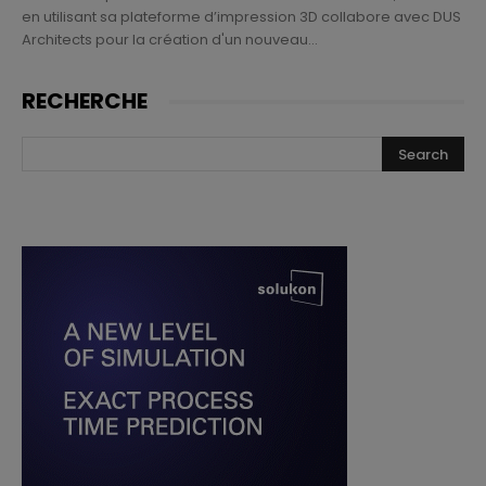
en utilisant sa plateforme d’impression 3D collabore avec DUS
Architects pour la création d'un nouveau...
RECHERCHE