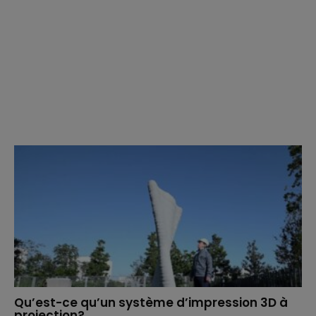
Qu’est-ce qu’un système d’impression 3D à
projection?