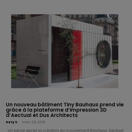
Un nouveau bâtiment Tiny Bauhaus prend vie
grâce à la plateforme d’impression 3D
d’Aectual et Dus Architects
Kety S.
-
mars 28, 2019
Un siècle après la création du mouvement Bauhaus, Aectual