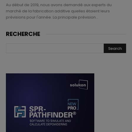
Au début de 2019, nous avons demandé aux experts du
marché de la fabrication additive quelles étaient leurs
prévisions pour l'année. La principale prévision...
RECHERCHE