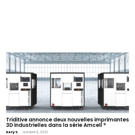
Triditive annonce deux nouvelles imprimantes
3D industrielles dans la série Amcell ®
Kety S.
-
octobre 5, 2021