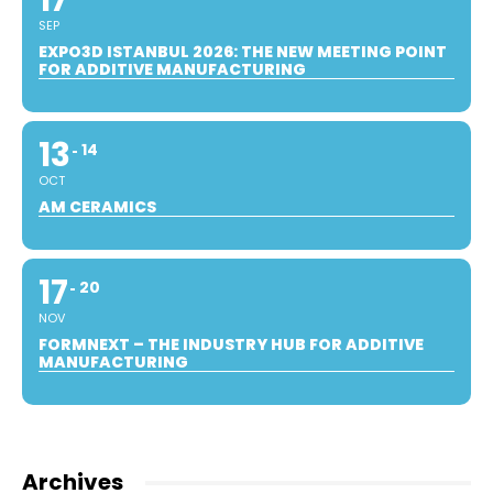
17
SEP
EXPO3D ISTANBUL 2026: THE NEW MEETING POINT
FOR ADDITIVE MANUFACTURING
13
14
OCT
AM CERAMICS
17
20
NOV
FORMNEXT – THE INDUSTRY HUB FOR ADDITIVE
MANUFACTURING
Archives