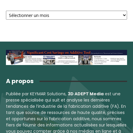
Archives
A propos
Publiée par KEYMAR Solutions,
3D ADEPT Media
est une
presse spécialisée qui suit et analyse les dernières
tendances de l’industrie de la fabrication additive (FA). En
tant que source de ressources de haute qualité, précises
et opportunes sur la fabrication additive, nous sommes
fiers de fournir des informations actualisées sur lesquelles
vous pouvez compter grâce à nos médias en ligne et à