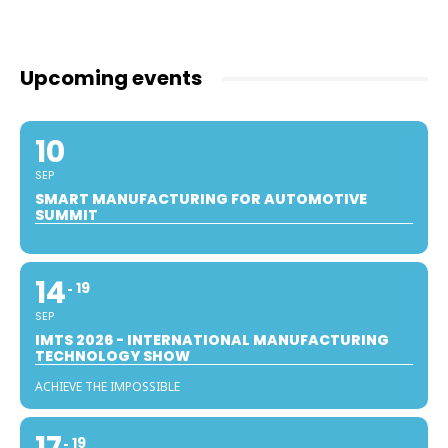
Upcoming events
10
SEP
SMART MANUFACTURING FOR AUTOMOTIVE
SUMMIT
14
19
SEP
IMTS 2026 - INTERNATIONAL MANUFACTURING
TECHNOLOGY SHOW
ACHIEVE THE IMPOSSIBLE
19