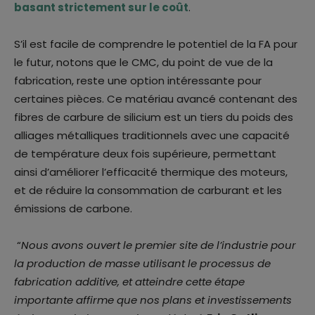
basant strictement sur le coût
.
S’il est facile de comprendre le potentiel de la FA pour
le futur, notons que le CMC, du point de vue de la
fabrication, reste une option intéressante pour
certaines pièces. Ce matériau avancé contenant des
fibres de carbure de silicium est un tiers du poids des
alliages métalliques traditionnels avec une capacité
de température deux fois supérieure, permettant
ainsi d’améliorer l’efficacité thermique des moteurs,
et de réduire la consommation de carburant et les
émissions de carbone.
“
Nous avons ouvert le premier site de l’industrie pour
la production de masse utilisant le processus de
fabrication additive, et atteindre cette étape
importante affirme que nos plans et investissements