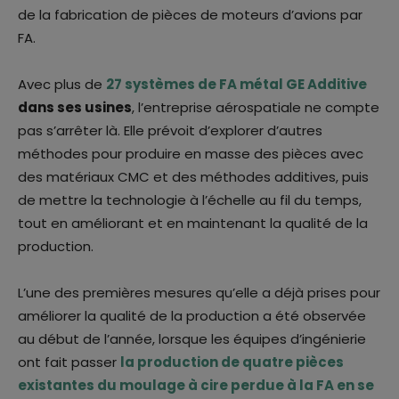
de la fabrication de pièces de moteurs d’avions par
FA.
Avec plus de
27 systèmes de FA métal GE Additive
dans ses usines
, l’entreprise aérospatiale ne compte
pas s’arrêter là. Elle prévoit d’explorer d’autres
méthodes pour produire en masse des pièces avec
des matériaux CMC et des méthodes additives, puis
de mettre la technologie à l’échelle au fil du temps,
tout en améliorant et en maintenant la qualité de la
production.
L’une des premières mesures qu’elle a déjà prises pour
améliorer la qualité de la production a été observée
au début de l’année, lorsque les équipes d’ingénierie
ont fait passer
la production de quatre pièces
existantes du moulage à cire perdue à la FA en se