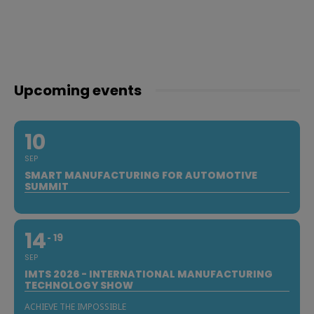
Upcoming events
10
SEP
SMART MANUFACTURING FOR AUTOMOTIVE
SUMMIT
14
19
SEP
IMTS 2026 - INTERNATIONAL MANUFACTURING
TECHNOLOGY SHOW
ACHIEVE THE IMPOSSIBLE