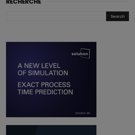
RECHERCHE