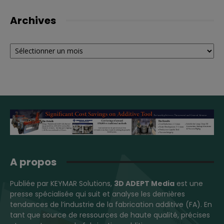
Archives
Archives
A propos
Publiée par KEYMAR Solutions,
3D ADEPT Media
est une
presse spécialisée qui suit et analyse les dernières
tendances de l’industrie de la fabrication additive (FA). En
tant que source de ressources de haute qualité, précises