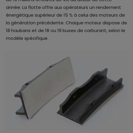
année. La flotte offre aux opérateurs un rendement
énergétique supérieur de 15 % à celui des moteurs de
la génération précédente. Chaque moteur dispose de
18 haubans et de 18 ou 19 buses de carburant, selon le
modèle spécifique.