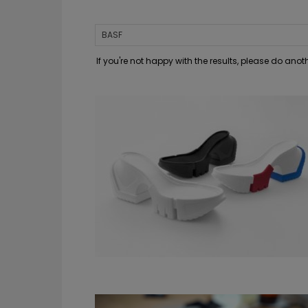
If you're not happy with the results, please do ano