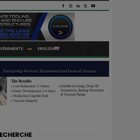
EVÉNEMENTS
ENGLISH
ECHERCHE