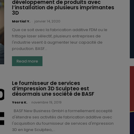
développement de produits avec
l’installation de plusieurs imprimantes
3D
Martial Y.
-
janvier 14, 2020
Que ce soit avec la fabrication additive FDM ou le
frittage laser sélectif, plusieurs entreprises de
l'industrie visent à augmenter leur capacité de
production. BASF...
Read more
Le fournisseur de services
d’impression 3D Sculpteo est
désormais une société de BASF
Yosra K.
-
novembre 19, 2019
BASF New Business GmbH a formellement accepté
d'étendre ses activités de fabrication additive avec
l'acquisition du fournisseur de services d'impression
3D en ligne Sculpteo,...