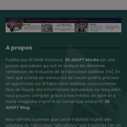
A propos
Publiée par KEYMAR Solutions,
3D ADEPT Media
est une
presse spécialisée qui suit et analyse les dernières
tendances de l’industrie de la fabrication additive (FA). En
tant que source de ressources de haute qualité, précises
et opportunes sur la fabrication additive, nous sommes
fiers de fournir des informations actualisées sur lesquelles
vous pouvez compter grâce à nos médias en ligne et à
notre magazine imprimé et numérique interactif
3D
ADEPT Mag
.
Nous aimons à penser que cette industrie fournit des
solutions de fabrication “
glocalisées
” aux industries (en un