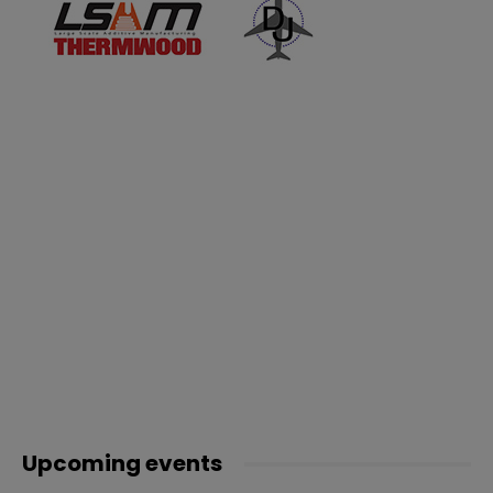
Upcoming events