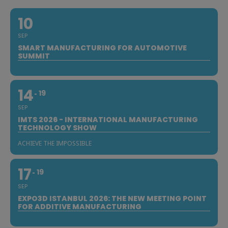
10
SEP
SMART MANUFACTURING FOR AUTOMOTIVE
SUMMIT
14
19
SEP
IMTS 2026 - INTERNATIONAL MANUFACTURING
TECHNOLOGY SHOW
ACHIEVE THE IMPOSSIBLE
17
19
SEP
EXPO3D ISTANBUL 2026: THE NEW MEETING POINT
FOR ADDITIVE MANUFACTURING