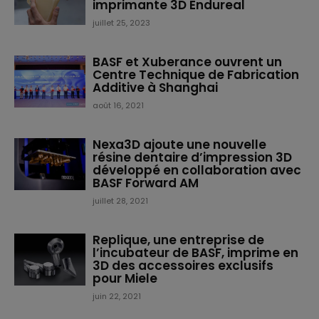
imprimante 3D Endureal
juillet 25, 2023
BASF et Xuberance ouvrent un
Centre Technique de Fabrication
Additive à Shanghai
août 16, 2021
Nexa3D ajoute une nouvelle
résine dentaire d’impression 3D
développé en collaboration avec
BASF Forward AM
juillet 28, 2021
Replique, une entreprise de
l’incubateur de BASF, imprime en
3D des accessoires exclusifs
pour Miele
juin 22, 2021