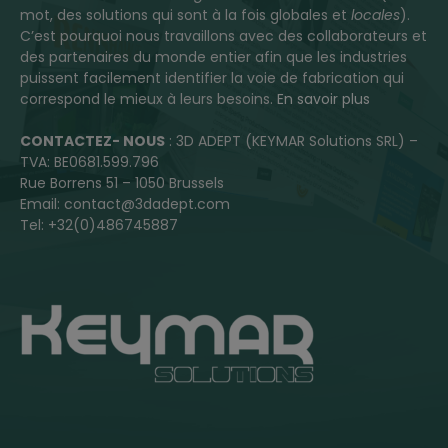
mot, des solutions qui sont à la fois globales et
locales
).
C’est pourquoi nous travaillons avec des collaborateurs et
des partenaires du monde entier afin que les industries
puissent facilement identifier la voie de fabrication qui
correspond le mieux à leurs besoins.
En savoir plus
CONTACTEZ- NOUS
: 3D ADEPT (KEYMAR Solutions SRL) –
TVA: BE0681.599.796
Rue Borrens 51 – 1050 Brussels
Email: contact@3dadept.com
Tel: +32(0)486745887