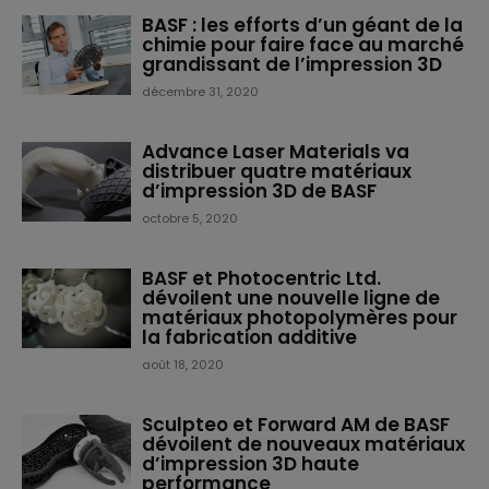
BASF : les efforts d’un géant de la
chimie pour faire face au marché
grandissant de l’impression 3D
décembre 31, 2020
Advance Laser Materials va
distribuer quatre matériaux
d’impression 3D de BASF
octobre 5, 2020
BASF et Photocentric Ltd.
dévoilent une nouvelle ligne de
matériaux photopolymères pour
la fabrication additive
août 18, 2020
Sculpteo et Forward AM de BASF
dévoilent de nouveaux matériaux
d’impression 3D haute
performance