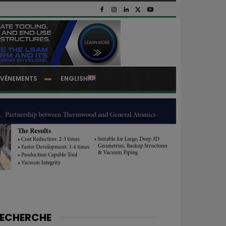
EVÉNEMENTS
ENGLISH
ECHERCHE