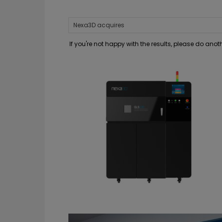
If you're not happy with the results, please do ano