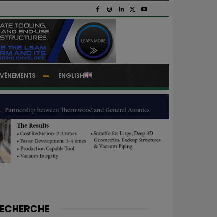
EVÉNEMENTS
ENGLISH
ECHERCHE