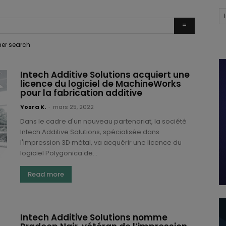
ther search
Intech Additive Solutions acquiert une
licence du logiciel de MachineWorks
pour la fabrication additive
Yosra K.
-
mars 25, 2022
Dans le cadre d'un nouveau partenariat, la société
Intech Additive Solutions, spécialisée dans
l'impression 3D métal, va acquérir une licence du
logiciel Polygonica de...
Read more
Intech Additive Solutions nomme