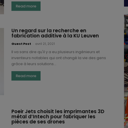
Read more
Un regard sur la recherche en
fabrication additive à la KU Leuven
Guest Post
-
avril 21, 2021
Il va sans dire qu'il y a eu plusieurs ingénieurs et
inventeurs notables qui ont changé la vie des gens
grâce à leurs solutions...
Read more
Poeir Jets choisit les imprimantes 3D
métal d’Intech pour fabriquer les
pièces de ses drones