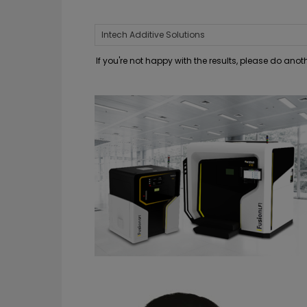
If you're not happy with the results, please do ano