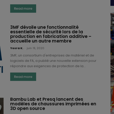
Read more
3MF dévoile une fonctionnalité
essentielle de sécurité lors de la
production en fabrication additive –
accueille un autre membre
Yosra K.
-
juin 19, 2020
3MF, un consortium d'entreprises de matériel et de
logiciels de FA, a publié une nouvelle extension pour
répondre aux exigences de protection de la...
Read more
Bambu Lab et Presq lancent des
modèles de chaussures imprimées en
3D open source