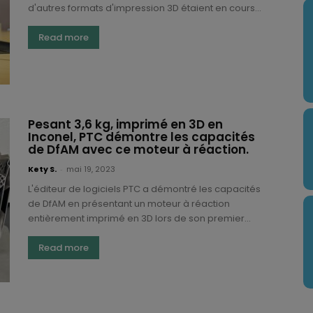
d'autres formats d'impression 3D étaient en cours...
Read more
Pesant 3,6 kg, imprimé en 3D en
Inconel, PTC démontre les capacités
de DfAM avec ce moteur à réaction.
Kety S.
-
mai 19, 2023
L'éditeur de logiciels PTC a démontré les capacités
de DfAM en présentant un moteur à réaction
entièrement imprimé en 3D lors de son premier...
Read more