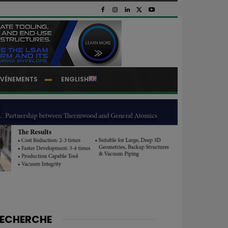
EVÉNEMENTS
ENGLISH
ECHERCHE