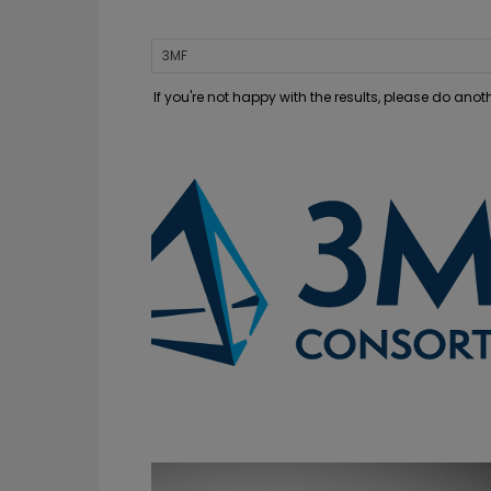
If you're not happy with the results, please do ano