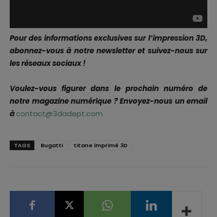
Pour des informations exclusives sur l’impression 3D,
abonnez-vous à notre newsletter et suivez-nous sur
les réseaux sociaux !
Voulez-vous figurer dans le prochain numéro de
notre magazine numérique ? Envoyez-nous un email
à
contact@3dadept.com
TAGS
Bugatti
titane imprimé 3D