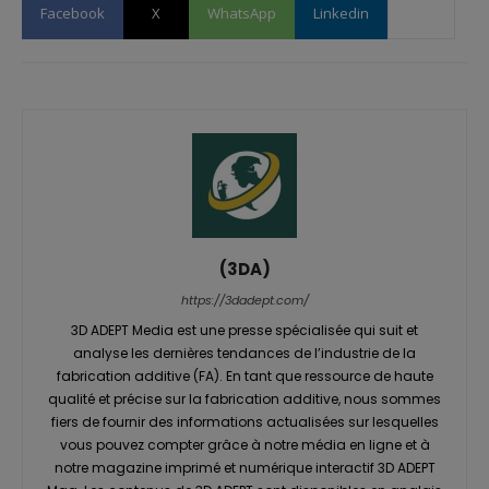
Facebook
X
WhatsApp
Linkedin
(3DA)
https://3dadept.com/
3D ADEPT Media est une presse spécialisée qui suit et
analyse les dernières tendances de l’industrie de la
fabrication additive (FA). En tant que ressource de haute
qualité et précise sur la fabrication additive, nous sommes
fiers de fournir des informations actualisées sur lesquelles
vous pouvez compter grâce à notre média en ligne et à
notre magazine imprimé et numérique interactif 3D ADEPT