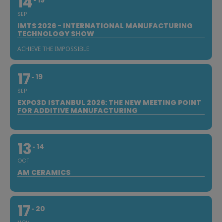
14
SEP
IMTS 2026 - INTERNATIONAL MANUFACTURING
TECHNOLOGY SHOW
ACHIEVE THE IMPOSSIBLE
17
19
SEP
EXPO3D ISTANBUL 2026: THE NEW MEETING POINT
FOR ADDITIVE MANUFACTURING
13
14
OCT
AM CERAMICS
17
20