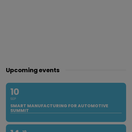
Upcoming events
10
SEP
SMART MANUFACTURING FOR AUTOMOTIVE
SUMMIT
19