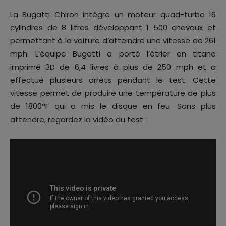
La Bugatti Chiron intègre un moteur quad-turbo 16
cylindres de 8 litres développant 1 500 chevaux et
permettant à la voiture d’atteindre une vitesse de 261
mph. L’équipe Bugatti a porté l’étrier en titane
imprimé 3D de 6,4 livres à plus de 250 mph et a
effectué plusieurs arrêts pendant le test. Cette
vitesse permet de produire une température de plus
de 1800°F qui a mis le disque en feu. Sans plus
attendre, regardez la vidéo du test :