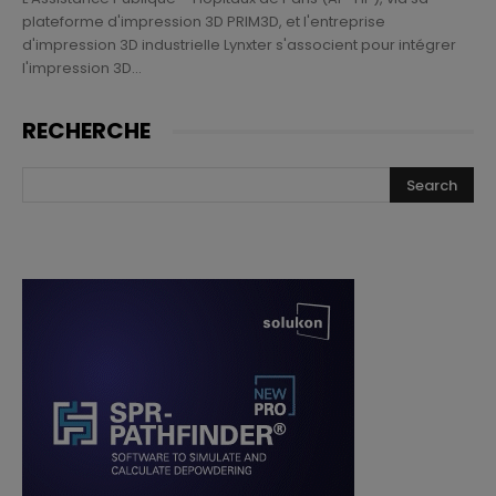
plateforme d'impression 3D PRIM3D, et l'entreprise
d'impression 3D industrielle Lynxter s'associent pour intégrer
l'impression 3D...
RECHERCHE