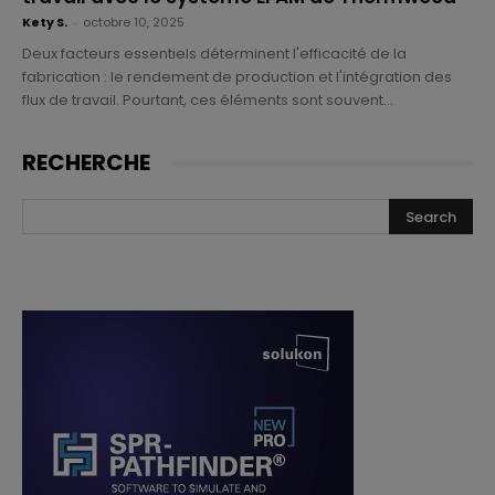
Kety S.
-
octobre 10, 2025
Deux facteurs essentiels déterminent l'efficacité de la
fabrication : le rendement de production et l'intégration des
flux de travail. Pourtant, ces éléments sont souvent...
RECHERCHE