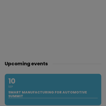
Upcoming events
10
SEP
SMART MANUFACTURING FOR AUTOMOTIVE
SUMMIT