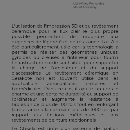
L'utilisation de l'impression 3D et du revêtement
céramique pour le flux d'air le plus propre
possible permettent de répondre aux
exigences de légèreté et de résistance. La FA a
été particulièrement utile car la technologie a
permis de réaliser des géométries uniques,
gyroïdes ou creuses à l'intérieur pour fournir
l'infrastructure solide souhaitée pour supporter
la charge de l'ordinateur et du support
d'accessoires. Le revêtement céramique en
Cerakote noir est souvent utilisé dans les
applications aérospatiales, militaires et
biomédicales. Dans ce cas, il ajoute un certain
charme et une certaine durabilité au support de
l'ordinateur et augmente la résistance à
l'abrasion de plus de 100 fois tout en renforçant
la résistance à la corrosion plus de 1000 fois par
rapport aux finitions métalliques et aux
revêtements de peinture traditionnels.
Le Chisela est doté d'un système de fixation