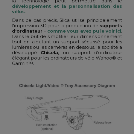
la technologie peut permettre dans le
développement et la personnalisation des
vélos
.
Dans ce cas précis, Silca utilise principalement
l'impression 3D pour la production de
supports
d'ordinateur
–
comme vous avez pu le voir ici
.
Dans le but de simplifier leur dimensionnement
tout en ajoutant un support sécurisé pour les
lumières ou les caméras en dessous, la société a
développé
Chisela
, un support d'ordinateur
élégant pour les ordinateurs de vélo Wahoo® et
Garmin™.