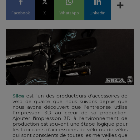
Facebook
X
WhatsApp
Linkedin
Silca
est l'un des producteurs d'accessoires de
vélo de qualité que nous suivons depuis que
nous avons découvert que l'entreprise utilise
l'impression 3D au cœur de sa production.
Ajouter l'impression 3D à l'environnement de
production est souvent une étape logique pour
les fabricants d'accessoires de vélo ou de vélos
qui sont conscients de toutes les merveilles que