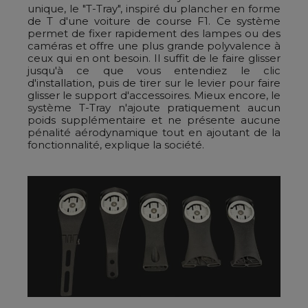
unique, le "T-Tray", inspiré du plancher en forme
de T d'une voiture de course F1. Ce système
permet de fixer rapidement des lampes ou des
caméras et offre une plus grande polyvalence à
ceux qui en ont besoin. Il suffit de le faire glisser
jusqu'à ce que vous entendiez le clic
d'installation, puis de tirer sur le levier pour faire
glisser le support d'accessoires. Mieux encore, le
système T-Tray n'ajoute pratiquement aucun
poids supplémentaire et ne présente aucune
pénalité aérodynamique tout en ajoutant de la
fonctionnalité, explique la société.