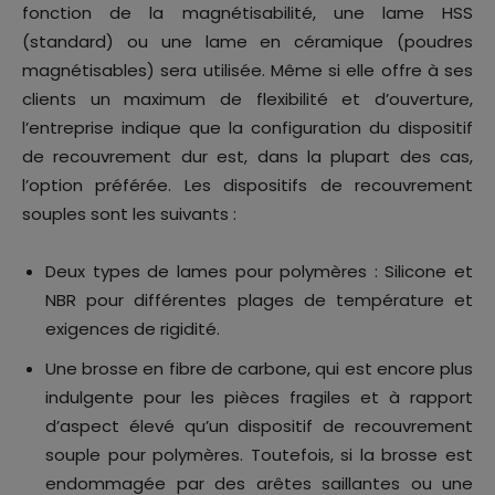
fonction de la magnétisabilité, une lame HSS
(standard) ou une lame en céramique (poudres
magnétisables) sera utilisée. Même si elle offre à ses
clients un maximum de flexibilité et d’ouverture,
l’entreprise indique que la configuration du dispositif
de recouvrement dur est, dans la plupart des cas,
l’option préférée. Les dispositifs de recouvrement
souples sont les suivants :
Deux types de lames pour polymères : Silicone et
NBR pour différentes plages de température et
exigences de rigidité.
Une brosse en fibre de carbone, qui est encore plus
indulgente pour les pièces fragiles et à rapport
d’aspect élevé qu’un dispositif de recouvrement
souple pour polymères. Toutefois, si la brosse est
endommagée par des arêtes saillantes ou une