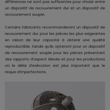
différences ne sont pas suffisantes pour choisir entre
un dispositif de recouvrement dur et un dispositif de
recouvrement souple.
Certains fabricants recommanderont un dispositif de
recouvrement dur pour les pièces les plus exigeantes
en raison de leur capacité à obtenir une qualité
reproductible, tandis qu’ils opteront pour un dispositif
de recouvrement souple pour les pièces présentant
des rapports d’aspect élevés et pour les productions
où le délai d’exécution est plus important que le
risque d’imperfections.