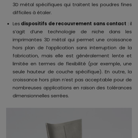
3D métal spécifiques qui traitent les poudres fines
difficiles à étaler.
Les
dispositifs de recouvrement
sans contact
: il
s’agit d’une technologie de niche dans les
imprimantes 3D métal qui permet une croissance
hors plan de l’application sans interruption de la
fabrication, mais elle est généralement lente et
limitée en termes de flexibilité (par exemple, une
seule hauteur de couche spécifique). En outre, la
croissance hors plan n’est pas acceptable pour de
nombreuses applications en raison des tolérances
dimensionnelles serrées.