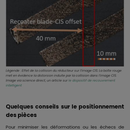
Légende : Effet de la collision du réducteur sur l’image CIS. La boîte rouge
met en évidence la distorsion induite par la collision dans l’image CIS.
Image via science direct, un article sur
le dispositif de recouvrement
intelligent
Quelques conseils sur le positionnement
des pièces
Pour minimiser les déformations ou les échecs de