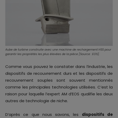
Aube de turbine construite avec une machine de rechargement HSS pour
garantir les propriétés les plus élevées de la pièce [Source : EOS].
Comme vous pouvez le constater dans l’industrie, les
dispositifs de recouvrement durs et les dispositifs de
recouvrement souples sont souvent mentionnés
comme les principales technologies utilisées. C’est la
raison pour laquelle l’expert AM d’EOS qualifie les deux
autres de technologie de niche.
D’après ce que nous savons, les
dispositifs de