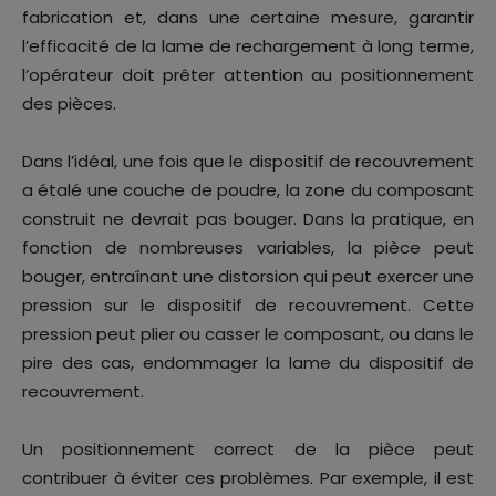
fabrication et, dans une certaine mesure, garantir
l’efficacité de la lame de rechargement à long terme,
l’opérateur doit prêter attention au positionnement
des pièces.
Dans l’idéal, une fois que le dispositif de recouvrement
a étalé une couche de poudre, la zone du composant
construit ne devrait pas bouger. Dans la pratique, en
fonction de nombreuses variables, la pièce peut
bouger, entraînant une distorsion qui peut exercer une
pression sur le dispositif de recouvrement. Cette
pression peut plier ou casser le composant, ou dans le
pire des cas, endommager la lame du dispositif de
recouvrement.
Un positionnement correct de la pièce peut
contribuer à éviter ces problèmes. Par exemple, il est