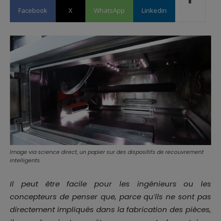
Facebook
X
WhatsApp
Linkedin
Image via science direct, un papier sur des dispositifs de recouvrement
intelligents
Il peut être facile pour les ingénieurs ou les
concepteurs de penser que, parce qu’ils ne sont pas
directement impliqués dans la fabrication des pièces,