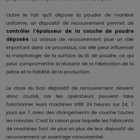
Outre le fait qu’il dépose la poudre de manière
uniforme, un dispositif de recouvrement permet de
contrôler l’épaisseur de la couche de poudre
déposée
. La vitesse de recouvrement joue un rôle
important dans ce processus, car elle peut influencer
la morphologie de la surface du lit de poudre, ce qui
peut compromettre la réussite de la fabrication de la
pièce et la fiabilité de la production.
Le choix du bon dispositif de recouvrement devient
donc crucial, car les opérateurs peuvent faire
fonctionner leurs machines LPBF 24 heures sur 24, 7
jours sur 7, avec des changements de couche toutes
les minutes. C’est la raison pour laquelle les fabricants
de machines font de plus en plus de leur dispositif de
recouvrement un avantage concurrentiel.