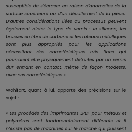
susceptible de s’écraser en raison d’anomalies de la
surface supérieure ou d’un décollement de la pièce.
D’autres considérations liées au processus peuvent
également dicter le type de vernis : le silicone, les
brosses en fibre de carbone et les râteaux métalliques
sont plus appropriés pour les applications
nécessitant des caractéristiques très fines qui
pourraient être physiquement détruites par un vernis
dur entrant en contact, même de façon modeste,
avec ces caractéristiques
».
Wohlfart, quant à lui, apporte des précisions sur le
sujet :
«
Les procédés des imprimantes LPBF pour métaux et
polymères sont fondamentalement différents et il
n’existe pas de machines sur le marché qui puissent