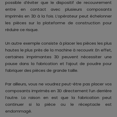
possible d’éviter que le dispositif de recouvrement
entre en contact avec plusieurs composants
imprimés en 3D à la fois. L’opérateur peut échelonner
les pièces sur la plateforme de construction pour
réduire ce risque.
Un autre exemple consiste à placer les pièces les plus
hautes le plus près de la machine à recouvrir. En effet,
certaines imprimantes 3D peuvent nécessiter une
pause dans la fabrication et l’ajout de poudre pour
fabriquer des pièces de grande taille.
Par ailleurs, vous ne voudrez peut-être pas placer vos
composants imprimés en 3D directement l’un derrière
l’autre. La raison en est que la fabrication peut
continuer si la pièce ou le réceptacle est
endommagé.