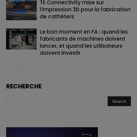
TE Connectivity mise sur
l’impression 3D pour la fabrication
de cathéters
Le bon moment en FA : quand les
fabricants de machines doivent
lancer, et quand les utilisateurs
doivent investir
RECHERCHE