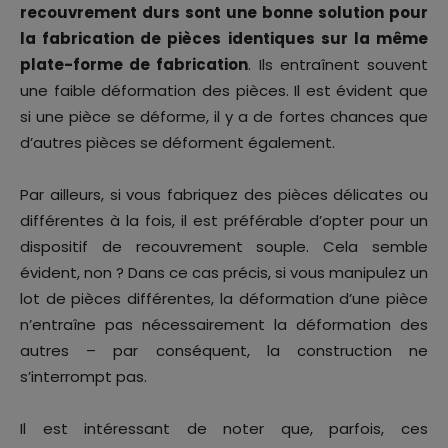
recouvrement durs sont une bonne solution pour
la fabrication de pièces identiques sur la même
plate-forme de fabrication
. Ils entraînent souvent
une faible déformation des pièces. Il est évident que
si une pièce se déforme, il y a de fortes chances que
d’autres pièces se déforment également.
Par ailleurs, si vous fabriquez des pièces délicates ou
différentes à la fois, il est préférable d’opter pour un
dispositif de recouvrement souple. Cela semble
évident, non ? Dans ce cas précis, si vous manipulez un
lot de pièces différentes, la déformation d’une pièce
n’entraîne pas nécessairement la déformation des
autres – par conséquent, la construction ne
s’interrompt pas.
Il est intéressant de noter que, parfois, ces