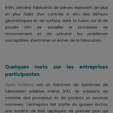
Enfin, certains fabricants de pièces explorent de plus
en plus l’idée d’un contrôle in situ des défauts
géométriques et de surface dans la fusion sur lit de
poudre afin de surveiller le processus de
recouvrement et de prévenir les problèmes
susceptibles d’entraîner un échec de la fabrication.
Quelques mots sur les entreprises
participantes
Open Additive
est un fabricant de systèmes de
fabrication additive métal (FA), de solutions de
contrôle des processus et de produits et services
connexes. L’entreprise fait partie du groupe Arctos,
une société de R&D appliquée de premier plan qui