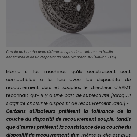
Cupule de hanche avec différents types de structures en treillis
construites avec un dispositif de recouvrement HSS [Source: EOS]
Même si les machines qu’ils construisent sont
compatibles à la fois avec les dispositifs de
recouvrement durs et souples, le directeur d’AAMT
reconnaît qu’
« il y a une part de subjectivité [lorsqu’il
s’agit de choisir le dispositif de recouvrement idéal]
».
Certains utilisateurs préfèrent la tolérance de la
couche du dispositif de recouvrement souple, tandis
que d’autres préfèrent la consistance de la couche du
dispositif de recouvrement dur
, même si elle est plus