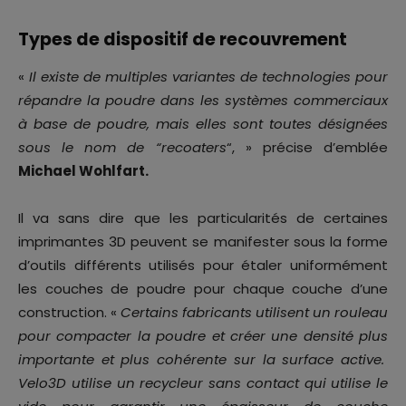
Types de dispositif de recouvrement
«
Il
existe de multiples variantes de technologies pour
répandre la poudre dans les systèmes commerciaux
à base de poudre, mais elles sont toutes désignées
sous le nom de “recoaters
“, » précise d’emblée
Michael Wohlfart.
Il va sans dire que les particularités de certaines
imprimantes 3D peuvent se manifester sous la forme
d’outils différents utilisés pour étaler uniformément
les couches de poudre pour chaque couche d’une
construction. «
Certains fabricants utilisent un rouleau
pour compacter la poudre et créer une densité plus
importante et plus cohérente sur la surface active.
Velo3D utilise un recycleur sans contact qui utilise le