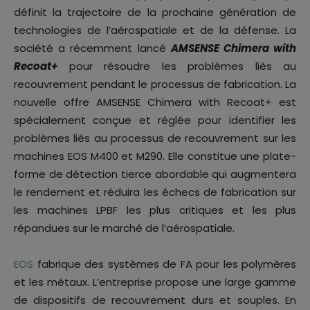
définit la trajectoire de la prochaine génération de
technologies de l’aérospatiale et de la défense. La
société a récemment lancé
AMSENSE Chimera with
Recoat+
pour résoudre les problèmes liés au
recouvrement pendant le processus de fabrication. La
nouvelle offre AMSENSE Chimera with Recoat+ est
spécialement conçue et réglée pour identifier les
problèmes liés au processus de recouvrement sur les
machines EOS M400 et M290. Elle constitue une plate-
forme de détection tierce abordable qui augmentera
le rendement et réduira les échecs de fabrication sur
les machines LPBF les plus critiques et les plus
répandues sur le marché de l’aérospatiale.
EOS
fabrique des systèmes de FA pour les polymères
et les métaux. L’entreprise propose une large gamme
de dispositifs de recouvrement durs et souples. En