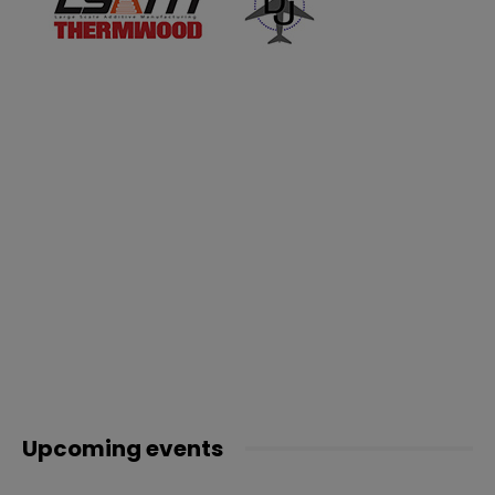
Upcoming events