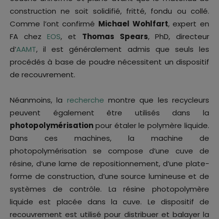
construction ne soit solidifié, fritté, fondu ou collé.
Comme l’ont confirmé
Michael Wohlfart
, expert en
FA chez
EOS
, et
Thomas Spears
, PhD, directeur
d’
AAMT
, il est généralement admis que seuls les
procédés à base de poudre nécessitent un dispositif
de recouvrement.
Néanmoins, la
recherche
montre que les recycleurs
peuvent également être utilisés dans la
photopolymérisation
pour étaler le polymère liquide.
Dans ces machines, la machine de
photopolymérisation se compose d’une cuve de
résine, d’une lame de repositionnement, d’une plate-
forme de construction, d’une source lumineuse et de
systèmes de contrôle. La résine photopolymère
liquide est placée dans la cuve. Le dispositif de
recouvrement est utilisé pour distribuer et balayer la