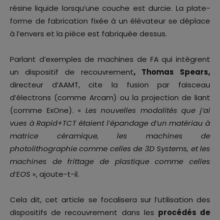
résine liquide lorsqu’une couche est durcie. La plate-
forme de fabrication fixée à un élévateur se déplace
à l’envers et la pièce est fabriquée dessus.
Parlant d’exemples de machines de FA qui intègrent
un dispositif de recouvrement
, Thomas Spears,
directeur d’AAMT, cite la fusion par faisceau
d’électrons (comme Arcam) ou la projection de liant
(comme ExOne). «
Les nouvelles modalités que j’ai
vues à Rapid+TCT étaient l’épandage d’un matériau à
matrice céramique, les machines de
photolithographie comme celles de 3D Systems, et les
machines de frittage de plastique comme celles
d’EOS
», ajoute-t-il.
Cela dit, cet article se focalisera sur l’utilisation des
dispositifs de recouvrement dans les
procédés de