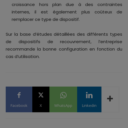
croissance hors plan due à des contraintes
internes, il est également plus coûteux de
remplacer ce type de dispositif.
Sur la base d’études détaillées des différents types
de dispositifs de recouvrement, l’entreprise
recommande la bonne configuration en fonction du
cas d’utilisation.
Facebook
X
WhatsApp
Linkedin