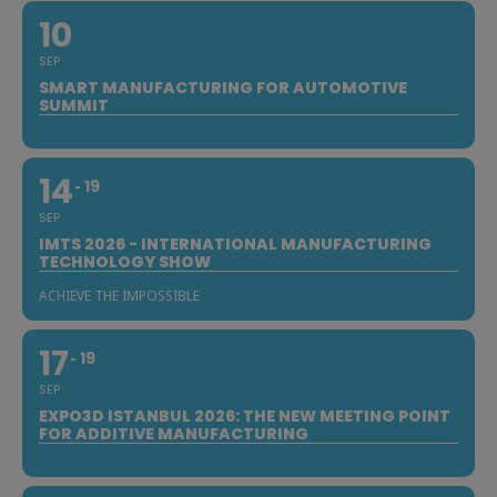
10
SEP
SMART MANUFACTURING FOR AUTOMOTIVE
SUMMIT
14
19
SEP
IMTS 2026 - INTERNATIONAL MANUFACTURING
TECHNOLOGY SHOW
ACHIEVE THE IMPOSSIBLE
17
19
SEP
EXPO3D ISTANBUL 2026: THE NEW MEETING POINT
FOR ADDITIVE MANUFACTURING