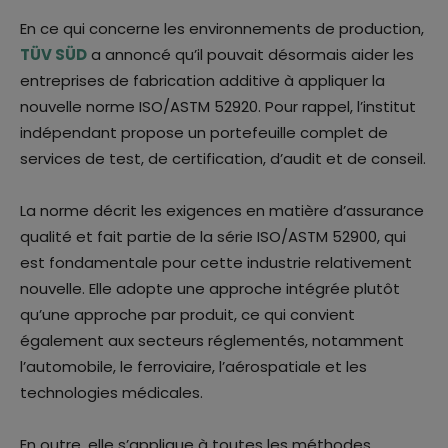
En ce qui concerne les environnements de production,
TÜV SÜD
a annoncé qu’il pouvait désormais aider les
entreprises de fabrication additive à appliquer la
nouvelle norme ISO/ASTM 52920. Pour rappel, l’institut
indépendant propose un portefeuille complet de
services de test, de certification, d’audit et de conseil.
La norme décrit les exigences en matière d’assurance
qualité et fait partie de la série ISO/ASTM 52900, qui
est fondamentale pour cette industrie relativement
nouvelle. Elle adopte une approche intégrée plutôt
qu’une approche par produit, ce qui convient
également aux secteurs réglementés, notamment
l’automobile, le ferroviaire, l’aérospatiale et les
technologies médicales.
En outre, elle s’applique à toutes les méthodes