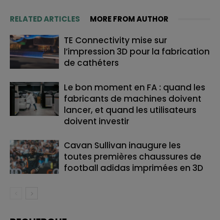
RELATED ARTICLES
MORE FROM AUTHOR
TE Connectivity mise sur
l’impression 3D pour la fabrication
de cathéters
Le bon moment en FA : quand les
fabricants de machines doivent
lancer, et quand les utilisateurs
doivent investir
Cavan Sullivan inaugure les
toutes premières chaussures de
football adidas imprimées en 3D