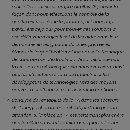
mais elle a aussi ses propres limites. Repenser la
façon dont nous effectuons le contrôle de la
qualité est une tâche importante, et beaucoup
travaillent déjà dur pour trouver des solutions à
ces défis. Notre objectif est de les aider dans leur
démarche, en les guidant dans les premières
étapes de la qualification d’une nouvelle technique
de contrôle non destructif ou de surveillance pour
la FA. Nous espérons que cela nous poussera, ainsi
que les utilisateurs finaux de l’industrie et les
développeurs de technologies, vers des moyens
nouveaux et efficaces pour assurer la confiance.
L’analyse de rentabilité de la FA dans les secteurs
de l’énergie et de la mer fait l’objet d’une grande
attention. Si la pièce en FA est nettement plus chère
que la pièce conventionnelle, pourquoi se lancer