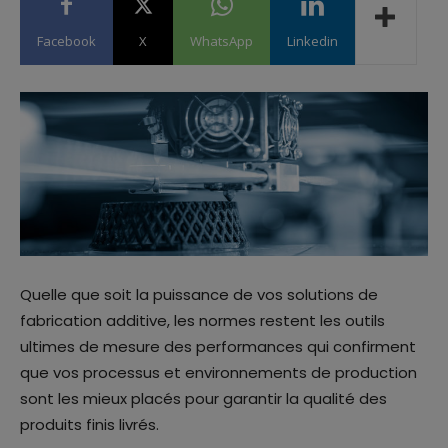
Facebook
X
WhatsApp
Linkedin
Quelle que soit la puissance de vos solutions de
fabrication additive, les normes restent les outils
ultimes de mesure des performances qui confirment
que vos processus et environnements de production
sont les mieux placés pour garantir la qualité des
produits finis livrés.