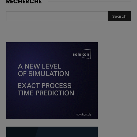
RECHERCHE