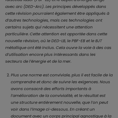
avec arc (DED-Arc). Les principes développés dans
cette révision pourraient également être appliqués à
d’autres technologies, mais ces technologies ont
certains sujets qui nécessitent une attention
particulière. Cette attention est apportée dans cette
nouvelle révision, où le DED-LB, le PBF-EB et le BJT
métallique ont été inclus. Cela ouvre la voie à des cas
d’utilisation encore plus intéressants dans les
secteurs de l’énergie et de la mer.
Plus une norme est conviviale, plus il est facile de la
comprendre et donc de suivre les exigences. Nous
avons consacré des efforts importants à
l’amélioration de la convivialité, et le résultat est
une structure entièrement nouvelle, que l’on peut
voir dans l’image ci-dessous. En créant un
document avec un corps principal agnostique à la