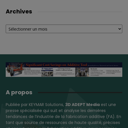
Archives
Archives
A propos
Publiée par KEYMAR Solutions,
3D ADEPT Media
est une
presse spécialisée qui suit et analyse les dernières
tendances de l’industrie de la fabrication additive (FA). En
tant que source de ressources de haute qualité, précises