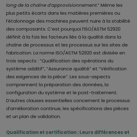
long de la chaîne d’approvisionnement
.” Même les
plus petits écarts dans les matières premières ou
l’étalonnage des machines peuvent nuire à la stabilité
des composants. C’est pourquoi l’ISO/ASTM 52920
définit à la fois les facteurs liés à la qualité dans la
chaîne de processus et les processus sur les sites de
fabrication. La norme ISO/ASTM 52920 est divisée en
trois aspects : “Qualification des opérations du
système additif”, “Assurance qualité” et “Vérification
des exigences de la pièce”. Les sous-aspects
comprennent la préparation des données, la
configuration du système et le post-traitement.
D’autres clauses essentielles concernent le processus
d’amélioration continue, les spécifications des pièces
et un plan de validation.
Qualification et certification : Leurs différences et