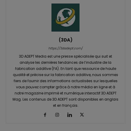
(3DA)
https://3dadept.com/
3D ADEPT Media est une presse spécialisée qui suit et
analyse les dernières tendances de l’industrie de la
fabrication additive (FA). En tant que ressource de haute
qualité et précise sur la fabrication additive, nous sommes
fiers de fournir des informations actualisées sur lesquelles
vous pouvez compter grâce à notre média en ligne et à
notre magazine imprimé et numérique interactif 3D ADEPT
Mag. Les contenus de 3D ADEPT sont disponibles en anglais
et en français.