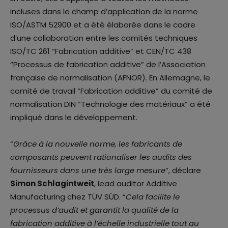
incluses dans le champ d’application de la norme
ISO/ASTM 52900 et a été élaborée dans le cadre
d’une collaboration entre les comités techniques
ISO/TC 261 “Fabrication additive” et CEN/TC 438
“Processus de fabrication additive” de l’Association
française de normalisation (AFNOR). En Allemagne, le
comité de travail “Fabrication additive” du comité de
normalisation DIN “Technologie des matériaux” a été
impliqué dans le développement.
“
Grâce à la nouvelle norme, les fabricants de
composants peuvent rationaliser les audits des
fournisseurs dans une très large mesure
“, déclare
Simon Schlagintweit
, lead auditor Additive
Manufacturing chez TÜV SÜD. “
Cela facilite le
processus d’audit et garantit la qualité de la
fabrication additive à l’échelle industrielle tout au