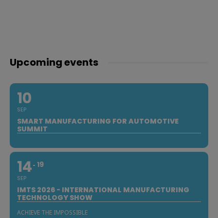
Upcoming events
10
SEP
SMART MANUFACTURING FOR AUTOMOTIVE
SUMMIT
14
19
SEP
IMTS 2026 - INTERNATIONAL MANUFACTURING
TECHNOLOGY SHOW
ACHIEVE THE IMPOSSIBLE