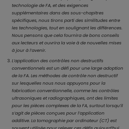
technologie de FA, et des exigences
supplémentaires dans des sous-chapitres
spécifiques, nous tirons parti des similitudes entre
les technologies, tout en soulignant les différences.
Nous pensons que cela fournira de bons conseils
aux lecteurs et ouvrira la voie à de nouvelles mises
à jour à l’avenir.
L’application des contrôles non destructifs
conventionnels est un défi pour une large adoption
de la FA. Les méthodes de contrôle non destructif
sur lesquelles nous nous appuyons pour la
fabrication conventionnelle, comme les contrôles
ultrasoniques et radiographiques, ont des limites
pour les pièces complexes de la FA, surtout lorsqu’il
s’agit de pièces conçues pour l’application
additive. La tomographie par ordinateur (CT) est
souvent utilisée pour relever ces défis aujourd’hui,