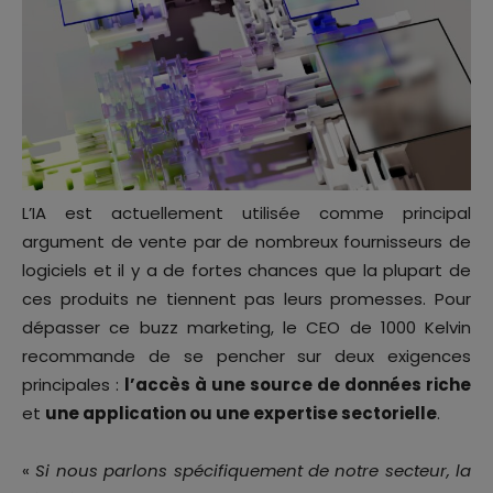
L’IA est actuellement utilisée comme principal
argument de vente par de nombreux fournisseurs de
logiciels et il y a de fortes chances que la plupart de
ces produits ne tiennent pas leurs promesses. Pour
dépasser ce buzz marketing, le CEO de 1000 Kelvin
recommande de se pencher sur deux exigences
principales :
l’accès à une source de données riche
et
une application ou une expertise sectorielle
.
«
Si nous parlons spécifiquement de notre secteur, la