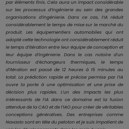
par éléments finis. Cela aura un impact considérable
sur les processus d’ingénierie au sein des grandes
organisations d’ingénierie. Dans ce cas, l’IA réduit
considérablement le temps de mise sur le marché du
produit. Les équipementiers automobiles qui ont
adopté cette technologie ont considérablement réduit
le temps d’itération entre leur équipe de conception et
leur équipe d’ingénierie. Dans le cas notoire d’un
fournisseur d’échangeurs thermiques, le temps
d’itération est passé de 12 heures à 15 minutes au
total. La prédiction rapide et précise permise par l’IA
ouvre la porte à une optimisation et une prise de
décision plus rapides. L’un des impacts les plus
intéressants de l’IA dans ce domaine est la fusion
attendue de la CAO et de l’IAO pour créer de véritables
conceptions génératives. Des entreprises comme
Navasto sont en tête du peloton et je suis impatient de