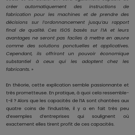
créer automatiquement des instructions de
fabrication pour les machines et de prendre des
décisions sur l’ordonnancement jusqu’au rapport
final de qualité. Ces ISOS basés sur l’IA et leurs
avantages ne seront pas faciles à mettre en œuvre
comme des solutions ponctuelles et applicatives.
Cependant, ils offriront un pouvoir économique
substantiel à ceux qui les adoptent chez les
fabricants.
»
En théorie, cette explication semble passionnante et
très prometteuse. En pratique, à quoi cela ressemble-
t-il ? Alors que les capacités de l’IA sont chantées aux
quatre coins de l’industrie, il y a en fait très peu
d’exemples d’entreprises qui soulignent où
exactement elles tirent profit de ces capacités.