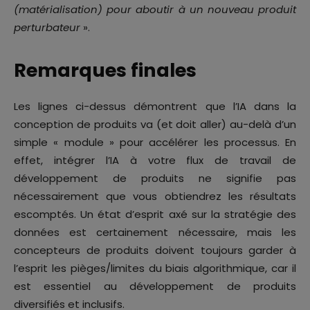
(matérialisation) pour aboutir à un nouveau produit
perturbateur
».
Remarques finales
Les lignes ci-dessus démontrent que l’IA dans la
conception de produits va (et doit aller) au-delà d’un
simple « module » pour accélérer les processus. En
effet, intégrer l’IA à votre flux de travail de
développement de produits ne signifie pas
nécessairement que vous obtiendrez les résultats
escomptés. Un état d’esprit axé sur la stratégie des
données est certainement nécessaire, mais les
concepteurs de produits doivent toujours garder à
l’esprit les pièges/limites du biais algorithmique, car il
est essentiel au développement de produits
diversifiés et inclusifs.