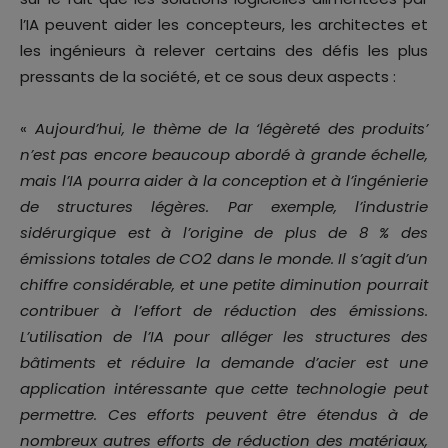
l’IA peuvent aider les concepteurs, les architectes et
les ingénieurs à relever certains des défis les plus
pressants de la société, et ce sous deux aspects :
«
Aujourd’hui, le thème de la ‘légèreté des produits’
n’est pas encore beaucoup abordé à grande échelle,
mais l’IA pourra aider à la conception et à l’ingénierie
de structures légères. Par exemple, l’industrie
sidérurgique est à l’origine de plus de 8 % des
émissions totales de CO2 dans le monde. Il s’agit d’un
chiffre considérable, et une petite diminution pourrait
contribuer à l’effort de réduction des émissions.
L’utilisation de l’IA pour alléger les structures des
bâtiments et réduire la demande d’acier est une
application intéressante que cette technologie peut
permettre. Ces efforts peuvent être étendus à de
nombreux autres efforts de réduction des matériaux,