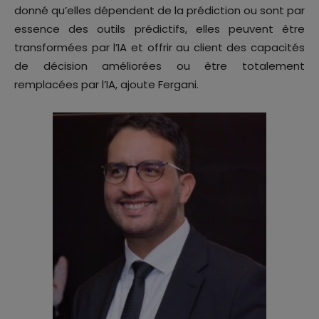
donné qu’elles dépendent de la prédiction ou sont par
essence des outils prédictifs, elles peuvent être
transformées par l’IA et offrir au client des capacités
de décision améliorées ou être totalement
remplacées par l’IA, ajoute Fergani.