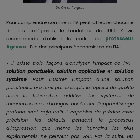
Dr. Omar Fergani
Pour comprendre comment l’IA peut affecter chacune
de ces catégories, le fondateur de 1000 Kelvin
recommande d’utiliser le cadre du
professeur
Agrawal
, l’un des principaux économistes de l’IA :
«
Il existe trois façons d’analyser l’impact de l’IA :
solution ponctuelle, solution applicative
et
solution
système
. Pour illustrer l’impact d’une solution
ponctuelle, prenons par exemple le logiciel de qualité
dans la fabrication additive. Les systèmes de
reconnaissance d’images basés sur l’apprentissage
profond sont aujourd’hui capables de prédire avec
précision les défauts pendant le processus
d’impression que même les humains les plus
expérimentés ne peuvent pas voir. Par la suite, les