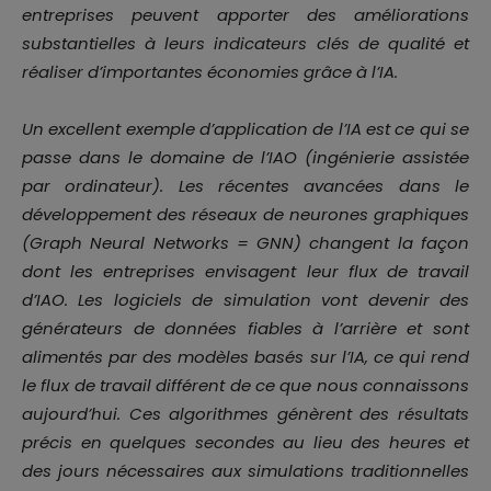
entreprises peuvent apporter des améliorations
substantielles à leurs indicateurs clés de qualité et
réaliser d’importantes économies grâce à l’IA.
Un excellent exemple d’application de l’IA est ce qui se
passe dans le domaine de l’IAO (ingénierie assistée
par ordinateur). Les récentes avancées dans le
développement des réseaux de neurones graphiques
(Graph Neural Networks = GNN) changent la façon
dont les entreprises envisagent leur flux de travail
d’IAO. Les logiciels de simulation vont devenir des
générateurs de données fiables à l’arrière et sont
alimentés par des modèles basés sur l’IA, ce qui rend
le flux de travail différent de ce que nous connaissons
aujourd’hui. Ces algorithmes génèrent des résultats
précis en quelques secondes au lieu des heures et
des jours nécessaires aux simulations traditionnelles