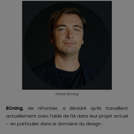
Daniel Büning
Büning
, de nFrontier, a déclaré qu’ils travaillent
actuellement avec l’aide de l’IA dans leur projet actuel
– en particulier dans le domaine du design :