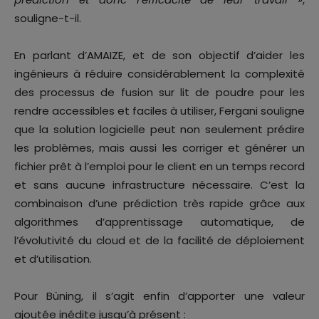
souligne-t-il.
En parlant d’AMAIZE, et de son objectif d’aider les
ingénieurs à réduire considérablement la complexité
des processus de fusion sur lit de poudre pour les
rendre accessibles et faciles à utiliser, Fergani souligne
que la solution logicielle peut non seulement prédire
les problèmes, mais aussi les corriger et générer un
fichier prêt à l’emploi pour le client en un temps record
et sans aucune infrastructure nécessaire. C’est la
combinaison d’une prédiction très rapide grâce aux
algorithmes d’apprentissage automatique, de
l’évolutivité du cloud et de la facilité de déploiement
et d’utilisation.
Pour Büning, il s’agit enfin d’apporter une valeur
ajoutée inédite jusqu’à présent :