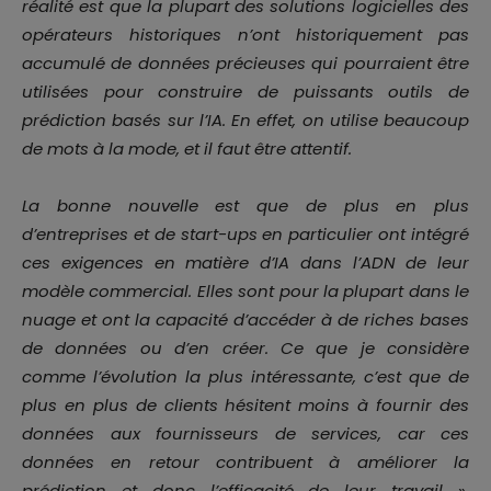
réalité est que la plupart des solutions logicielles des
opérateurs historiques n’ont historiquement pas
accumulé de données précieuses qui pourraient être
utilisées pour construire de puissants outils de
prédiction basés sur l’IA. En effet, on utilise beaucoup
de mots à la mode, et il faut être attentif.
La bonne nouvelle est que de plus en plus
d’entreprises et de start-ups en particulier ont intégré
ces exigences en matière d’IA dans l’ADN de leur
modèle commercial. Elles sont pour la plupart dans le
nuage et ont la capacité d’accéder à de riches bases
de données ou d’en créer. Ce que je considère
comme l’évolution la plus intéressante, c’est que de
plus en plus de clients hésitent moins à fournir des
données aux fournisseurs de services, car ces
données en retour contribuent à améliorer la
prédiction et donc l’efficacité de leur travail
»,