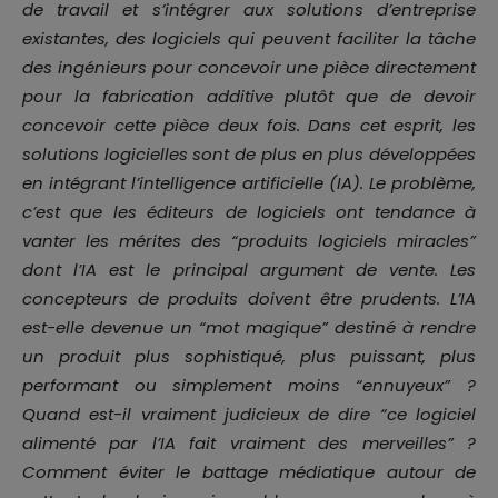
de travail et s’intégrer aux solutions d’entreprise
existantes, des logiciels qui peuvent faciliter la tâche
des ingénieurs pour concevoir une pièce directement
pour la fabrication additive plutôt que de devoir
concevoir cette pièce deux fois. Dans cet esprit, les
solutions logicielles sont de plus en plus développées
en intégrant l’intelligence artificielle (IA). Le problème,
c’est que les éditeurs de logiciels ont tendance à
vanter les mérites des “produits logiciels miracles”
dont l’IA est le principal argument de vente. Les
concepteurs de produits doivent être prudents. L’IA
est-elle devenue un “mot magique” destiné à rendre
un produit plus sophistiqué, plus puissant, plus
performant ou simplement moins “ennuyeux” ?
Quand est-il vraiment judicieux de dire “ce logiciel
alimenté par l’IA fait vraiment des merveilles” ?
Comment éviter le battage médiatique autour de