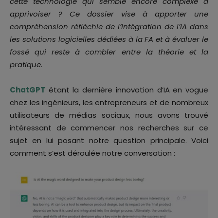
cette technologie qui semble encore complexe à
apprivoiser ? Ce dossier vise à apporter une
compréhension réfléchie de l’intégration de l’IA dans
les solutions logicielles dédiées à la FA et à évaluer le
fossé qui reste à combler entre la théorie et la
pratique.
ChatGPT
étant la dernière innovation d’IA en vogue
chez les ingénieurs, les entrepreneurs et de nombreux
utilisateurs de médias sociaux, nous avons trouvé
intéressant de commencer nos recherches sur ce
sujet en lui posant notre question principale. Voici
comment s’est déroulée notre conversation :