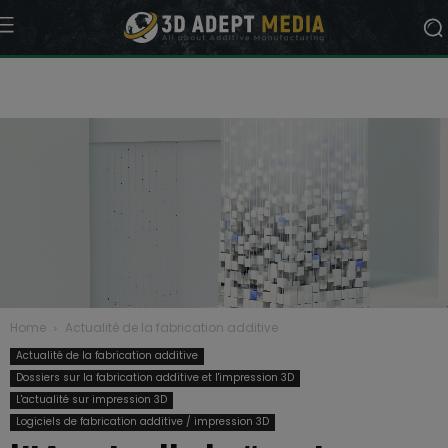
Home
Actualité de la fabrication additive
Actualité de la fabrication additive
Dossiers sur la fabrication additive et l'impression 3D
L'actualité sur impression 3D
Logiciels de fabrication additive / impression 3D