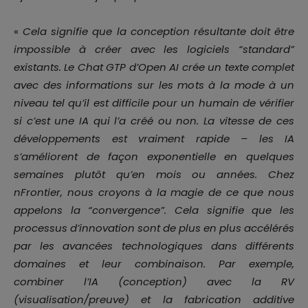
«
Cela signifie que la conception résultante doit être
impossible à créer avec les logiciels “standard”
existants. Le Chat GTP d’Open AI crée un texte complet
avec des informations sur les mots à la mode à un
niveau tel qu’il est difficile pour un humain de vérifier
si c’est une IA qui l’a créé ou non. La vitesse de ces
développements est vraiment rapide – les IA
s’améliorent de façon exponentielle en quelques
semaines plutôt qu’en mois ou années. Chez
nFrontier, nous croyons à la magie de ce que nous
appelons la “convergence”. Cela signifie que les
processus d’innovation sont de plus en plus accélérés
par les avancées technologiques dans différents
domaines et leur combinaison. Par exemple,
combiner l’IA (conception) avec la RV
(visualisation/preuve) et la fabrication additive