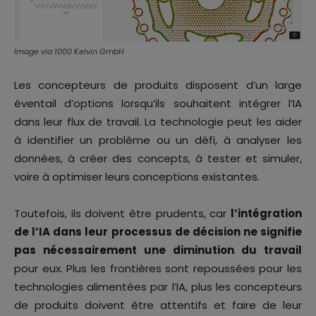
Image via 1000 Kelvin GmbH
Les concepteurs de produits disposent d’un large
éventail d’options lorsqu’ils souhaitent intégrer l’IA
dans leur flux de travail. La technologie peut les aider
à identifier un problème ou un défi, à analyser les
données, à créer des concepts, à tester et simuler,
voire à optimiser leurs conceptions existantes.
Toutefois, ils doivent être prudents, car
l’intégration
de l’IA dans leur processus de décision ne signifie
pas nécessairement une diminution du travail
pour eux. Plus les frontières sont repoussées pour les
technologies alimentées par l’IA, plus les concepteurs
de produits doivent être attentifs et faire de leur