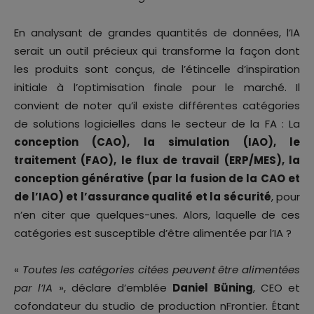
En analysant de grandes quantités de données, l’IA
serait un outil précieux qui transforme la façon dont
les produits sont conçus, de l’étincelle d’inspiration
initiale à l’optimisation finale pour le marché. Il
convient de noter qu’il existe différentes catégories
de solutions logicielles dans le secteur de la FA : La
conception (CAO), la simulation (IAO), le
traitement (FAO), le flux de travail (ERP/MES), la
conception générative (par la fusion de la CAO et
de l’IAO) et l’assurance qualité et la sécurité
, pour
n’en citer que quelques-unes. Alors, laquelle de ces
catégories est susceptible d’être alimentée par l’IA ?
«
Toutes les catégories citées peuvent être alimentées
par l’IA
», déclare d’emblée
Daniel Büning
, CEO et
cofondateur du studio de production nFrontier. Étant