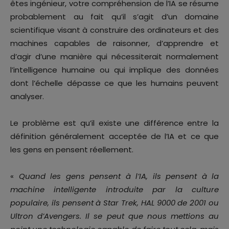
êtes ingénieur, votre compréhension de l’IA se résume
probablement au fait qu’il s’agit d’un domaine
scientifique visant à construire des ordinateurs et des
machines capables de raisonner, d’apprendre et
d’agir d’une manière qui nécessiterait normalement
l’intelligence humaine ou qui implique des données
dont l’échelle dépasse ce que les humains peuvent
analyser.
Le problème est qu’il existe une différence entre la
définition généralement acceptée de l’IA et ce que
les gens en pensent réellement.
«
Quand les gens pensent à l’IA, ils pensent à la
machine intelligente introduite par la culture
populaire, ils pensent à Star Trek, HAL 9000 de 2001 ou
Ultron d’Avengers. Il se peut que nous mettions au