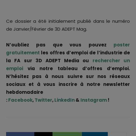
Ce dossier a été initialement publié dans le numéro
de Janvier/Février de 3D ADEPT Mag.
N’oubliez pas que vous pouvez
poster
gratuitement
les offres d’emploi de l’industrie de
la FA sur 3D ADEPT Media ou
rechercher un
emploi
via notre tableau d’offres d’emploi.
N’hésitez pas à nous suivre sur nos réseaux
sociaux et à vous inscrire à notre newsletter
hebdomadaire
:
Facebook
,
Twitter
,
LinkedIn
&
Instagram
!