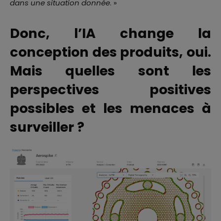
dans une situation donnée
. »
Donc, l’IA change la
conception des produits, oui.
Mais quelles sont les
perspectives positives
possibles et les menaces à
surveiller ?