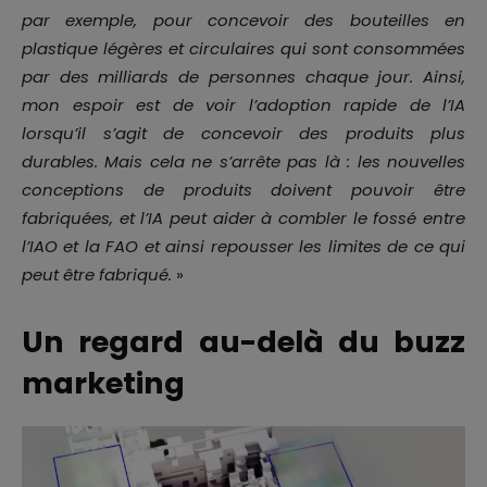
par exemple, pour concevoir des bouteilles en
plastique légères et circulaires qui sont consommées
par des milliards de personnes chaque jour. Ainsi,
mon espoir est de voir l’adoption rapide de l’IA
lorsqu’il s’agit de concevoir des produits plus
durables. Mais cela ne s’arrête pas là : les nouvelles
conceptions de produits doivent pouvoir être
fabriquées, et l’IA peut aider à combler le fossé entre
l’IAO et la FAO et ainsi repousser les limites de ce qui
peut être fabriqué.
»
Un regard au-delà du buzz
marketing