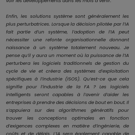
voir les développements dans les mois à venir.
Enfin, les solutions système sont généralement les
plus perturbatrices. Lorsque la décision pilotée par l’IA
fait partie d’un système, l’adoption de l’IA peut
nécessiter une refonte organisationnelle donnant
naissance à un système totalement nouveau. Je
pense qu’il y aura un moment où la puissance de l’IA
perturbera les logiciels traditionnels de gestion du
cycle de vie et créera des systèmes d’exploitation
spécifiques à l’industrie (ISOS). Qu’est-ce que cela
signifie pour l’industrie de la FA ? Les logiciels
intelligents seront capables à l’avenir d’aider les
entreprises à prendre des décisions de bout en bout. Il
s’appuiera sur des algorithmes génératifs pour
trouver les conceptions optimales en fonction
d’exigences complexes en matière d’ingénierie, de
coûts et de délais. L’IA sera également capable de