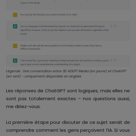
Légende : Une conversation entre 3D ADEPT Media (en jaune) et ChatGPT
(en vert) – uniquement disponible en anglais.
Les réponses de ChatGPT sont logiques, mais elles ne
sont pas totalement exactes – nos questions aussi,
me diriez-vous.
La première étape pour discuter de ce sujet serait de
comprendre comment les gens perçoivent l’IA. Si vous