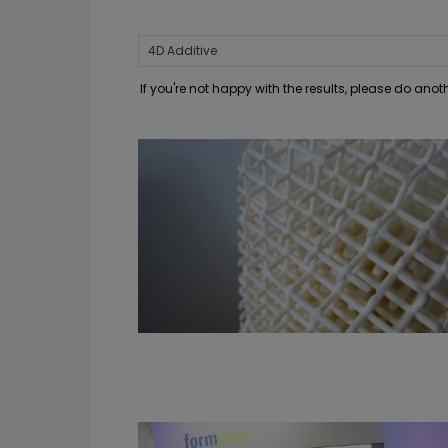
If you're not happy with the results, please do ano