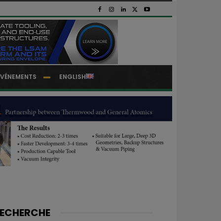
EVÉNEMENTS
ENGLISH
ECHERCHE