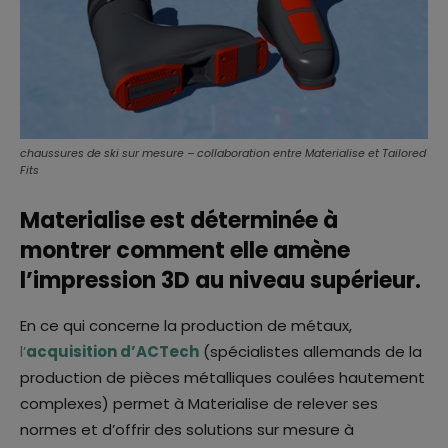
chaussures de ski sur mesure – collaboration entre Materialise et Tailored
Fits
Materialise est déterminée à
montrer comment elle amène
l’impression 3D au niveau supérieur.
En ce qui concerne la production de métaux,
l’
acquisition d’ACTech
(spécialistes allemands de la
production de pièces métalliques coulées hautement
complexes) permet à Materialise de relever ses
normes et d’offrir des solutions sur mesure à