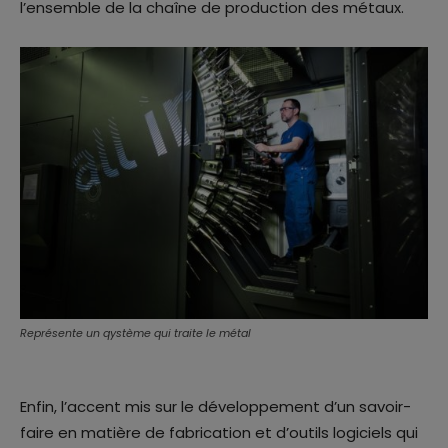
l’ensemble de la chaîne de production des métaux.
Représente un qystème qui traite le métal
Enfin, l’accent mis sur le développement d’un savoir-
faire en matière de fabrication et d’outils logiciels qui