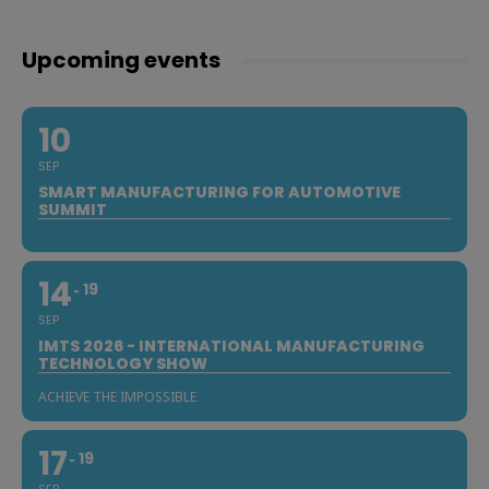
Upcoming events
10
SEP
SMART MANUFACTURING FOR AUTOMOTIVE
SUMMIT
14
19
SEP
IMTS 2026 - INTERNATIONAL MANUFACTURING
TECHNOLOGY SHOW
ACHIEVE THE IMPOSSIBLE
17
19