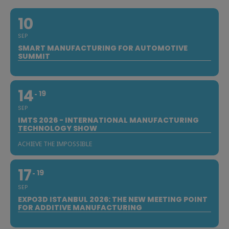
10
SEP
SMART MANUFACTURING FOR AUTOMOTIVE
SUMMIT
14
19
SEP
IMTS 2026 - INTERNATIONAL MANUFACTURING
TECHNOLOGY SHOW
ACHIEVE THE IMPOSSIBLE
17
19
SEP
EXPO3D ISTANBUL 2026: THE NEW MEETING POINT
FOR ADDITIVE MANUFACTURING