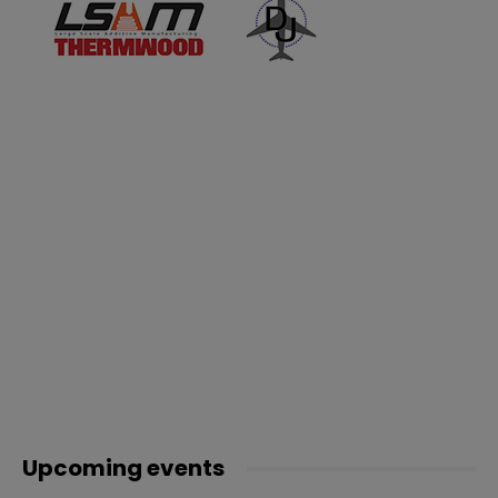
Upcoming events