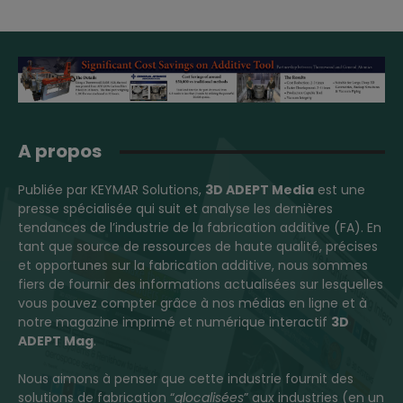
A propos
Publiée par KEYMAR Solutions,
3D ADEPT Media
est une
presse spécialisée qui suit et analyse les dernières
tendances de l’industrie de la fabrication additive (FA). En
tant que source de ressources de haute qualité, précises
et opportunes sur la fabrication additive, nous sommes
fiers de fournir des informations actualisées sur lesquelles
vous pouvez compter grâce à nos médias en ligne et à
notre magazine imprimé et numérique interactif
3D
ADEPT Mag
.
Nous aimons à penser que cette industrie fournit des
solutions de fabrication “
glocalisées
” aux industries (en un