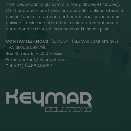
mot, des solutions qui sont à la fois globales et
locales
).
C’est pourquoi nous travaillons avec des collaborateurs et
des partenaires du monde entier afin que les industries
puissent facilement identifier la voie de fabrication qui
correspond le mieux à leurs besoins.
En savoir plus
CONTACTEZ- NOUS
: 3D ADEPT (KEYMAR Solutions SRL) –
TVA: BE0681.599.796
Rue Borrens 51 – 1050 Brussels
Email: contact@3dadept.com
Tel: +32(0)486745887