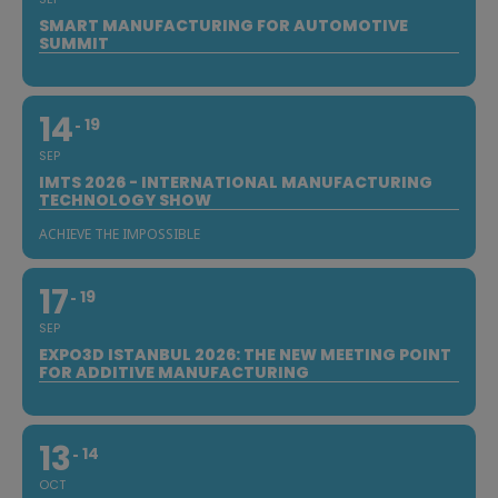
SMART MANUFACTURING FOR AUTOMOTIVE
SUMMIT
14
19
SEP
IMTS 2026 - INTERNATIONAL MANUFACTURING
TECHNOLOGY SHOW
ACHIEVE THE IMPOSSIBLE
17
19
SEP
EXPO3D ISTANBUL 2026: THE NEW MEETING POINT
FOR ADDITIVE MANUFACTURING
13
14
OCT