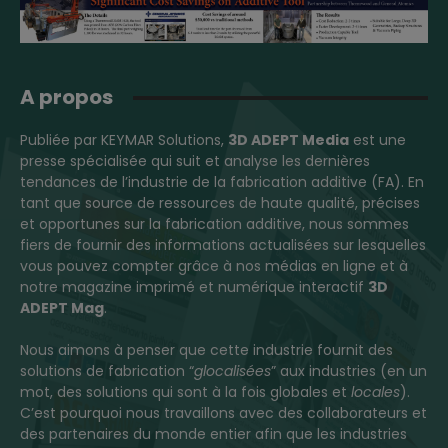
A propos
Publiée par KEYMAR Solutions,
3D ADEPT Media
est une
presse spécialisée qui suit et analyse les dernières
tendances de l’industrie de la fabrication additive (FA). En
tant que source de ressources de haute qualité, précises
et opportunes sur la fabrication additive, nous sommes
fiers de fournir des informations actualisées sur lesquelles
vous pouvez compter grâce à nos médias en ligne et à
notre magazine imprimé et numérique interactif
3D
ADEPT Mag
.
Nous aimons à penser que cette industrie fournit des
solutions de fabrication “
glocalisées
” aux industries (en un
mot, des solutions qui sont à la fois globales et
locales
).
C’est pourquoi nous travaillons avec des collaborateurs et
des partenaires du monde entier afin que les industries