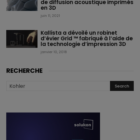
de diffusion acoustique imprimés
en 3D
juin 11, 2021
Kallista a dévoilé un robinet
d’évier Grid ™ fabriqué à l’aide de
la technologie d’impression 3D
janvier 10, 2018
RECHERCHE