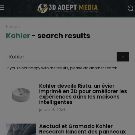
Home
=
Kohler
-
search results
If you're not happy with the results, please do another search
Kohler dévoile Rista, un évier
imprimé en 3D pour améliorer les
expériences dans les maisons
intelligentes
janvier 15, 2024
Aectual et Gramazio Kohler
Research lancent des panneaux