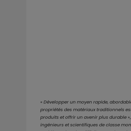
«
Développer un moyen rapide, abordable 
propriétés des matériaux traditionnels e
produits et offrir un avenir plus durable
»
ingénieurs et scientifiques de classe mon