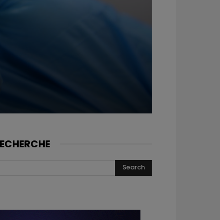
ECHERCHE