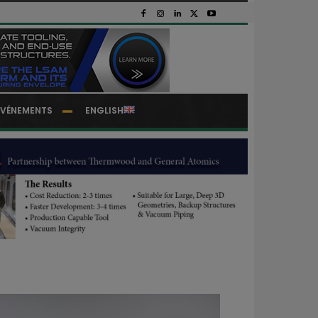
EVÉNEMENTS
ENGLISH