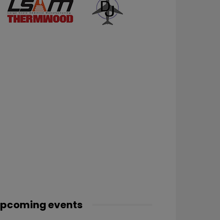
pcoming events