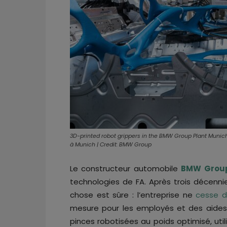
3D-printed robot grippers in the BMW Group Plant Munic
à Munich | Credit: BMW Group
Le constructeur automobile
BMW Grou
technologies de FA. Après trois décennie
chose est sûre : l’entreprise ne
cesse d
mesure pour les employés et des aides
pinces robotisées au poids optimisé, uti