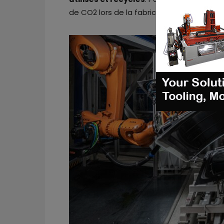
de CO2 lors de la fabrication de la pince 