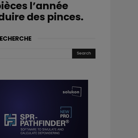
ièces l’année
duire des pinces.
ECHERCHE