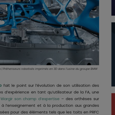
h | Préhenseurs robotisés imprimés en 3D dans l'usine du groupe BMW
p
fait le point sur l’évolution de son utilisation des
s d’expérience en tant qu’utilisateur de la FA, une
’élargir son champ d’expertise
– des orthèses sur
 à l’enseignement et à la production aux grandes
lisées pour des éléments tels que les toits en PRFC